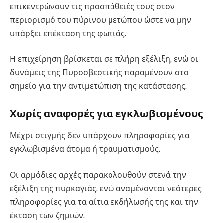
επικεντρώνουν τις προσπάθειές τους στον
περιορισμό του πύρινου μετώπου ώστε να μην
υπάρξει επέκταση της φωτιάς.
Η επιχείρηση βρίσκεται σε πλήρη εξέλιξη, ενώ οι
δυνάμεις της Πυροσβεστικής παραμένουν στο
σημείο για την αντιμετώπιση της κατάστασης.
Χωρίς αναφορές για εγκλωβισμένους
Μέχρι στιγμής δεν υπάρχουν πληροφορίες για
εγκλωβισμένα άτομα ή τραυματισμούς.
Οι αρμόδιες αρχές παρακολουθούν στενά την
εξέλιξη της πυρκαγιάς, ενώ αναμένονται νεότερες
πληροφορίες για τα αίτια εκδήλωσής της και την
έκταση των ζημιών.