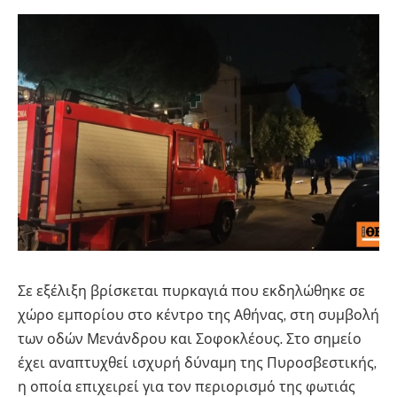
Σε εξέλιξη βρίσκεται πυρκαγιά που εκδηλώθηκε σε
χώρο εμπορίου στο κέντρο της Αθήνας, στη συμβολή
των οδών Μενάνδρου και Σοφοκλέους. Στο σημείο
έχει αναπτυχθεί ισχυρή δύναμη της Πυροσβεστικής,
η οποία επιχειρεί για τον περιορισμό της φωτιάς