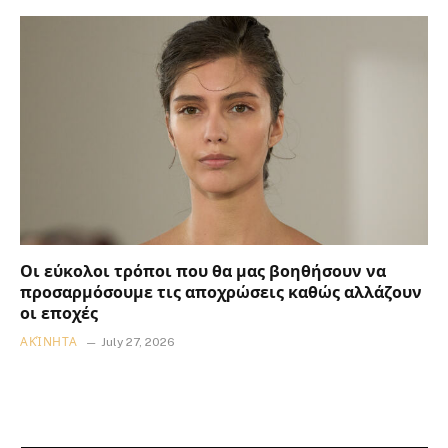
Οι εύκολοι τρόποι που θα μας βοηθήσουν να
προσαρμόσουμε τις αποχρώσεις καθώς αλλάζουν
οι εποχές
ΑΚΊΝΗΤΑ
July 27, 2026