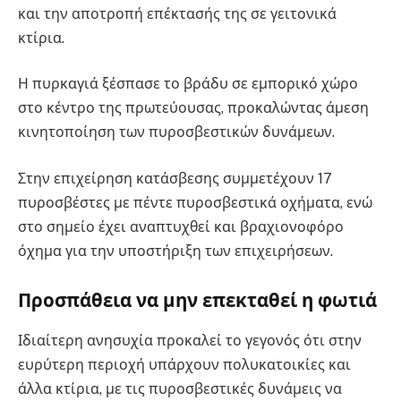
και την αποτροπή επέκτασής της σε γειτονικά
κτίρια.
Η πυρκαγιά ξέσπασε το βράδυ σε εμπορικό χώρο
στο κέντρο της πρωτεύουσας, προκαλώντας άμεση
κινητοποίηση των πυροσβεστικών δυνάμεων.
Στην επιχείρηση κατάσβεσης συμμετέχουν 17
πυροσβέστες με πέντε πυροσβεστικά οχήματα, ενώ
στο σημείο έχει αναπτυχθεί και βραχιονοφόρο
όχημα για την υποστήριξη των επιχειρήσεων.
Προσπάθεια να μην επεκταθεί η φωτιά
Ιδιαίτερη ανησυχία προκαλεί το γεγονός ότι στην
ευρύτερη περιοχή υπάρχουν πολυκατοικίες και
άλλα κτίρια, με τις πυροσβεστικές δυνάμεις να