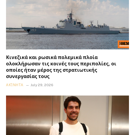
Κινεζικά και ρωσικά πολεμικά πλοία
ολοκλήρωσαν τις κοινές τους περιπολίες, οι
οποίες ήταν μέρος της στρατιωτικής
συνεργασίας τους
ΑΚΊΝΗΤΑ
July 29, 2026