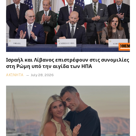
Ισραήλ και Λίβανος επιστρέφουν στις συνομιλίες
στη Ρώμη υπό την αιγίδα των ΗΠΑ
ΑΚΊΝΗΤΑ
July 28, 2026