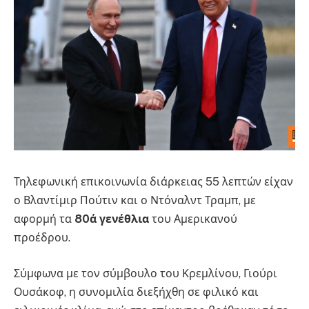
Τηλεφωνική επικοινωνία διάρκειας 55 λεπτών είχαν
ο Βλαντίμιρ Πούτιν και ο Ντόναλντ Τραμπ, με
αφορμή τα
80ά γενέθλια
του Αμερικανού
προέδρου.
Σύμφωνα με τον σύμβουλο του Κρεμλίνου, Γιούρι
Ουσάκοφ, η συνομιλία διεξήχθη σε φιλικό και