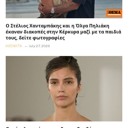
Ο Στέλιος Χανταμπάκης και η Όλγα Πηλιάκη
έκαναν διακοπές στην Κέρκυρα μαζί με τα παιδιά
τους, δείτε φωτογραφίες
ΑΚΊΝΗΤΑ
July 27, 2026