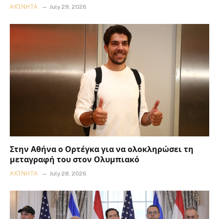
ΑΚΊΝΗΤΑ
July 29, 2026
Στην Αθήνα ο Ορτέγκα για να ολοκληρώσει τη
μεταγραφή του στον Ολυμπιακό
ΑΚΊΝΗΤΑ
July 28, 2026