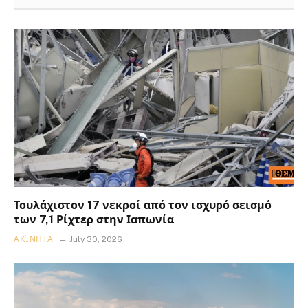
Τουλάχιστον 17 νεκροί από τον ισχυρό σεισμό
των 7,1 Ρίχτερ στην Ιαπωνία
ΑΚΊΝΗΤΑ
July 30, 2026