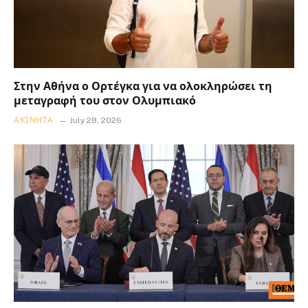
Στην Αθήνα ο Ορτέγκα για να ολοκληρώσει τη
μεταγραφή του στον Ολυμπιακό
ΑΚΊΝΗΤΑ
July 28, 2026