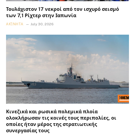
Τουλάχιστον 17 νεκροί από τον ισχυρό σεισμό
των 7,1 Ρίχτερ στην Ιαπωνία
ΑΚΊΝΗΤΑ
July 30, 2026
Κινεζικά και ρωσικά πολεμικά πλοία
ολοκλήρωσαν τις κοινές τους περιπολίες, οι
οποίες ήταν μέρος της στρατιωτικής
συνεργασίας τους