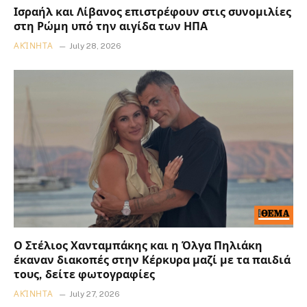
Ισραήλ και Λίβανος επιστρέφουν στις συνομιλίες
στη Ρώμη υπό την αιγίδα των ΗΠΑ
ΑΚΊΝΗΤΑ
July 28, 2026
Ο Στέλιος Χανταμπάκης και η Όλγα Πηλιάκη
έκαναν διακοπές στην Κέρκυρα μαζί με τα παιδιά
τους, δείτε φωτογραφίες
ΑΚΊΝΗΤΑ
July 27, 2026