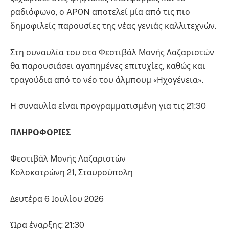
ραδιόφωνο, ο APON αποτελεί μία από τις πιο
δημοφιλείς παρουσίες της νέας γενιάς καλλιτεχνών.
Στη συναυλία του στο Φεστιβάλ Μονής Λαζαριστών
θα παρουσιάσει αγαπημένες επιτυχίες, καθώς και
τραγούδια από το νέο του άλμπουμ «Ηχογένεια».
Η συναυλία είναι προγραμματισμένη για τις 21:30
ΠΛΗΡΟΦΟΡΙΕΣ
Φεστιβάλ Μονής Λαζαριστών
Κολοκοτρώνη 21, Σταυρούπολη
Δευτέρα 6 Ιουλίου 2026
Ώρα έναρξης: 21:30