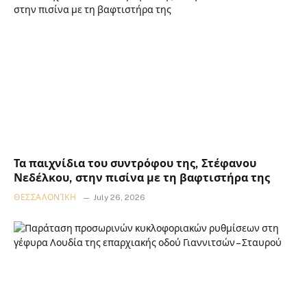
Τα παιχνίδια του συντρόφου της, Στέφανου
Νεδέλκου, στην πισίνα με τη βαφτιστήρα της
ΘΕΣΣΑΛΟΝΊΚΗ
July 26, 2026