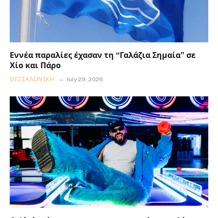
Εννέα παραλίες έχασαν τη “Γαλάζια Σημαία” σε
Χίο και Πάρο
ΘΕΣΣΑΛΟΝΊΚΗ
July 29, 2026