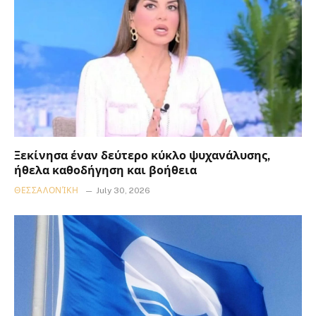
Ξεκίνησα έναν δεύτερο κύκλο ψυχανάλυσης,
ήθελα καθοδήγηση και βοήθεια
ΘΕΣΣΑΛΟΝΊΚΗ
July 30, 2026