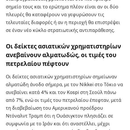
σημείο τους και το ερώτημα πλέον είναι αν οι δύο
πλευρές θα καταφέρουν να γεφυρώσουν τις
τελευταίες διαφορές ή αν η περιοχή θα επιστρέψει
σε έναν νέο κύκλο στρατιωτικής αντιπαράθεσης.
Οι δείκτες ασιατικών χρηματιστηρίων
ανεβαίνουν αλματωδώς, οι τιμές του
πετρελαίου πέφτουν
Οι δείκτες ασιατικών χρηματιστηρίων σημείωναν
αλματώδη άνοδο σήμερα, με τον Nikkei στο Τόκιο να
ανεβαίνει κατά 4% και τον Kospi στη Σεούλ πάνω
από 7%, ενώ οι τιμές του πετρελαίου έπεφταν, μετά
τη διαβεβαίωση του Αμερικανού προέδρου
Ντόναλντ Τραμπ ότι η Ουάσιγκτον πλησιάζει σε
συμφωνία με το Ιράν και ότι αναστέλλει, μέχρι