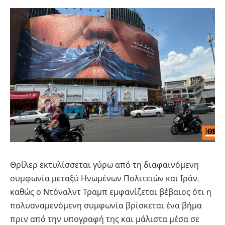
Θρίλερ εκτυλίσσεται γύρω από τη διαφαινόμενη
συμφωνία μεταξύ Ηνωμένων Πολιτειών και Ιράν,
καθώς ο Ντόναλντ Τραμπ εμφανίζεται βέβαιος ότι η
πολυαναμενόμενη συμφωνία βρίσκεται ένα βήμα
πριν από την υπογραφή της και μάλιστα μέσα σε