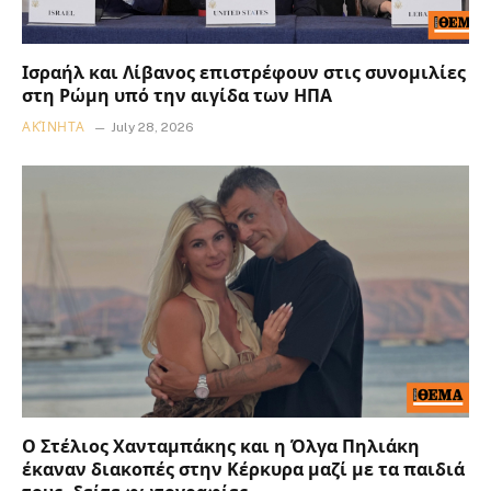
Ισραήλ και Λίβανος επιστρέφουν στις συνομιλίες
στη Ρώμη υπό την αιγίδα των ΗΠΑ
ΑΚΊΝΗΤΑ
July 28, 2026
Ο Στέλιος Χανταμπάκης και η Όλγα Πηλιάκη
έκαναν διακοπές στην Κέρκυρα μαζί με τα παιδιά