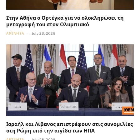
Στην Αθήνα ο Ορτέγκα για να ολοκληρώσει τη
μεταγραφή του στον Ολυμπιακό
ΑΚΊΝΗΤΑ
July 28, 2026
Ισραήλ και Λίβανος επιστρέφουν στις συνομιλίες
στη Ρώμη υπό την αιγίδα των ΗΠΑ
ΑΚΊΝΗΤΑ
July 28, 2026