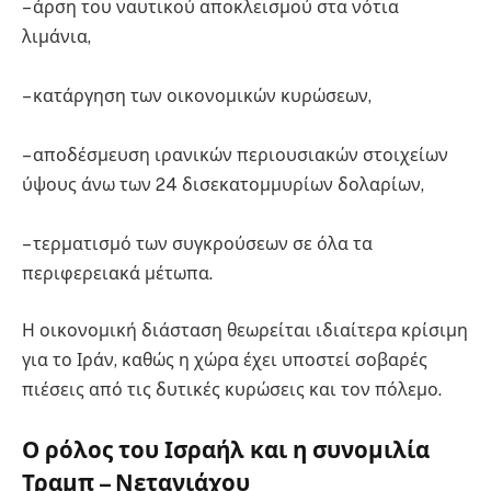
– άρση του ναυτικού αποκλεισμού στα νότια
λιμάνια,
– κατάργηση των οικονομικών κυρώσεων,
– αποδέσμευση ιρανικών περιουσιακών στοιχείων
ύψους άνω των 24 δισεκατομμυρίων δολαρίων,
– τερματισμό των συγκρούσεων σε όλα τα
περιφερειακά μέτωπα.
Η οικονομική διάσταση θεωρείται ιδιαίτερα κρίσιμη
για το Ιράν, καθώς η χώρα έχει υποστεί σοβαρές
πιέσεις από τις δυτικές κυρώσεις και τον πόλεμο.
Ο ρόλος του Ισραήλ και η συνομιλία
Τραμπ – Νετανιάχου