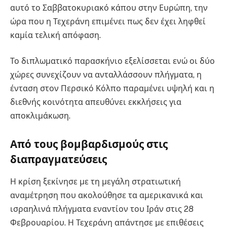
αυτό το Σαββατοκυριακό κάπου στην Ευρώπη, την
ώρα που η Τεχεράνη επιμένει πως δεν έχει ληφθεί
καμία τελική απόφαση.
Το διπλωματικό παρασκήνιο εξελίσσεται ενώ οι δύο
χώρες συνεχίζουν να ανταλλάσσουν πλήγματα, η
ένταση στον Περσικό Κόλπο παραμένει υψηλή και η
διεθνής κοινότητα απευθύνει εκκλήσεις για
αποκλιμάκωση.
Από τους βομβαρδισμούς στις
διαπραγματεύσεις
Η κρίση ξεκίνησε με τη μεγάλη στρατιωτική
αναμέτρηση που ακολούθησε τα αμερικανικά και
ισραηλινά πλήγματα εναντίον του Ιράν στις 28
Φεβρουαρίου. Η Τεχεράνη απάντησε με επιθέσεις