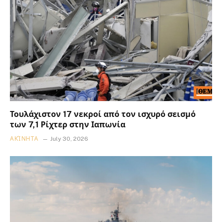
Τουλάχιστον 17 νεκροί από τον ισχυρό σεισμό
των 7,1 Ρίχτερ στην Ιαπωνία
ΑΚΊΝΗΤΑ
July 30, 2026