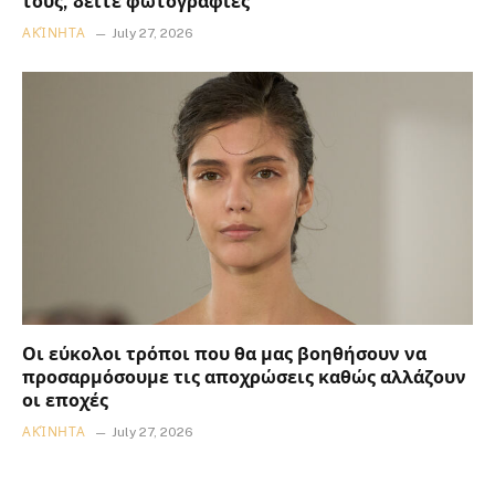
τους, δείτε φωτογραφίες
ΑΚΊΝΗΤΑ
July 27, 2026
Οι εύκολοι τρόποι που θα μας βοηθήσουν να
προσαρμόσουμε τις αποχρώσεις καθώς αλλάζουν
οι εποχές
ΑΚΊΝΗΤΑ
July 27, 2026