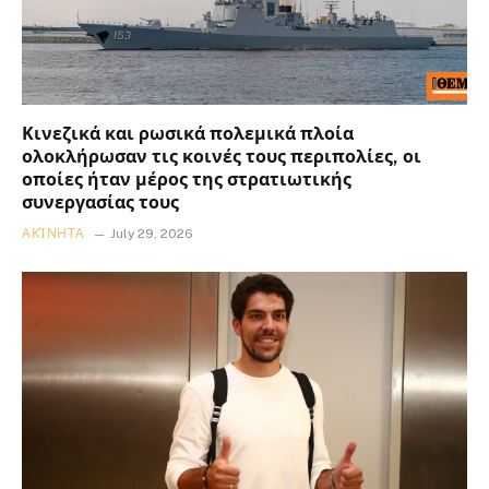
Κινεζικά και ρωσικά πολεμικά πλοία
ολοκλήρωσαν τις κοινές τους περιπολίες, οι
οποίες ήταν μέρος της στρατιωτικής
συνεργασίας τους
ΑΚΊΝΗΤΑ
July 29, 2026