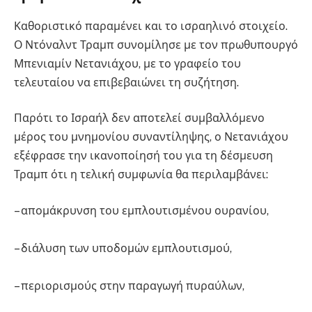
Καθοριστικό παραμένει και το ισραηλινό στοιχείο.
Ο Ντόναλντ Τραμπ συνομίλησε με τον πρωθυπουργό
Μπενιαμίν Νετανιάχου, με το γραφείο του
τελευταίου να επιβεβαιώνει τη συζήτηση.
Παρότι το Ισραήλ δεν αποτελεί συμβαλλόμενο
μέρος του μνημονίου συναντίληψης, ο Νετανιάχου
εξέφρασε την ικανοποίησή του για τη δέσμευση
Τραμπ ότι η τελική συμφωνία θα περιλαμβάνει:
– απομάκρυνση του εμπλουτισμένου ουρανίου,
– διάλυση των υποδομών εμπλουτισμού,
– περιορισμούς στην παραγωγή πυραύλων,