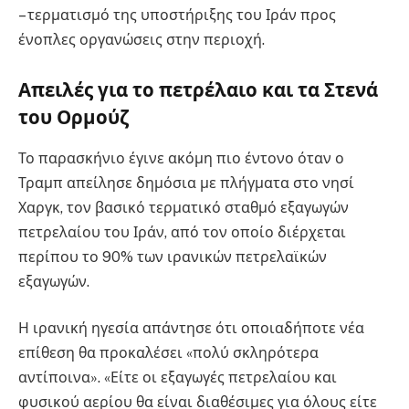
– τερματισμό της υποστήριξης του Ιράν προς
ένοπλες οργανώσεις στην περιοχή.
Απειλές για το πετρέλαιο και τα Στενά
του Ορμούζ
Το παρασκήνιο έγινε ακόμη πιο έντονο όταν ο
Τραμπ απείλησε δημόσια με πλήγματα στο νησί
Χαργκ, τον βασικό τερματικό σταθμό εξαγωγών
πετρελαίου του Ιράν, από τον οποίο διέρχεται
περίπου το 90% των ιρανικών πετρελαϊκών
εξαγωγών.
Η ιρανική ηγεσία απάντησε ότι οποιαδήποτε νέα
επίθεση θα προκαλέσει «πολύ σκληρότερα
αντίποινα». «Είτε οι εξαγωγές πετρελαίου και
φυσικού αερίου θα είναι διαθέσιμες για όλους είτε