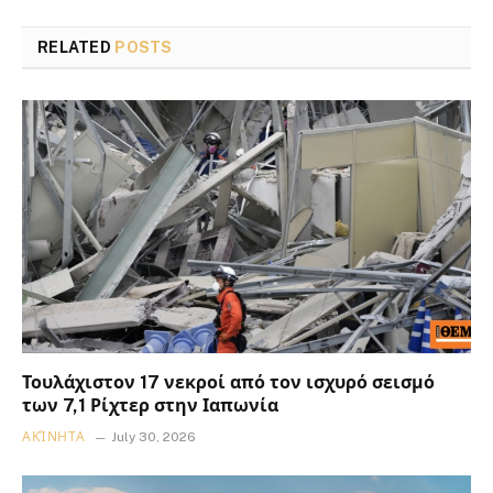
RELATED
POSTS
Τουλάχιστον 17 νεκροί από τον ισχυρό σεισμό
των 7,1 Ρίχτερ στην Ιαπωνία
ΑΚΊΝΗΤΑ
July 30, 2026