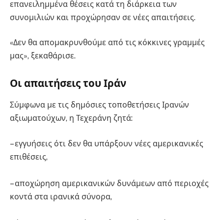
επανειλημμένα θέσεις κατά τη διάρκεια των
συνομιλιών και προχώρησαν σε νέες απαιτήσεις.
«Δεν θα απομακρυνθούμε από τις κόκκινες γραμμές
μας», ξεκαθάρισε.
Οι απαιτήσεις του Ιράν
Σύμφωνα με τις δημόσιες τοποθετήσεις Ιρανών
αξιωματούχων, η Τεχεράνη ζητά:
– εγγυήσεις ότι δεν θα υπάρξουν νέες αμερικανικές
επιθέσεις,
– αποχώρηση αμερικανικών δυνάμεων από περιοχές
κοντά στα ιρανικά σύνορα,