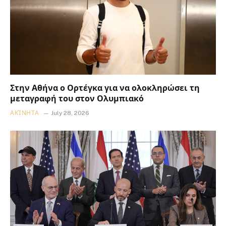
Στην Αθήνα ο Ορτέγκα για να ολοκληρώσει τη
μεταγραφή του στον Ολυμπιακό
ΑΚΊΝΗΤΑ
July 28, 2026