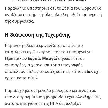
Παράλληλα υποστήριξε ότι τα Στενά του Ορμούζ θα
ανοίξουν επισήμως μόλις ολοκληρωθεί η υπογραφή
της συμφωνίας.
Η διάψευση της Τεχεράνης
Η ιρανική πλευρά εμφανίζεται σαφώς πιο
επιφυλακτική. Ο εκπρόσωπος του υπουργείου
Εξωτερικών
Εσμαΐλ Μπαγαΐ
δήλωσε ότι οι
αναφορές για χρόνο και τόπο υπογραφής
αποτελούν απλώς εικασίες και πως «τίποτα δεν έχει
οριστικοποιηθεί».
Παραδέχθηκε ότι μεγάλο μέρος του κειμένου του
υπό διαπραγμάτευση μνημονίου έχει ολοκληρωθεί,
ωστόσο κατηγόρησε τις ΗΠΑ ότι άλλαξαν