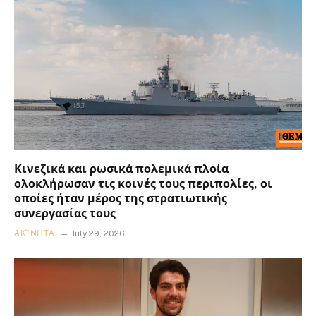
Κινεζικά και ρωσικά πολεμικά πλοία
ολοκλήρωσαν τις κοινές τους περιπολίες, οι
οποίες ήταν μέρος της στρατιωτικής
συνεργασίας τους
ΑΚΊΝΗΤΑ
July 29, 2026