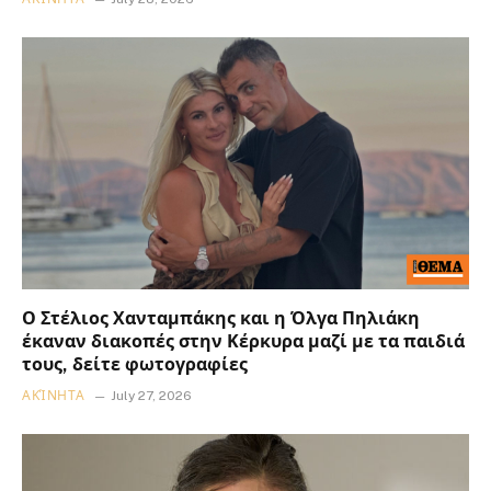
Ο Στέλιος Χανταμπάκης και η Όλγα Πηλιάκη
έκαναν διακοπές στην Κέρκυρα μαζί με τα παιδιά
τους, δείτε φωτογραφίες
ΑΚΊΝΗΤΑ
July 27, 2026