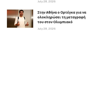
July 28, 2026
Στην Αθήνα ο Ορτέγκα για να
ολοκληρώσει τη μεταγραφή
του στον Ολυμπιακό
July 28, 2026