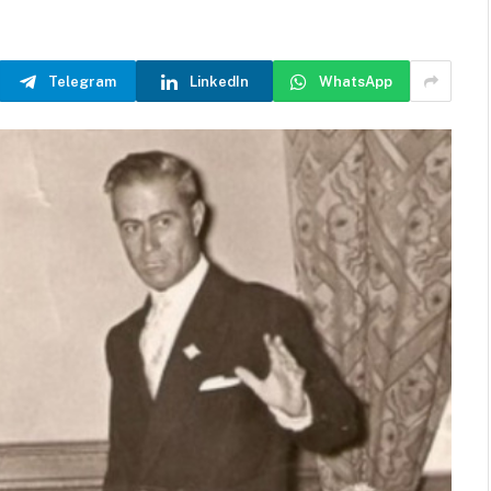
Telegram
LinkedIn
WhatsApp