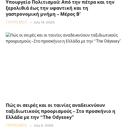
Υπουργείο Πολιτισμού: Από την πέτρα και την
ξερολιθιά έως την υφαντική και τη
γαστρονομική μνήμη – Μέρος Β’
ΤΟΥΡΙΣΜΌΣ
July 14, 2026
Πώς οι σειρές και οι ταινίες αναδεικνύουν
ταξιδιωτικούς προορισμούς – Στο προσκήνιο η
Ελλάδα με την “The Odyssey”
ΤΟΥΡΙΣΜΌΣ
July 6, 2026