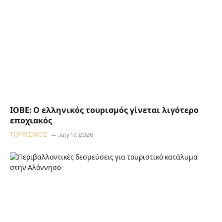
ΙΟΒΕ: Ο ελληνικός τουρισμός γίνεται λιγότερο
εποχιακός
ΤΟΥΡΙΣΜΌΣ
July 17, 2026