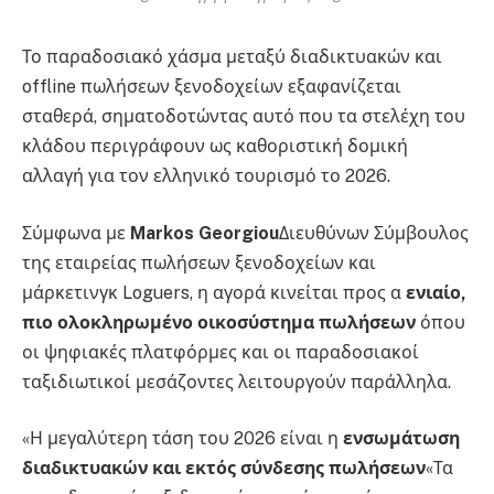
Το παραδοσιακό χάσμα μεταξύ διαδικτυακών και
offline πωλήσεων ξενοδοχείων εξαφανίζεται
σταθερά, σηματοδοτώντας αυτό που τα στελέχη του
κλάδου περιγράφουν ως καθοριστική δομική
αλλαγή για τον ελληνικό τουρισμό το 2026.
Σύμφωνα με
Markos Georgiou
Διευθύνων Σύμβουλος
της εταιρείας πωλήσεων ξενοδοχείων και
μάρκετινγκ Loguers, η αγορά κινείται προς α
ενιαίο,
πιο ολοκληρωμένο οικοσύστημα πωλήσεων
όπου
οι ψηφιακές πλατφόρμες και οι παραδοσιακοί
ταξιδιωτικοί μεσάζοντες λειτουργούν παράλληλα.
«Η μεγαλύτερη τάση του 2026 είναι η
ενσωμάτωση
διαδικτυακών και εκτός σύνδεσης πωλήσεων
«Τα