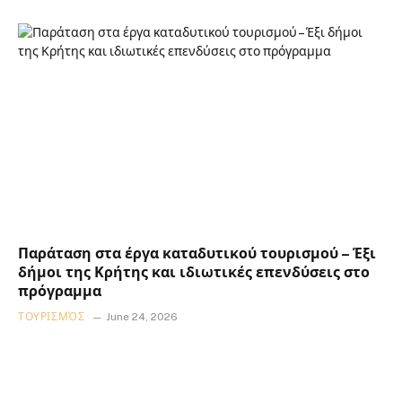
Παράταση στα έργα καταδυτικού τουρισμού – Έξι
δήμοι της Κρήτης και ιδιωτικές επενδύσεις στο
πρόγραμμα
ΤΟΥΡΙΣΜΌΣ
June 24, 2026