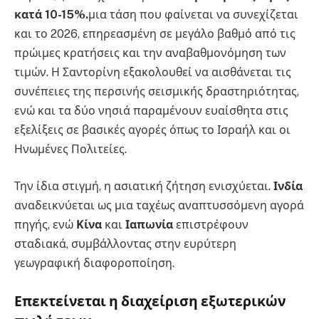
κατά 10-15%.
μια τάση που φαίνεται να συνεχίζεται
και το 2026, επηρεασμένη σε μεγάλο βαθμό από τις
πρώιμες κρατήσεις και την αναβαθμονόμηση των
τιμών. Η Σαντορίνη εξακολουθεί να αισθάνεται τις
συνέπειες της περσινής σεισμικής δραστηριότητας,
ενώ και τα δύο νησιά παραμένουν ευαίσθητα στις
εξελίξεις σε βασικές αγορές όπως το Ισραήλ και οι
Ηνωμένες Πολιτείες.
Την ίδια στιγμή, η ασιατική ζήτηση ενισχύεται.
Ινδία
αναδεικνύεται ως μια ταχέως αναπτυσσόμενη αγορά
πηγής, ενώ
Κίνα
και
Ιαπωνία
επιστρέφουν
σταδιακά, συμβάλλοντας στην ευρύτερη
γεωγραφική διαφοροποίηση.
Επεκτείνεται η διαχείριση εξωτερικών