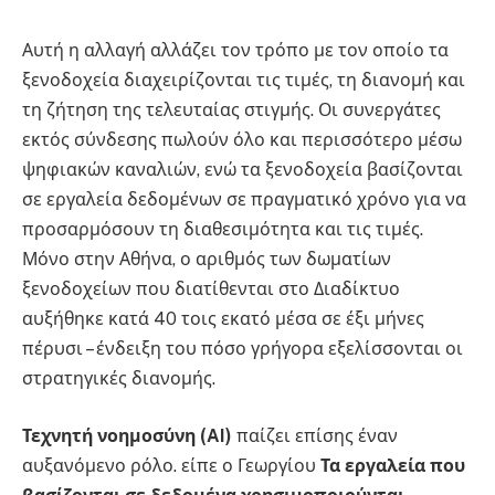
Αυτή η αλλαγή αλλάζει τον τρόπο με τον οποίο τα
ξενοδοχεία διαχειρίζονται τις τιμές, τη διανομή και
τη ζήτηση της τελευταίας στιγμής. Οι συνεργάτες
εκτός σύνδεσης πωλούν όλο και περισσότερο μέσω
ψηφιακών καναλιών, ενώ τα ξενοδοχεία βασίζονται
σε εργαλεία δεδομένων σε πραγματικό χρόνο για να
προσαρμόσουν τη διαθεσιμότητα και τις τιμές.
Μόνο στην Αθήνα, ο αριθμός των δωματίων
ξενοδοχείων που διατίθενται στο Διαδίκτυο
αυξήθηκε κατά 40 τοις εκατό μέσα σε έξι μήνες
πέρυσι – ένδειξη του πόσο γρήγορα εξελίσσονται οι
στρατηγικές διανομής.
Τεχνητή νοημοσύνη (AI)
παίζει επίσης έναν
αυξανόμενο ρόλο. είπε ο Γεωργίου
Τα εργαλεία που