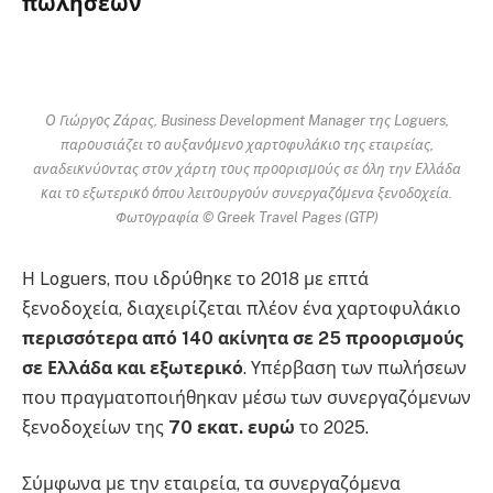
πωλήσεων
Ο Γιώργος Ζάρας, Business Development Manager της Loguers,
παρουσιάζει το αυξανόμενο χαρτοφυλάκιο της εταιρείας,
αναδεικνύοντας στον χάρτη τους προορισμούς σε όλη την Ελλάδα
και το εξωτερικό όπου λειτουργούν συνεργαζόμενα ξενοδοχεία.
Φωτογραφία © Greek Travel Pages (GTP)
Η Loguers, που ιδρύθηκε το 2018 με επτά
ξενοδοχεία, διαχειρίζεται πλέον ένα χαρτοφυλάκιο
περισσότερα από 140 ακίνητα σε 25 προορισμούς
σε Ελλάδα και εξωτερικό
. Υπέρβαση των πωλήσεων
που πραγματοποιήθηκαν μέσω των συνεργαζόμενων
ξενοδοχείων της
70 εκατ. ευρώ
το 2025.
Σύμφωνα με την εταιρεία, τα συνεργαζόμενα