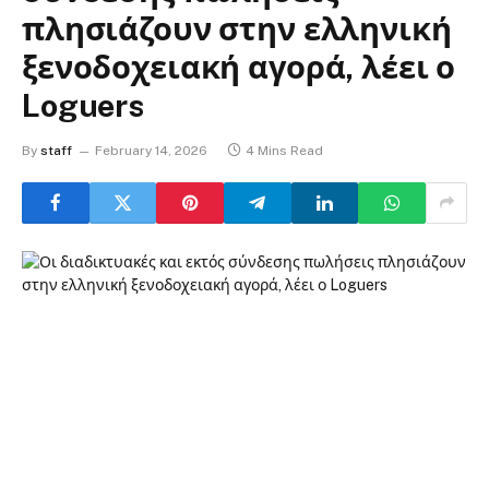
πλησιάζουν στην ελληνική
ξενοδοχειακή αγορά, λέει ο
Loguers
By
staff
February 14, 2026
4 Mins Read