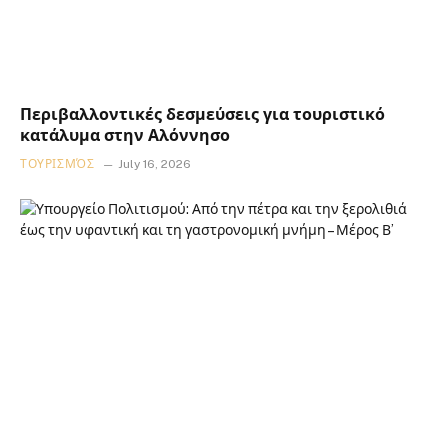
Περιβαλλοντικές δεσμεύσεις για τουριστικό
κατάλυμα στην Αλόννησο
ΤΟΥΡΙΣΜΌΣ
July 16, 2026