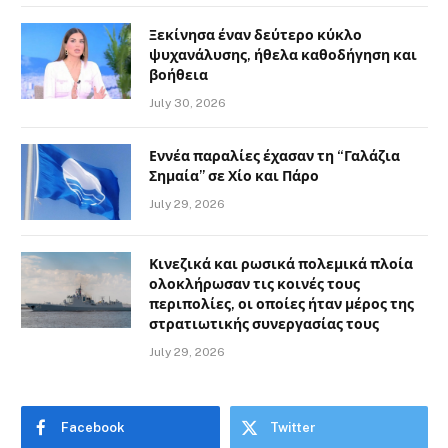
Ξεκίνησα έναν δεύτερο κύκλο
ψυχανάλυσης, ήθελα καθοδήγηση και
βοήθεια
July 30, 2026
Εννέα παραλίες έχασαν τη “Γαλάζια
Σημαία” σε Χίο και Πάρο
July 29, 2026
Κινεζικά και ρωσικά πολεμικά πλοία
ολοκλήρωσαν τις κοινές τους
περιπολίες, οι οποίες ήταν μέρος της
στρατιωτικής συνεργασίας τους
July 29, 2026
Facebook
Twitter