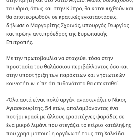
στην Κρήτη και στο νότιο Αιγαίο. Μόλις συλλεχθούν,
τα ψάρια, όπως και στην Κύπρο, θα καταψυχθούν και
θα αποτεφρωθούν σε κρατικές εγκαταστάσεις,
δήλωσε ο Μαργαρίτης Σχοινάς, υπουργός Γεωργίας
και πρώην αντιπρόεδρος της Ευρωπαϊκής
Επιτροπής.
Με την πρωτοβουλία να στοχεύει τόσο στην
προστασία του θαλάσσιου περιβάλλοντος όσο και
στην υποστήριξη των παράκτιων και νησιωτικών
κοινοτήτων, είπε ότι πιθανότατα θα επεκταθεί.
«Όλα αυτά είναι πολύ αργά», αναστενάζει ο Νίκος
Αγιασκουφίτης, 54 ετών, απολαμβάνοντας ένα
ποτήρι κρασί με άλλους ερασιτέχνες ψαράδες σε
ένα μικρό λιμάνι που στεγάζει το κτίριο κατάληψης
που χρησιμοποιεί η οργάνωσή τους στη Χαλκίδα.