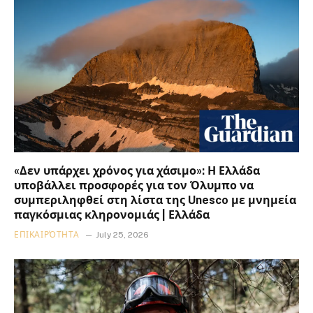
«Δεν υπάρχει χρόνος για χάσιμο»: Η Ελλάδα
υποβάλλει προσφορές για τον Όλυμπο να
συμπεριληφθεί στη λίστα της Unesco με μνημεία
παγκόσμιας κληρονομιάς | Ελλάδα
ΕΠΙΚΑΙΡΌΤΗΤΑ
July 25, 2026