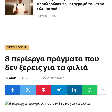
ολοκληρώσει τη μεταγραφή του στον
Ολυμπιακό
July 28, 2026
ΘΕΣΣΑΛΟΝΊΚΗ
8 περίεργα πράγματα που
δεν ξέρεις για τα φιλιά
By
staff
July 7, 2026
2 Mins Read