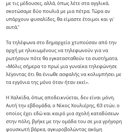
με τις μέδουσες, αλλά, όπως λέτε στα αγγλικά,
σκοτώσαμε δύο πουλιά με μια πέτρα. Τώρα αν
υπάρχουν φυσαλίδες, θα είμαστε έτοιμοι και γι’
αυτά.”
Τα τηλέφωνα στο δημαρχείο χτυπούσαν από την
αρχή με ηλικιωμένους να τηλεφωνούν για να
ρωτήσουν πότε θα εγκατασταθούν τα συστήματα.
«Μόλις σήμερα το πρωί μια γυναίκα τηλεφώνησε
λέγοντας ότι θα ένιωθε ασφαλής να κολυμπήσει με
τα εγγόνια της μόνο όταν ήταν εκεί».
Η Χαλκίδα, όπως αποδεικνύεται, δεν είναι μόνη.
Αυτή την εβδομάδα, ο Νίκος Χουλιέρης, 63 ετών, ο
οποίος έχει εδώ και καιρό μια σχολή καταδύσεων
στην πόλη, βγήκε με την ομάδα του σε μια γρήγορη
φουσκωτή βάρκα, αγκυροβολώντας ακόμη