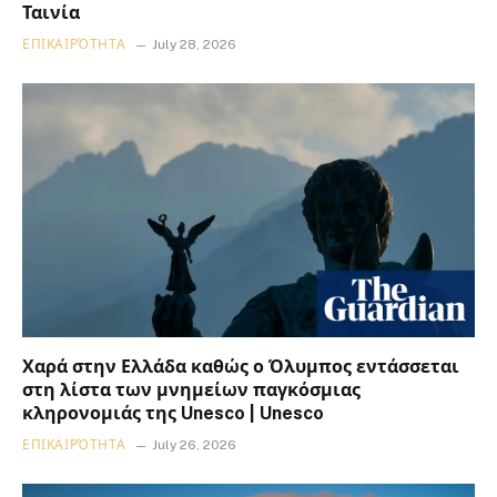
Ταινία
ΕΠΙΚΑΙΡΌΤΗΤΑ
July 28, 2026
Χαρά στην Ελλάδα καθώς ο Όλυμπος εντάσσεται
στη λίστα των μνημείων παγκόσμιας
κληρονομιάς της Unesco | Unesco
ΕΠΙΚΑΙΡΌΤΗΤΑ
July 26, 2026