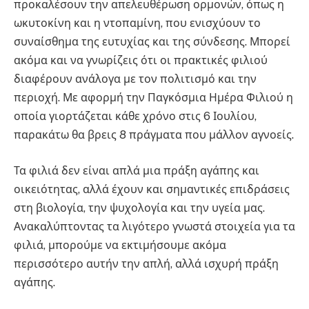
προκαλέσουν την απελευθέρωση ορμονών, όπως η
ωκυτοκίνη και η ντοπαμίνη, που ενισχύουν το
συναίσθημα της ευτυχίας και της σύνδεσης. Μπορεί
ακόμα και να γνωρίζεις ότι οι πρακτικές φιλιού
διαφέρουν ανάλογα με τον πολιτισμό και την
περιοχή. Με αφορμή την Παγκόσμια Ημέρα Φιλιού η
οποία γιορτάζεται κάθε χρόνο στις 6 Ιουλίου,
παρακάτω θα βρεις 8 πράγματα που μάλλον αγνοείς.
Τα φιλιά δεν είναι απλά μια πράξη αγάπης και
οικειότητας, αλλά έχουν και σημαντικές επιδράσεις
στη βιολογία, την ψυχολογία και την υγεία μας.
Ανακαλύπτοντας τα λιγότερο γνωστά στοιχεία για τα
φιλιά, μπορούμε να εκτιμήσουμε ακόμα
περισσότερο αυτήν την απλή, αλλά ισχυρή πράξη
αγάπης.