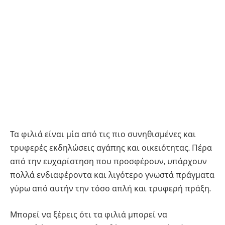
Τα φιλιά είναι μία από τις πιο συνηθισμένες και
τρυφερές εκδηλώσεις αγάπης και οικειότητας. Πέρα
από την ευχαρίστηση που προσφέρουν, υπάρχουν
πολλά ενδιαφέροντα και λιγότερο γνωστά πράγματα
γύρω από αυτήν την τόσο απλή και τρυφερή πράξη.
Μπορεί να ξέρεις ότι τα φιλιά μπορεί να