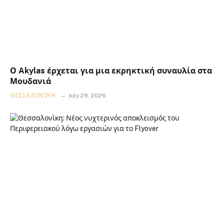
Ο Akylas έρχεται για μια εκρηκτική συναυλία στα
Μουδανιά
ΘΕΣΣΑΛΟΝΊΚΗ
July 29, 2026