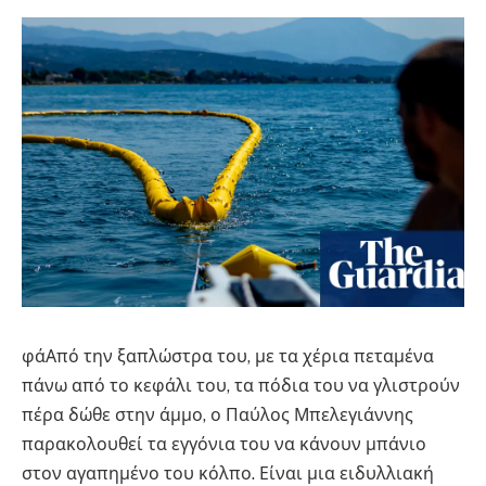
φά
Από την ξαπλώστρα του, με τα χέρια πεταμένα
πάνω από το κεφάλι του, τα πόδια του να γλιστρούν
πέρα ​​δώθε στην άμμο, ο Παύλος Μπελεγιάννης
παρακολουθεί τα εγγόνια του να κάνουν μπάνιο
στον αγαπημένο του κόλπο. Είναι μια ειδυλλιακή