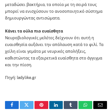
μεταδώσει βακτήρια, τα οποία με τη σειρά τους
μπορεί να ενισχύσουν το ανοσοποιητικό σύστημα
δημιουργώντας αντισώματα.
Κάνει τα ούλα πιο ευαίσθητα
Νευροβιολογικές μελέτες δείχνουν ότι αυτή η
ευαισθησία αυξάνει την απόλαυση κατά το φιλί. Τα
χείλη είναι γεμάτα με νευρικές απολήξεις,
καθιστώντας τα εξαιρετικά ευαίσθητα στο άγγιγμα
και την πίεση.
Πηγή: ladylike.gr
Facebook
Twitter
Pinterest
LinkedIn
Tumblr
WhatsApp
Email