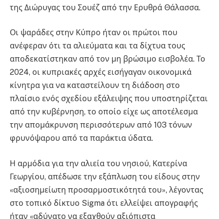
της Διώρυγας του Σουέζ από την Ερυθρά Θάλασσα.
Οι ψαράδες στην Κύπρο ήταν οι πρώτοι που
ανέφεραν ότι τα αλιεύματα και τα δίχτυα τους
αποδεκατίστηκαν από τον μη βρώσιμο εισβολέα. Το
2024, οι κυπριακές αρχές εισήγαγαν οικονομικά
κίνητρα για να καταστείλουν τη διάδοση στο
πλαίσιο ενός σχεδίου εξάλειψης που υποστηρίζεται
από την κυβέρνηση, το οποίο είχε ως αποτέλεσμα
την απομάκρυνση περισσότερων από 103 τόνων
φρυνόψαρου από τα παράκτια ύδατα.
Η αρμόδια για την αλιεία του νησιού, Κατερίνα
Γεωργίου, απέδωσε την εξάπλωση του είδους στην
«αξιοσημείωτη προσαρμοστικότητά του», λέγοντας
στο τοπικό δίκτυο Sigma ότι ελλείψει απογραφής
ήταν «αδύνατο να εξαχθούν αξιόπιστα