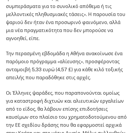
συμπεράσματα για το συνολικό απόθεμα ή τις
μελλοντικές πληθυσμιακές τάσεις». Η παρουσία του
ψαριού δεν ήταν ένα προσωρινό φαινόμενο, αλλά
μια νέα πραγματικότητα που δεν μπορούσε να
αγνοηθεί, είπε.
Την περασμένη εβδομάδα η Αθήνα ανακοίνωσε ένα
παρόμοιο πρόγραμμα «αλίευσης», προσφέροντας
ανταμοιβή 5,33 ευρώ (4,57 £) για κάθε κιλό τοξικής
απειλής που παραδόθηκε στις αρχές.
Οι Έλληνες ψαράδες, που παραπονούνται ομοίως
για καταστροφή διχτυών και αλιευτικών εργαλείων
από το είδος, θα λάβουν επίσης επιδοτήσεις
καυσίμων στο πλαίσιο του χρηματοδοτούμενου από
την ΕΕ σχεδίου δράσης που θα εφαρμοστεί αρχικά