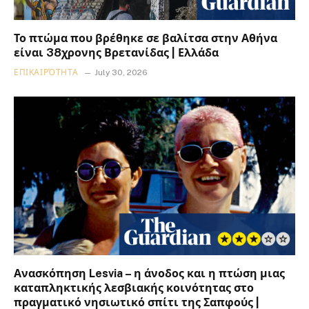
Το πτώμα που βρέθηκε σε βαλίτσα στην Αθήνα
είναι 38χρονης Βρετανίδας | Ελλάδα
ΕΠΙΚΑΙΡΌΤΗΤΑ
July 30, 2026
Ανασκόπηση Lesvia – η άνοδος και η πτώση μιας
καταπληκτικής λεσβιακής κοινότητας στο
πραγματικό νησιωτικό σπίτι της Σαπφούς |