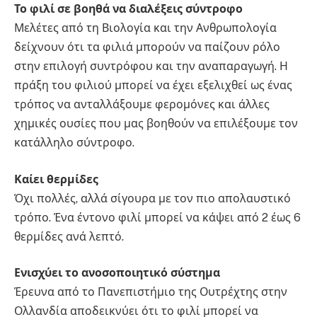
Το φιλί σε βοηθά να διαλέξεις σύντροφο
Μελέτες από τη Βιολογία και την Ανθρωπολογία
δείχνουν ότι τα φιλιά μπορούν να παίζουν ρόλο
στην επιλογή συντρόφου και την αναπαραγωγή. Η
πράξη του φιλιού μπορεί να έχει εξελιχθεί ως ένας
τρόπος να ανταλλάξουμε φερομόνες και άλλες
χημικές ουσίες που μας βοηθούν να επιλέξουμε τον
κατάλληλο σύντροφο.
Καίει θερμίδες
Όχι πολλές, αλλά σίγουρα με τον πιο απολαυστικό
τρόπο. Ένα έντονο φιλί μπορεί να κάψει από 2 έως 6
θερμίδες ανά λεπτό.
Ενισχύει το ανοσοποιητικό σύστημα
Έρευνα από το Πανεπιστήμιο της Ουτρέχτης στην
Ολλανδία αποδεικνύει ότι το φιλί μπορεί να