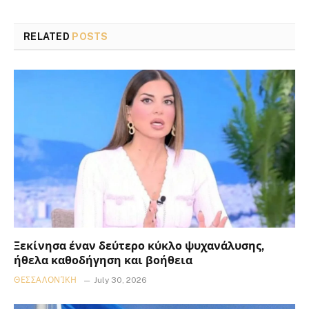
RELATED
POSTS
Ξεκίνησα έναν δεύτερο κύκλο ψυχανάλυσης,
ήθελα καθοδήγηση και βοήθεια
ΘΕΣΣΑΛΟΝΊΚΗ
July 30, 2026