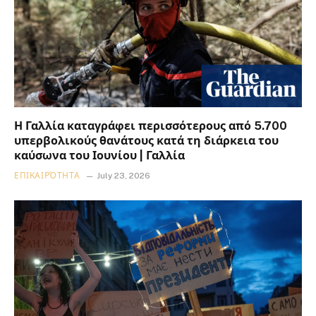
Η Γαλλία καταγράφει περισσότερους από 5.700
υπερβολικούς θανάτους κατά τη διάρκεια του
καύσωνα του Ιουνίου | Γαλλία
ΕΠΙΚΑΙΡΌΤΗΤΑ
July 23, 2026