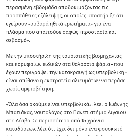
περασμένη εβδομάδα αποδοκιμάζοντας τις
προσπάθειες εξάλειψης, οι οποίες υποστήριξε ότι
εγείρουν «σοβαρά ηθικά ερωτήματα» για ένα
πλάσμα που απαιτούσε σαφώς «προστασία και
σεβασμό».
Με την υποστήριξη της τουριστικής βιομηχανίας
και κορυφαίων ειδικών στα θαλάσσια ψάρια – που
έχουν περιγράψει την κατακραυγή ως υπερβολική –
είναι απίθανο η εκστρατεία αλιευμάτων να περάσει
χωρίς αμφισβήτηση.
«Όλα όσα ακούμε είναι υπερβολικά», λέει ο Ιωάννης
Μπατιάκας, ναυτολόγος στο Πανεπιστήμιο Αιγαίου
στη Λέσβο. Σε περισσότερα από 15 χρόνια
καταδύσεων, λέει ότι έχει δει μόνο ένα φουσκωτό