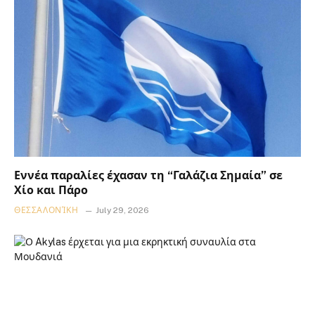
Εννέα παραλίες έχασαν τη “Γαλάζια Σημαία” σε
Χίο και Πάρο
ΘΕΣΣΑΛΟΝΊΚΗ
July 29, 2026