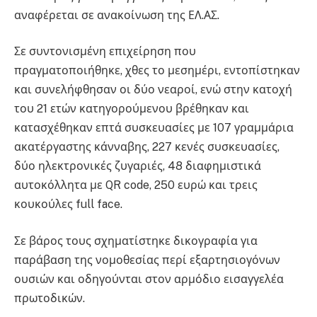
αναφέρεται σε ανακοίνωση της ΕΛ.ΑΣ.
Σε συντονισμένη επιχείρηση που
πραγματοποιήθηκε, χθες το μεσημέρι, εντοπίστηκαν
και συνελήφθησαν οι δύο νεαροί, ενώ στην κατοχή
του 21 ετών κατηγορούμενου βρέθηκαν και
κατασχέθηκαν επτά συσκευασίες με 107 γραμμάρια
ακατέργαστης κάνναβης, 227 κενές συσκευασίες,
δύο ηλεκτρονικές ζυγαριές, 48 διαφημιστικά
αυτοκόλλητα με QR code, 250 ευρώ και τρεις
κουκούλες full face.
Σε βάρος τους σχηματίστηκε δικογραφία για
παράβαση της νομοθεσίας περί εξαρτησιογόνων
ουσιών και οδηγούνται στον αρμόδιο εισαγγελέα
πρωτοδικών.