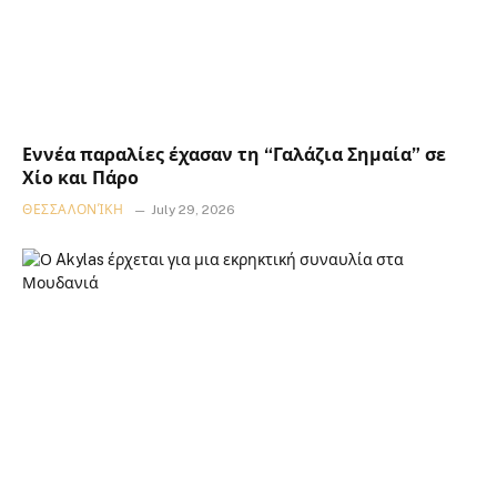
Εννέα παραλίες έχασαν τη “Γαλάζια Σημαία” σε
Χίο και Πάρο
ΘΕΣΣΑΛΟΝΊΚΗ
July 29, 2026