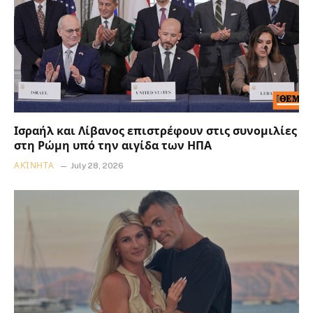
Ισραήλ και Λίβανος επιστρέφουν στις συνομιλίες
στη Ρώμη υπό την αιγίδα των ΗΠΑ
ΑΚΊΝΗΤΑ
July 28, 2026