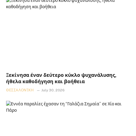
Ξεκίνησα έναν δεύτερο κύκλο ψυχανάλυσης,
ήθελα καθοδήγηση και βοήθεια
ΘΕΣΣΑΛΟΝΊΚΗ
July 30, 2026