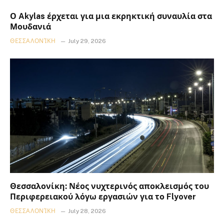
Ο Akylas έρχεται για μια εκρηκτική συναυλία στα
Μουδανιά
ΘΕΣΣΑΛΟΝΊΚΗ
July 29, 2026
Θεσσαλονίκη: Νέος νυχτερινός αποκλεισμός του
Περιφερειακού λόγω εργασιών για το Flyover
ΘΕΣΣΑΛΟΝΊΚΗ
July 28, 2026