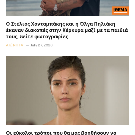
Ο Στέλιος Χανταμπάκης και η Όλγα Πηλιάκη
έκαναν διακοπές στην Κέρκυρα μαζί με τα παιδιά
τους, δείτε φωτογραφίες
ΑΚΊΝΗΤΑ
July 27, 2026
Οι εύκολοι τρόποι που θα μας βοηθήσουν να