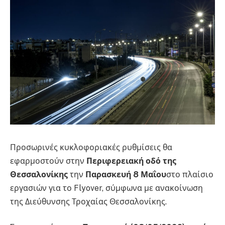
Προσωρινές κυκλοφοριακές ρυθμίσεις θα
εφαρμοστούν στην
Περιφερειακή οδό της
Θεσσαλονίκης
την
Παρασκευή 8 Μαΐου
στο πλαίσιο
εργασιών για το Flyover, σύμφωνα με ανακοίνωση
της Διεύθυνσης Τροχαίας Θεσσαλονίκης.