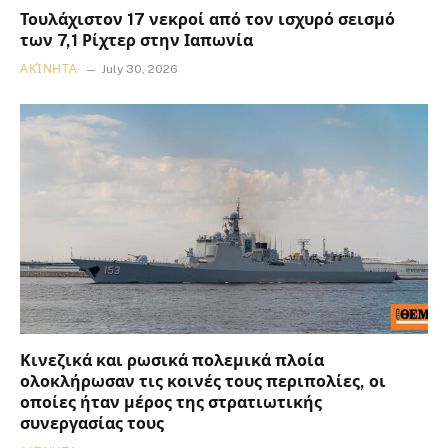
Τουλάχιστον 17 νεκροί από τον ισχυρό σεισμό
των 7,1 Ρίχτερ στην Ιαπωνία
ΑΚΊΝΗΤΑ
July 30, 2026
Κινεζικά και ρωσικά πολεμικά πλοία
ολοκλήρωσαν τις κοινές τους περιπολίες, οι
οποίες ήταν μέρος της στρατιωτικής
συνεργασίας τους