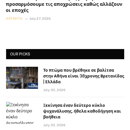
προσαρμόσουμε τις αποχρώσεις καθώς αλλάζουν
οι εποχές
ΑΚΊΝΗΤΑ
July 27, 2026
OUR PICKS
Το πτώμα που βρέθηκε σε βαλίτσα
στην Αθήνα είναι 38χρονης Βρετανίδας
| Ελλάδα
July 30, 2026
Ξεκίνησα έναν δεύτερο κύκλο
ψυχανάλυσης, ήθελα καθοδήγηση και
βοήθεια
July 30, 2026