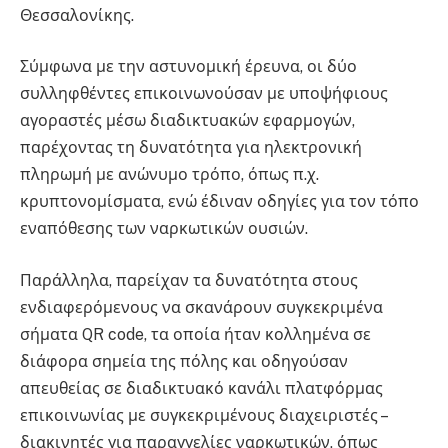
Θεσσαλονίκης.
Σύμφωνα με την αστυνομική έρευνα, οι δύο
συλληφθέντες επικοινωνούσαν με υποψήφιους
αγοραστές μέσω διαδικτυακών εφαρμογών,
παρέχοντας τη δυνατότητα για ηλεκτρονική
πληρωμή με ανώνυμο τρόπο, όπως π.χ.
κρυπτονομίσματα, ενώ έδιναν οδηγίες για τον τόπο
εναπόθεσης των ναρκωτικών ουσιών.
Παράλληλα, παρείχαν τα δυνατότητα στους
ενδιαφερόμενους να σκανάρουν συγκεκριμένα
σήματα QR code, τα οποία ήταν κολλημένα σε
διάφορα σημεία της πόλης και οδηγούσαν
απευθείας σε διαδικτυακό κανάλι πλατφόρμας
επικοινωνίας με συγκεκριμένους διαχειριστές –
διακινητές για παραγγελίες ναρκωτικών, όπως