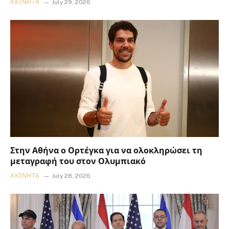
ΑΚΊΝΗΤΑ
July 29, 2026
Στην Αθήνα ο Ορτέγκα για να ολοκληρώσει τη
μεταγραφή του στον Ολυμπιακό
ΑΚΊΝΗΤΑ
July 28, 2026