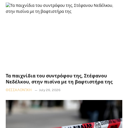
Τα παιχνίδια του συντρόφου της, Στέφανου
Νεδέλκου, στην πισίνα με τη βαφτιστήρα της
ΘΕΣΣΑΛΟΝΊΚΗ
July 26, 2026