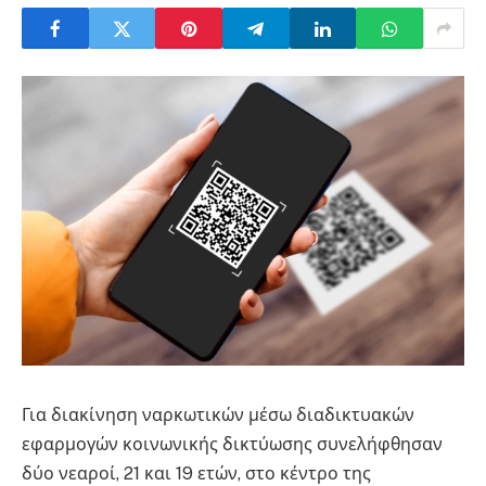
Για διακίνηση ναρκωτικών μέσω διαδικτυακών
εφαρμογών κοινωνικής δικτύωσης συνελήφθησαν
δύο νεαροί, 21 και 19 ετών, στο κέντρο της