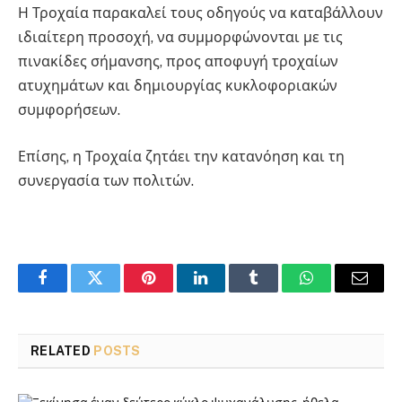
Η Τροχαία παρακαλεί τους οδηγούς να καταβάλλουν
ιδιαίτερη προσοχή, να συμμορφώνονται με τις
πινακίδες σήμανσης, προς αποφυγή τροχαίων
ατυχημάτων και δημιουργίας κυκλοφοριακών
συμφορήσεων.
Επίσης, η Τροχαία ζητάει την κατανόηση και τη
συνεργασία των πολιτών.
Facebook
Twitter
Pinterest
LinkedIn
Tumblr
WhatsApp
Email
RELATED
POSTS