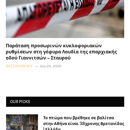
Παράταση προσωρινών κυκλοφοριακών
ρυθμίσεων στη γέφυρα Λουδία της επαρχιακής
οδού Γιαννιτσών – Σταυρού
ΘΕΣΣΑΛΟΝΊΚΗ
July 26, 2026
OUR PICKS
Το πτώμα που βρέθηκε σε βαλίτσα
στην Αθήνα είναι 38χρονης Βρετανίδας
| Ελλάδα