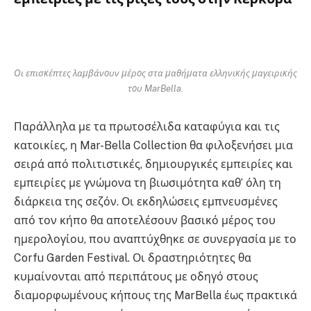
Οι επισκέπτες λαμβάνουν μέρος στα μαθήματα ελληνικής μαγειρικής
του MarBella.
Παράλληλα με τα πρωτοσέλιδα καταφύγια και τις
κατοικίες, η Mar-Bella Collection θα φιλοξενήσει μια
σειρά από πολιτιστικές, δημιουργικές εμπειρίες και
εμπειρίες με γνώμονα τη βιωσιμότητα καθ’ όλη τη
διάρκεια της σεζόν. Οι εκδηλώσεις εμπνευσμένες
από τον κήπο θα αποτελέσουν βασικό μέρος του
ημερολογίου, που αναπτύχθηκε σε συνεργασία με το
Corfu Garden Festival. Οι δραστηριότητες θα
κυμαίνονται από περιπάτους με οδηγό στους
διαμορφωμένους κήπους της MarBella έως πρακτικά