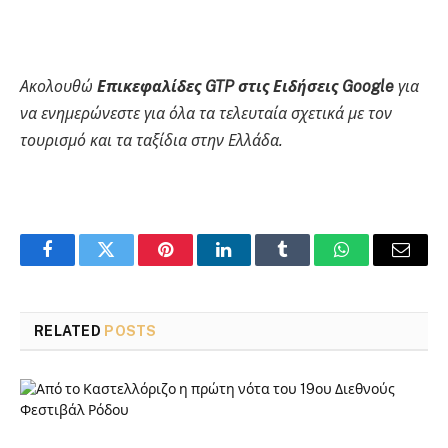
Ακολουθώ
Επικεφαλίδες GTP στις Ειδήσεις Google
για
να ενημερώνεστε για όλα τα τελευταία σχετικά με τον
τουρισμό και τα ταξίδια στην Ελλάδα.
Facebook
Twitter
Pinterest
LinkedIn
Tumblr
WhatsApp
Email
RELATED
POSTS