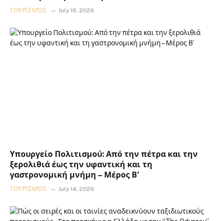
ΤΟΥΡΙΣΜΌΣ
July 16, 2026
Υπουργείο Πολιτισμού: Από την πέτρα και την
ξερολιθιά έως την υφαντική και τη
γαστρονομική μνήμη – Μέρος Β’
ΤΟΥΡΙΣΜΌΣ
July 14, 2026