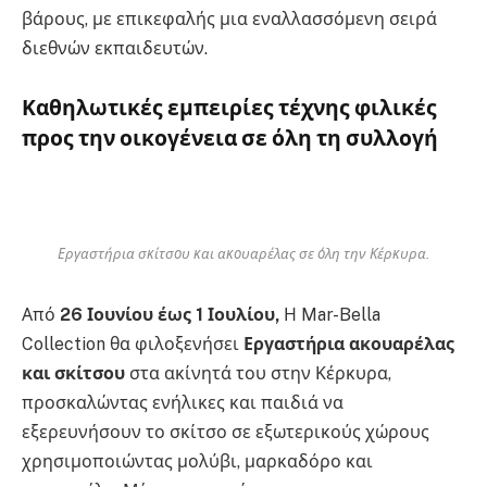
βάρους, με επικεφαλής μια εναλλασσόμενη σειρά
διεθνών εκπαιδευτών.
Καθηλωτικές εμπειρίες τέχνης φιλικές
προς την οικογένεια σε όλη τη συλλογή
Εργαστήρια σκίτσου και ακουαρέλας σε όλη την Κέρκυρα.
Από
26 Ιουνίου έως 1 Ιουλίου,
Η Mar-Bella
Collection θα φιλοξενήσει
Εργαστήρια ακουαρέλας
και σκίτσου
στα ακίνητά του στην Κέρκυρα,
προσκαλώντας ενήλικες και παιδιά να
εξερευνήσουν το σκίτσο σε εξωτερικούς χώρους
χρησιμοποιώντας μολύβι, μαρκαδόρο και