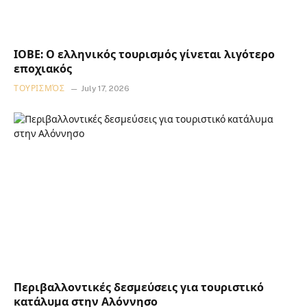
ΙΟΒΕ: Ο ελληνικός τουρισμός γίνεται λιγότερο
εποχιακός
ΤΟΥΡΙΣΜΌΣ
July 17, 2026
Περιβαλλοντικές δεσμεύσεις για τουριστικό
κατάλυμα στην Αλόννησο