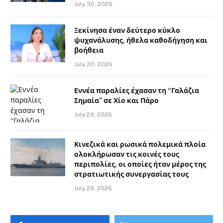
July 30, 2026
Ξεκίνησα έναν δεύτερο κύκλο
ψυχανάλυσης, ήθελα καθοδήγηση και
βοήθεια
July 30, 2026
Εννέα παραλίες έχασαν τη “Γαλάζια
Σημαία” σε Χίο και Πάρο
July 29, 2026
Κινεζικά και ρωσικά πολεμικά πλοία
ολοκλήρωσαν τις κοινές τους
περιπολίες, οι οποίες ήταν μέρος της
στρατιωτικής συνεργασίας τους
July 29, 2026