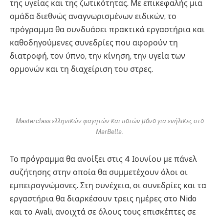
της υγείας και της ζωτικότητας. Με επικεφαλής μια
ομάδα διεθνώς αναγνωρισμένων ειδικών, το
πρόγραμμα θα συνδυάσει πρακτικά εργαστήρια και
καθοδηγούμενες συνεδρίες που αφορούν τη
διατροφή, τον ύπνο, την κίνηση, την υγεία των
ορμονών και τη διαχείριση του στρες.
Masterclass ελληνικών φαγητών και ποτών μόνο για ενήλικες στο
MarBella.
Το πρόγραμμα θα ανοίξει στις 4 Ιουνίου με πάνελ
συζήτησης στην οποία θα συμμετέχουν όλοι οι
εμπειρογνώμονες. Στη συνέχεια, οι συνεδρίες και τα
εργαστήρια θα διαρκέσουν τρεις ημέρες στο Nido
και το Avali, ανοιχτά σε όλους τους επισκέπτες σε