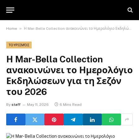
»
Home
Η Mar-Bella Collection ανακοινώνει το Ημερολόγιο Εκδηλώσεων για τη Σεζόν του 2026
ΤΟΥΡΙΣΜΌΣ
Η Mar-Bella Collection
ανακοινώνει το Ημερολόγιο
Εκδηλώσεων για τη Σεζόν
του 2026
By
staff
May 11, 2026
6 Mins Read