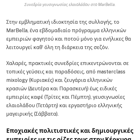
Συνεδρία γευσιγνωσίας ελαιολάδου στο MarBella.
Στην εμβληματική ιδιοκτησία της συλλογής, το
MarBella, ένα εβδομαδιαίο πρόγραμμα ελληνικών
εμπειριών φαγητού και ποτού μόνο για ενήλικες θα
λειτουργεί καθ’ όλη τη διάρκεια της σεζόν.
Χαλαρές, πρακτικές συνεδρίες επικεντρώνονται σε
τοπικές γεύσεις και παραδόσεις, από masterclass
mixology (Κυριακές) και ζευγάρια ελληνικών
κρασιών (Δευτέρα και Παρασκευή) έως ειδικές
εμπειρίες καφέ (Τρίτες και Πέμπτη), γευσιγνωσίες
ελαιολάδου (Τετάρτη) και εργαστήριο ελληνικής
μαγειρικής (Σάββατα).
Εποχιακές πολιτιστικές και δημιουργικές
εμπειρίες με τις ρίζες τους στην Κέρκυρα