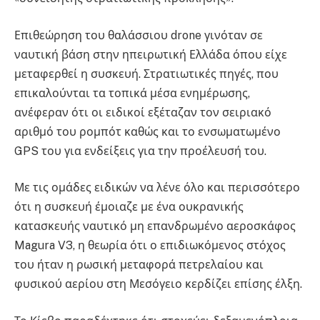
Επιθεώρηση του θαλάσσιου drone γινόταν σε
ναυτική βάση στην ηπειρωτική Ελλάδα όπου είχε
μεταφερθεί η συσκευή. Στρατιωτικές πηγές, που
επικαλούνται τα τοπικά μέσα ενημέρωσης,
ανέφεραν ότι οι ειδικοί εξέταζαν τον σειριακό
αριθμό του ρομπότ καθώς και το ενσωματωμένο
GPS του για ενδείξεις για την προέλευσή του.
Με τις ομάδες ειδικών να λένε όλο και περισσότερο
ότι η συσκευή έμοιαζε με ένα ουκρανικής
κατασκευής ναυτικό μη επανδρωμένο αεροσκάφος
Magura V3, η θεωρία ότι ο επιδιωκόμενος στόχος
του ήταν η ρωσική μεταφορά πετρελαίου και
φυσικού αερίου στη Μεσόγειο κερδίζει επίσης έλξη.