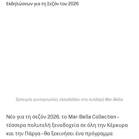
Εμπειρία γευσιγνωσίας ελαιολάδου στη συλλογή Mar-Bella.
Νέο για τη σεζόν 2026, το Mar-Bella Collection –
τέσσερα πολυτελή ξενοδοχεία σε όλη την Κέρκυρα
και την Πάργα – θα ξεκινήσει ένα πρόγραμμα