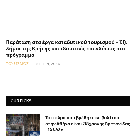
Παράταση στα έργα καταδυτικού τουρισμού – Έξι
δήμοι της Κρήτης και ιδιωτικές επενδύσεις στο
πρόγραμμα
ΤΟΥΡΙΣΜΌΣ
June 24, 2026
OUR PICKS
Το πτώμα που βρέθηκε σε βαλίτσα
στην Αθήνα είναι 38χρονης Βρετανίδας
| Ελλάδα