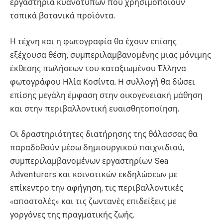
εργαστήρια κυανοτύπων που χρησιμοποιούν
τοπικά βοτανικά προϊόντα.
Η τέχνη και η φωτογραφία θα έχουν επίσης
εξέχουσα θέση, συμπεριλαμβανομένης μιας μόνιμης
έκθεσης πωλήσεων του καταξιωμένου Έλληνα
φωτογράφου Ηλία Κοσίντα. Η συλλογή θα δώσει
επίσης μεγάλη έμφαση στην οικογενειακή μάθηση
και στην περιβαλλοντική ευαισθητοποίηση.
Οι δραστηριότητες διατήρησης της θάλασσας θα
παραδοθούν μέσω δημιουργικού παιχνιδιού,
συμπεριλαμβανομένων εργαστηρίων Sea
Adventurers και κοινοτικών εκδηλώσεων με
επίκεντρο την αφήγηση, τις περιβαλλοντικές
«αποστολές» και τις ζωντανές επιδείξεις με
γοργόνες της πραγματικής ζωής.