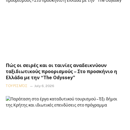
Πώς οι σειρές και οι ταινίες αναδεικνύουν
ταξιδιωτικούς προορισμούς – Στο προσκήνιο η
Ελλάδα με την “The Odyssey”
ΤΟΥΡΙΣΜΌΣ
July 6, 2026