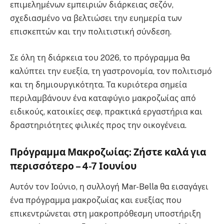
επιμελημένων εμπειριών διάρκειας σεζόν,
σχεδιασμένο να βελτιώσει την ευημερία των
επισκεπτών και την πολιτιστική σύνδεση.
Σε όλη τη διάρκεια του 2026, το πρόγραμμα θα
καλύπτει την ευεξία, τη γαστρονομία, τον πολιτισμό
και τη δημιουργικότητα. Τα κυριότερα σημεία
περιλαμβάνουν ένα καταφύγιο μακροζωίας από
ειδικούς, κατοικίες σεφ, πρακτικά εργαστήρια και
δραστηριότητες φιλικές προς την οικογένεια.
Πρόγραμμα Μακροζωίας: Ζήστε καλά για
περισσότερο – 4-7 Ιουνίου
Αυτόν τον Ιούνιο, η συλλογή Mar-Bella θα εισαγάγει
ένα πρόγραμμα μακροζωίας και ευεξίας που
επικεντρώνεται στη μακροπρόθεσμη υποστήριξη