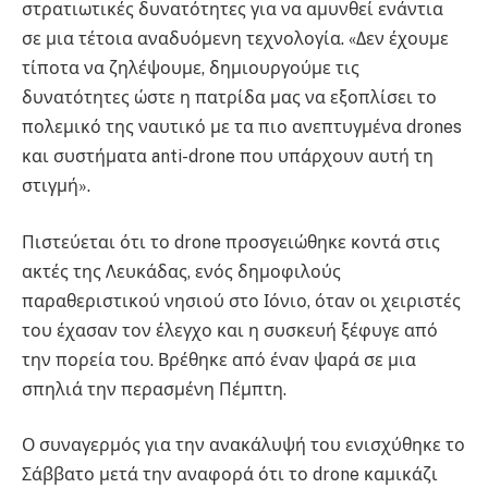
στρατιωτικές δυνατότητες για να αμυνθεί ενάντια
σε μια τέτοια αναδυόμενη τεχνολογία. «Δεν έχουμε
τίποτα να ζηλέψουμε, δημιουργούμε τις
δυνατότητες ώστε η πατρίδα μας να εξοπλίσει το
πολεμικό της ναυτικό με τα πιο ανεπτυγμένα drones
και συστήματα anti-drone που υπάρχουν αυτή τη
στιγμή».
Πιστεύεται ότι το drone προσγειώθηκε κοντά στις
ακτές της Λευκάδας, ενός δημοφιλούς
παραθεριστικού νησιού στο Ιόνιο, όταν οι χειριστές
του έχασαν τον έλεγχο και η συσκευή ξέφυγε από
την πορεία του. Βρέθηκε από έναν ψαρά σε μια
σπηλιά την περασμένη Πέμπτη.
Ο συναγερμός για την ανακάλυψή του ενισχύθηκε το
Σάββατο μετά την αναφορά ότι το drone καμικάζι