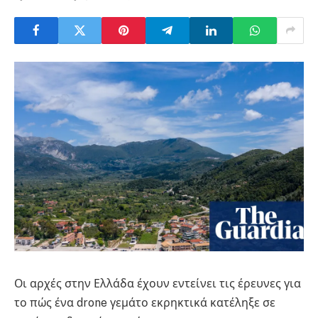
Οι αρχές στην Ελλάδα έχουν εντείνει τις έρευνες για
το πώς ένα drone γεμάτο εκρηκτικά κατέληξε σε