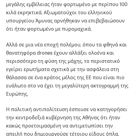
μεγάλης εμβέλειας ήταν φορτωμένο με περίπου 100
κιλά εκρηκτικά. Αξιωματούχοι του ελληνικού
υπουργείου Άμυνας αρνήθηκαν να επιβεβαιώσουν
ότι ήταν φορτωμένο με πυρομαχικά.
Αλλά σε μια νέα εποχή πολέμου, όπου τα φθηνά και
θανατηφόρα drones έχουν αλλάξει ολοένα και
περισσότερο τη φύση της μάχης, το περιστατικό
εγείρει ερωτήματα σχετικά με την ασφάλεια στη
θάλασσα σε ένα κράτος μέλος της ΕΕ που είναι πιο
ευάλωτο στο να έχει τη μεγαλύτερη ακτογραμμή της
Ευρώπης.
Η πολιτική αντιπολίτευση έσπευσε να κατηγορήσει
την κεντροδεξιά κυβέρνηση της Αθήνας ότι ήταν
κακώς προετοιμασμένη να αντιμετωπίσει την
απειλή που δημιουργούσε τέτοιου είδους όπλα.