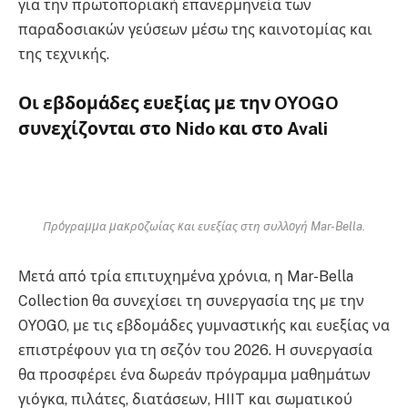
για την πρωτοποριακή επανερμηνεία των
παραδοσιακών γεύσεων μέσω της καινοτομίας και
της τεχνικής.
Οι εβδομάδες ευεξίας με την OYOGO
συνεχίζονται στο Nido και στο Avali
Πρόγραμμα μακροζωίας και ευεξίας στη συλλογή Mar-Bella.
Μετά από τρία επιτυχημένα χρόνια, η Mar-Bella
Collection θα συνεχίσει τη συνεργασία της με την
OYOGO, με τις εβδομάδες γυμναστικής και ευεξίας να
επιστρέφουν για τη σεζόν του 2026. Η συνεργασία
θα προσφέρει ένα δωρεάν πρόγραμμα μαθημάτων
γιόγκα, πιλάτες, διατάσεων, HIIT και σωματικού