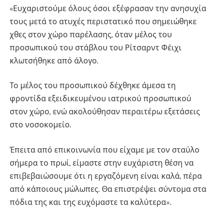
«Ευχαριστούμε όλους όσοι εξέφρασαν την ανησυχία
τους μετά το ατυχές περιστατικό που σημειώθηκε
χθες στον χώρο παρέλασης, όταν μέλος του
προσωπικού του στάβλου του Ρίτσαρντ Φέιχι
κλωτσήθηκε από άλογο.
Το μέλος του προσωπικού δέχθηκε άμεσα τη
φροντίδα εξειδικευμένου ιατρικού προσωπικού
στον χώρο, ενώ ακολούθησαν περαιτέρω εξετάσεις
στο νοσοκομείο.
Έπειτα από επικοινωνία που είχαμε με τον σταύλο
σήμερα το πρωί, είμαστε στην ευχάριστη θέση να
επιβεβαιώσουμε ότι η εργαζόμενη είναι καλά, πέρα
από κάποιους μώλωπες. Θα επιστρέψει σύντομα στα
πόδια της και της ευχόμαστε τα καλύτερα».