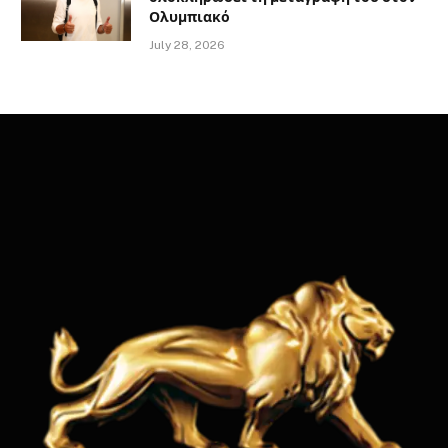
Ολυμπιακό
July 28, 2026