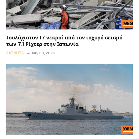
Τουλάχιστον 17 νεκροί από τον ισχυρό σεισμό
των 7,1 Ρίχτερ στην Ιαπωνία
ΑΚΊΝΗΤΑ
July 30, 2026