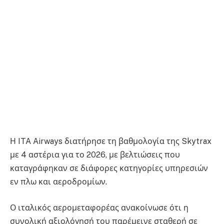
Η ITA Airways διατήρησε τη βαθμολογία της Skytrax
με 4 αστέρια για το 2026, με βελτιώσεις που
καταγράφηκαν σε διάφορες κατηγορίες υπηρεσιών
εν πλω και αεροδρομίων.
Ο ιταλικός αερομεταφορέας ανακοίνωσε ότι η
συνολική αξιολόγησή του παρέμεινε σταθερή σε