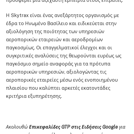
προσφέρει μια αξέχαστη εμπειρία στους επιβάτες.
Η Skytrax είναι ένας ανεξάρτητος οργανισμός με
έδρα το Ηνωμένο Βασίλειο και ειδικεύεται στην
αξιολόγηση της ποιότητας των υπηρεσιών
αεροπορικών εταιρειών και αεροδρομίων
παγκοσμίως. Οι επαγγελματικοί έλεγχοι και οι
συγκριτικές αναλύσεις της θεωρούνται ευρέως ως
παγκόσμιο σημείο αναφοράς για τα πρότυπα
αεροπορικών υπηρεσιών, αξιολογώντας τις
αεροπορικές εταιρείες μέσω ενός ενοποιημένου
πλαισίου που καλύπτει αρκετές εκατοντάδες
κριτήρια εξυπηρέτησης.
Ακολουθώ
Επικεφαλίδες GTP στις Ειδήσεις Google
για