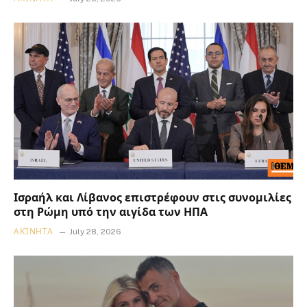
Ισραήλ και Λίβανος επιστρέφουν στις συνομιλίες
στη Ρώμη υπό την αιγίδα των ΗΠΑ
ΑΚΊΝΗΤΑ
July 28, 2026