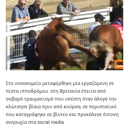
Στο νοσοκομείο μεταφέρθηκε μία εργαζόμενη σε
πίστα ιπποδρόμου στη Βρετανία έπειτα από
σοβαρό τραυματισμό που υπέστη όταν άλογο την
κλώτσησε βίαια πριν από κούρσα, σε περιστατικό
που καταγράφηκε σε βίντεο και προκάλεσε έντονη
ανησυχία στα social media.