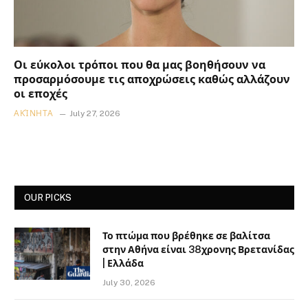
Οι εύκολοι τρόποι που θα μας βοηθήσουν να
προσαρμόσουμε τις αποχρώσεις καθώς αλλάζουν
οι εποχές
ΑΚΊΝΗΤΑ
July 27, 2026
OUR PICKS
Το πτώμα που βρέθηκε σε βαλίτσα
στην Αθήνα είναι 38χρονης Βρετανίδας
| Ελλάδα
July 30, 2026