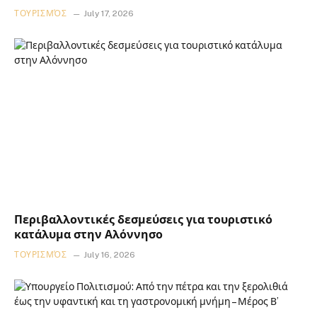
ΤΟΥΡΙΣΜΌΣ
July 17, 2026
Περιβαλλοντικές δεσμεύσεις για τουριστικό
κατάλυμα στην Αλόννησο
ΤΟΥΡΙΣΜΌΣ
July 16, 2026