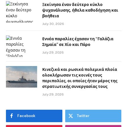
Ξεκίνησα έναν δεύτερο κύκλο
ψυχανάλυσης, ήθελα καθοδήγηση και
βοήθεια
July 30, 2026
Εννέα παραλίες έχασαν τη “Γαλάζια
Σημαία” σε Χίο και Πάρο
July 29, 2026
Κινεζικά και ρωσικά πολεμικά πλοία
ολοκλήρωσαν τις κοινές τους
περιπολίες, οι οποίες ήταν μέρος της
στρατιωτικής συνεργασίας τους
July 29, 2026
Facebook
Twitter