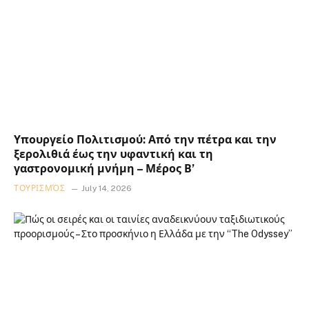
Υπουργείο Πολιτισμού: Από την πέτρα και την
ξερολιθιά έως την υφαντική και τη
γαστρονομική μνήμη – Μέρος Β’
ΤΟΥΡΙΣΜΌΣ
July 14, 2026