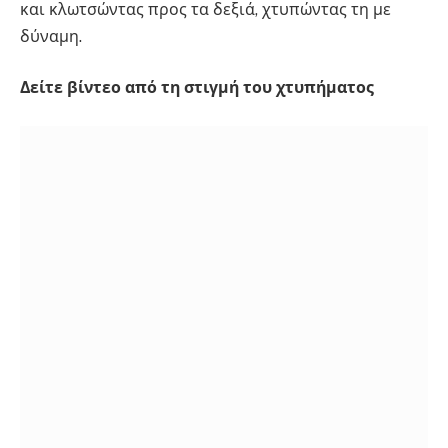
και κλωτσώντας προς τα δεξιά, χτυπώντας τη με
δύναμη.
Δείτε βίντεο από τη στιγμή του χτυπήματος