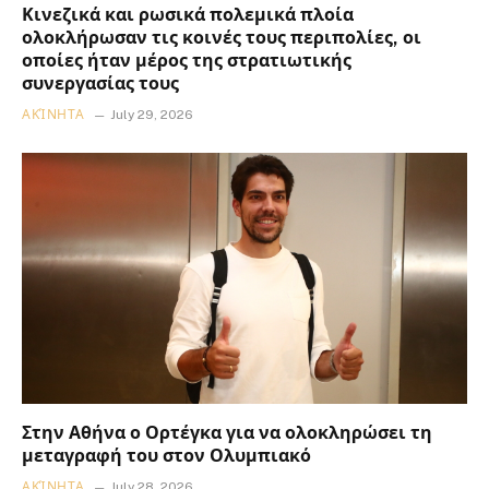
Κινεζικά και ρωσικά πολεμικά πλοία
ολοκλήρωσαν τις κοινές τους περιπολίες, οι
οποίες ήταν μέρος της στρατιωτικής
συνεργασίας τους
ΑΚΊΝΗΤΑ
July 29, 2026
Στην Αθήνα ο Ορτέγκα για να ολοκληρώσει τη
μεταγραφή του στον Ολυμπιακό
ΑΚΊΝΗΤΑ
July 28, 2026