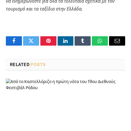
να ενημερώνεστε για όλα τα τελευταία σχετικά με τον
τουρισμό και τα ταξίδια στην Ελλάδα.
Facebook
Twitter
Pinterest
LinkedIn
Tumblr
WhatsApp
Email
RELATED
POSTS