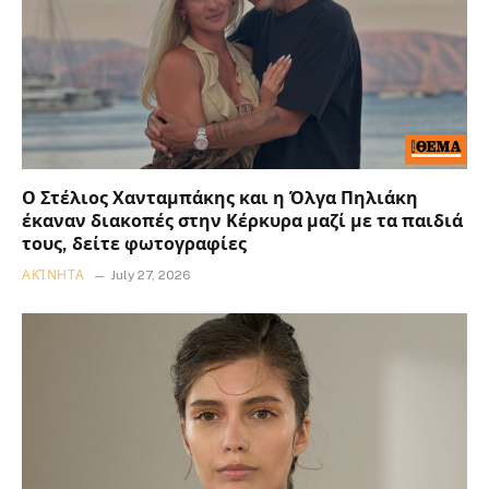
Ο Στέλιος Χανταμπάκης και η Όλγα Πηλιάκη
έκαναν διακοπές στην Κέρκυρα μαζί με τα παιδιά
τους, δείτε φωτογραφίες
ΑΚΊΝΗΤΑ
July 27, 2026