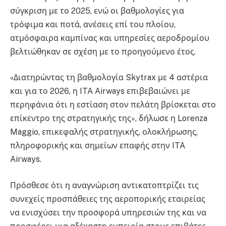
σύγκριση με το 2025, ενώ οι βαθμολογίες για
τρόφιμα και ποτά, ανέσεις επί του πλοίου,
ατμόσφαιρα καμπίνας και υπηρεσίες αεροδρομίου
βελτιώθηκαν σε σχέση με το προηγούμενο έτος.
«Διατηρώντας τη βαθμολογία Skytrax με 4 αστέρια
και για το 2026, η ITA Airways επιβεβαιώνει με
περηφάνια ότι η εστίαση στον πελάτη βρίσκεται στο
επίκεντρο της στρατηγικής της», δήλωσε η Lorenza
Maggio, επικεφαλής στρατηγικής, ολοκλήρωσης,
πληροφορικής και σημείων επαφής στην ITA
Airways.
Πρόσθεσε ότι η αναγνώριση αντικατοπτρίζει τις
συνεχείς προσπάθειες της αεροπορικής εταιρείας
να ενισχύσει την προσφορά υπηρεσιών της και να