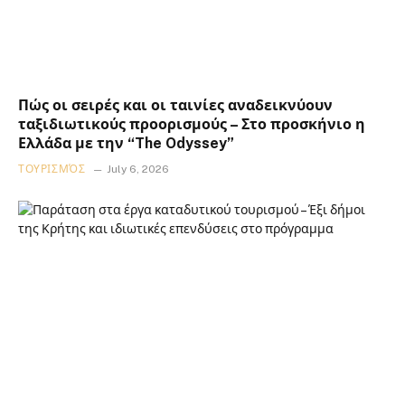
Πώς οι σειρές και οι ταινίες αναδεικνύουν
ταξιδιωτικούς προορισμούς – Στο προσκήνιο η
Ελλάδα με την “The Odyssey”
ΤΟΥΡΙΣΜΌΣ
July 6, 2026