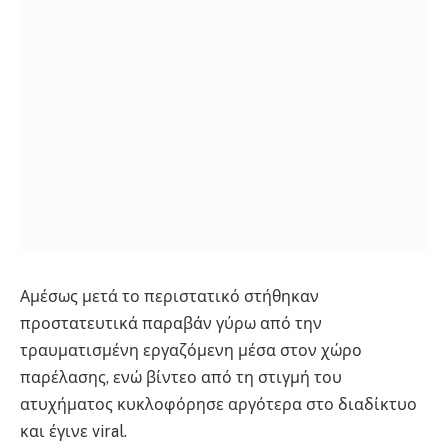
Αμέσως μετά το περιστατικό στήθηκαν
προστατευτικά παραβάν γύρω από την
τραυματισμένη εργαζόμενη μέσα στον χώρο
παρέλασης, ενώ βίντεο από τη στιγμή του
ατυχήματος κυκλοφόρησε αργότερα στο διαδίκτυο
και έγινε viral.