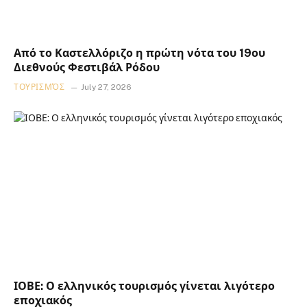
Από το Καστελλόριζο η πρώτη νότα του 19ου
Διεθνούς Φεστιβάλ Ρόδου
ΤΟΥΡΙΣΜΌΣ
July 27, 2026
ΙΟΒΕ: Ο ελληνικός τουρισμός γίνεται λιγότερο
εποχιακός