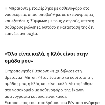
Η Μπράιοντι μεταφέρθηκε με ασθενοφόρο στο
νοσοκομείο, όπου υποβλήθηκε σε ακτινογραφίες
και εξετάσεις. Σύμφωνα με τους γιατρούς, υπέστη
σοβαρούς μώλωπες, ωστόσο η κατάστασή της δεν
εμπνέει ανησυχία.
«Όλα είναι καλά, η Κλόι είναι στην
ομάδα μου»
Ο προπονητής Ρίτσαρντ Φέιχι δήλωσε στη
βρετανική Mirror: «Ήταν ένα από τα κορίτσια της
ομάδας μου, η Κλόι, και είναι καλά. Μεταφέρθηκε
στο νοσοκομείο με ασθενοφόρο, της έκαναν
ακτινογραφία και όλα είναι καλά».
Εκπρόσωπος του ιπποδρόμου του Ρέντκαρ ανέφερε: