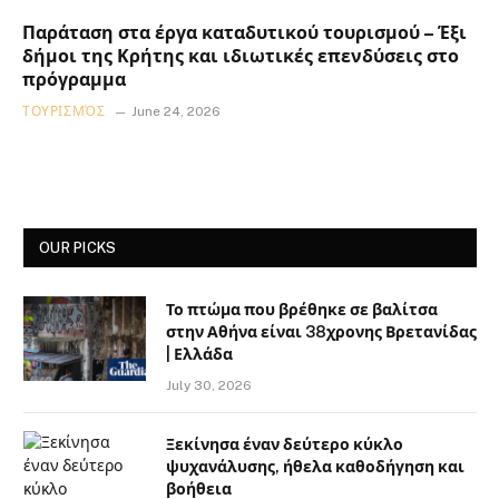
Παράταση στα έργα καταδυτικού τουρισμού – Έξι
δήμοι της Κρήτης και ιδιωτικές επενδύσεις στο
πρόγραμμα
ΤΟΥΡΙΣΜΌΣ
June 24, 2026
OUR PICKS
Το πτώμα που βρέθηκε σε βαλίτσα
στην Αθήνα είναι 38χρονης Βρετανίδας
| Ελλάδα
July 30, 2026
Ξεκίνησα έναν δεύτερο κύκλο
ψυχανάλυσης, ήθελα καθοδήγηση και
βοήθεια