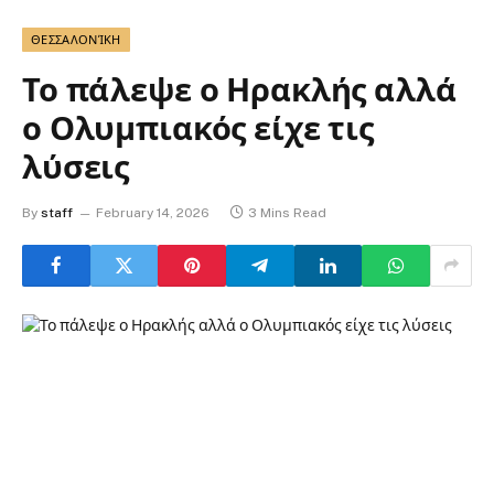
ΘΕΣΣΑΛΟΝΊΚΗ
Το πάλεψε ο Ηρακλής αλλά
ο Ολυμπιακός είχε τις
λύσεις
By
staff
February 14, 2026
3 Mins Read