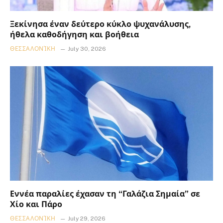
Ξεκίνησα έναν δεύτερο κύκλο ψυχανάλυσης,
ήθελα καθοδήγηση και βοήθεια
ΘΕΣΣΑΛΟΝΊΚΗ
July 30, 2026
Εννέα παραλίες έχασαν τη “Γαλάζια Σημαία” σε
Χίο και Πάρο
ΘΕΣΣΑΛΟΝΊΚΗ
July 29, 2026