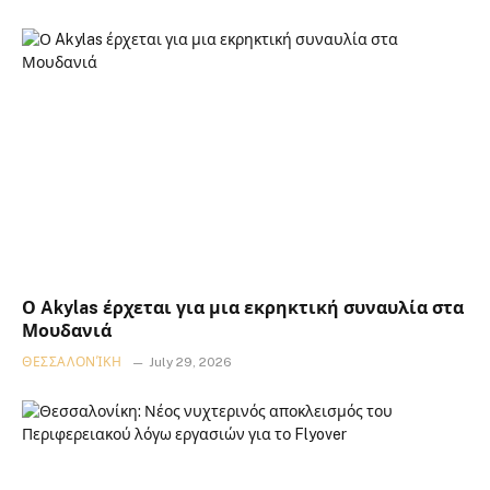
Ο Akylas έρχεται για μια εκρηκτική συναυλία στα
Μουδανιά
ΘΕΣΣΑΛΟΝΊΚΗ
July 29, 2026