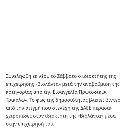
Συνελήφθη εκ νέου το Σάββατο ο ιδιοκτήτης της
επιχείρησης «Βιολάντα» μετά την αναβάθμιση της
κατηγορίας από την Εισαγγελία Πρωτοδικών
Τρικάλων. Το φως της δημοσιότητας βλέπει βίντεο
από την στιγμή που στελέχη της ΔΑΕΕ πέρασαν
χειροπέδες στον ιδιοκτήτη της «Βιολάντα» μέσα
στην επιχείρησή του.