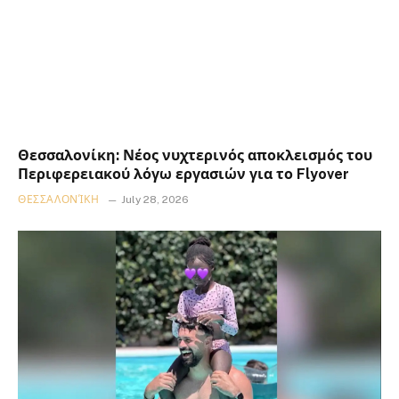
Θεσσαλονίκη: Νέος νυχτερινός αποκλεισμός του
Περιφερειακού λόγω εργασιών για το Flyover
ΘΕΣΣΑΛΟΝΊΚΗ
July 28, 2026