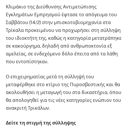
Κλιμάκιο της Διεύθυνσης Αντιμετώπισης
Εγκλημάτων Εμπρησμού έφτασε το απόγευμα του
Σαββάτου (14/2) στην μπισκοτοβιομηχανία στα
Τρίκαλα προκειμένου να προχωρήσει στη σύλληψη
του ιδιοκτήτη της, καθώς η κατηγορία μετατράπηκε
σε κακούργημα, δηλαδή από ανθρωποκτονία εξ
αμελείας, σε ενδεχόμενο δόλο έπειτα από τα λάθη
που εντοπίστηκαν.
Ο επιχειρηματίας μετά τη σύλληψή του
μεταφέρθηκε στο κτίριο της Πυροσβεστικής και θα
ακολουθήσει η μεταγωγή του στα δικαστήρια, όπου
θα απολογηθεί για τις νέες κατηγορίες ενώπιον του
ανακριτή Τρικάλων.
Δείτε τη στιγμή της σύλληψης