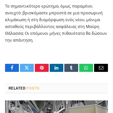
Το σημαντικότερο ερώτημα, όμως, παραμένει
ανοιχτό: βρισκόμαστε μπροστά σε μια προσωρινή
κλιμάκωση ή στη διαμόρφωση ενός νέου, μόνιμα
ασταθούς περιβάλλοντος ασφάλειας στη Μαύρη
Θάλασσα; Οι επόμενοι μήνες πιθανότατα θα δώσουν
την απάντηση.
Facebook
Twitter
Pinterest
LinkedIn
Tumblr
WhatsApp
Email
RELATED
POSTS