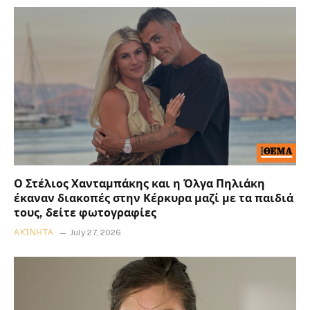
Ο Στέλιος Χανταμπάκης και η Όλγα Πηλιάκη
έκαναν διακοπές στην Κέρκυρα μαζί με τα παιδιά
τους, δείτε φωτογραφίες
ΑΚΊΝΗΤΑ
July 27, 2026