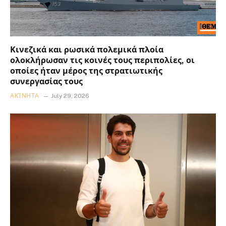
Κινεζικά και ρωσικά πολεμικά πλοία
ολοκλήρωσαν τις κοινές τους περιπολίες, οι
οποίες ήταν μέρος της στρατιωτικής
συνεργασίας τους
ΑΚΊΝΗΤΑ
July 29, 2026