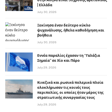
| Ελλάδα
July 30, 2026
Ξεκίνησα έναν δεύτερο κύκλο
ψυχανάλυσης, ήθελα καθοδήγηση και
βοήθεια
July 30, 2026
Εννέα παραλίες έχασαν τη “Γαλάζια
Σημαία” σε Χίο και Πάρο
July 29, 2026
Κινεζικά και ρωσικά πολεμικά πλοία
ολοκλήρωσαν τις κοινές τους
περιπολίες, οι οποίες ήταν μέρος της
στρατιωτικής συνεργασίας τους
July 29, 2026