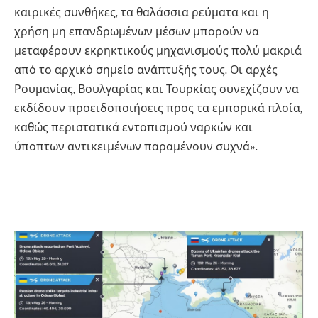
καιρικές συνθήκες, τα θαλάσσια ρεύματα και η
χρήση μη επανδρωμένων μέσων μπορούν να
μεταφέρουν εκρηκτικούς μηχανισμούς πολύ μακριά
από το αρχικό σημείο ανάπτυξής τους. Οι αρχές
Ρουμανίας, Βουλγαρίας και Τουρκίας συνεχίζουν να
εκδίδουν προειδοποιήσεις προς τα εμπορικά πλοία,
καθώς περιστατικά εντοπισμού ναρκών και
ύποπτων αντικειμένων παραμένουν συχνά».