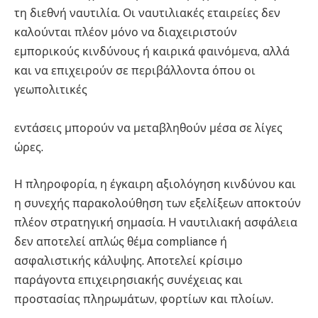
τη διεθνή ναυτιλία. Οι ναυτιλιακές εταιρείες δεν
καλούνται πλέον μόνο να διαχειριστούν
εμπορικούς κινδύνους ή καιρικά φαινόμενα, αλλά
και να επιχειρούν σε περιβάλλοντα όπου οι
γεωπολιτικές
εντάσεις μπορούν να μεταβληθούν μέσα σε λίγες
ώρες.
Η πληροφορία, η έγκαιρη αξιολόγηση κινδύνου και
η συνεχής παρακολούθηση των εξελίξεων αποκτούν
πλέον στρατηγική σημασία. Η ναυτιλιακή ασφάλεια
δεν αποτελεί απλώς θέμα compliance ή
ασφαλιστικής κάλυψης. Αποτελεί κρίσιμο
παράγοντα επιχειρησιακής συνέχειας και
προστασίας πληρωμάτων, φορτίων και πλοίων.