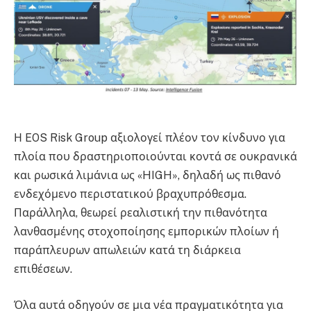
Η EOS Risk Group αξιολογεί πλέον τον κίνδυνο για
πλοία που δραστηριοποιούνται κοντά σε ουκρανικά
και ρωσικά λιμάνια ως «HIGH», δηλαδή ως πιθανό
ενδεχόμενο περιστατικού βραχυπρόθεσμα.
Παράλληλα, θεωρεί ρεαλιστική την πιθανότητα
λανθασμένης στοχοποίησης εμπορικών πλοίων ή
παράπλευρων απωλειών κατά τη διάρκεια
επιθέσεων.
Όλα αυτά οδηγούν σε μια νέα πραγματικότητα για