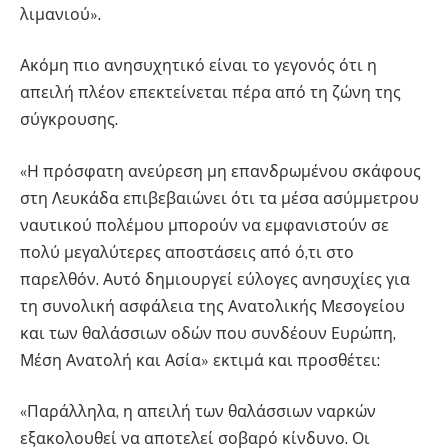
λιμανιού».
Ακόμη πιο ανησυχητικό είναι το γεγονός ότι η
απειλή πλέον επεκτείνεται πέρα από τη ζώνη της
σύγκρουσης.
«Η πρόσφατη ανεύρεση μη επανδρωμένου σκάφους
στη Λευκάδα επιβεβαιώνει ότι τα μέσα ασύμμετρου
ναυτικού πολέμου μπορούν να εμφανιστούν σε
πολύ μεγαλύτερες αποστάσεις από ό,τι στο
παρελθόν. Αυτό δημιουργεί εύλογες ανησυχίες για
τη συνολική ασφάλεια της Ανατολικής Μεσογείου
και των θαλάσσιων οδών που συνδέουν Ευρώπη,
Μέση Ανατολή και Ασία» εκτιμά και προσθέτει:
«Παράλληλα, η απειλή των θαλάσσιων ναρκών
εξακολουθεί να αποτελεί σοβαρό κίνδυνο. Οι