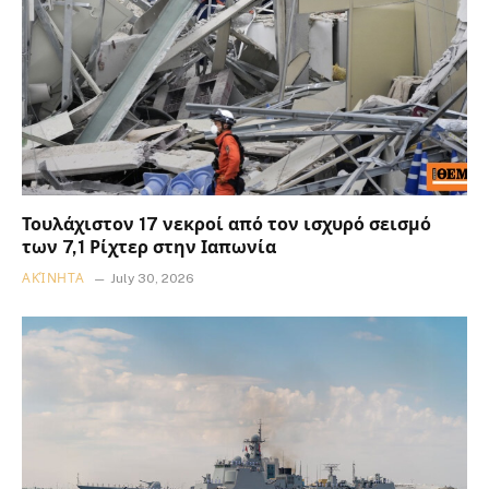
Τουλάχιστον 17 νεκροί από τον ισχυρό σεισμό
των 7,1 Ρίχτερ στην Ιαπωνία
ΑΚΊΝΗΤΑ
July 30, 2026