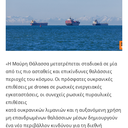
«Η Μαύρη Θάλασσα μετατρέπεται σταδιακά σε μία
από τις πιο ασταθείς και επικίνδυνες θαλάσσιες
περιοχές του κόσμου. Οι πρόσφατες ουκρανικές
επιθέσεις με drones σε ρωσικές ενεργειακές
εγκαταστάσεις, οι συνεχείς ρωσικές πυραυλικές
επιθέσεις
κατά ουκρανικών λιμανιών και η αυξανόμενη χρήση
μη επανδρωμένων θαλάσσιων μέσων δημιουργούν
ένα νέο περιβάλλον κινδύνου για τη διεθνή