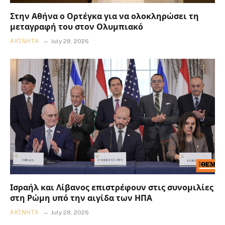
Στην Αθήνα ο Ορτέγκα για να ολοκληρώσει τη
μεταγραφή του στον Ολυμπιακό
ΑΚΊΝΗΤΑ
July 28, 2026
Ισραήλ και Λίβανος επιστρέφουν στις συνομιλίες
στη Ρώμη υπό την αιγίδα των ΗΠΑ
ΑΚΊΝΗΤΑ
July 28, 2026