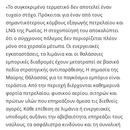
«Το συγκεκριμένο τερματικό δεν αποτελεί έναν
τυχαίο στόχο. Πρόκειται για έναν από τους
σημαντικότερους κόμβους εξαγωγής πετρελαίου και
LNG της Ρωσίας. Η στοχοποίησή του αποκαλύπτει
ότι ο σύγχρονος πόλεμος δεν περιορίζεται πλέον
μόνο στα χερσαία μέτωπα. Οι ενεργειακές
εγκαταστάσεις, τα λιμάνια και οι θαλάσσιες
εμπορικές διαδρομές έχουν μετατραπεί σε βασικά
πεδία στρατηγικής αντιπαράθεσης. Η σημασία της
Μαύρης Θάλασσας για το παγκόσμιο εμπόριο είναι
τεράστια. Από την περιοχή διέρχονται καθημερινά
φορτία πετρελαίου, φυσικού αερίου, σιτηρών και
πρώτων υλών που επηρεάζουν άμεσα τις διεθνείς
αγορές. Κάθε επίθεση σε λιμάνια ή ενεργειακές
υποδομές αυξάνει την αβεβαιότητα, επηρεάζει τους
ναύλους, τα ασφάλιστρα κινδύνου και τη συνολική