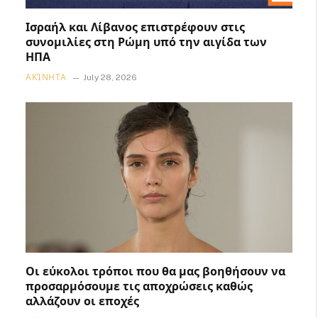
Ισραήλ και Λίβανος επιστρέφουν στις
συνομιλίες στη Ρώμη υπό την αιγίδα των
ΗΠΑ
ΑΚΊΝΗΤΑ
July 28, 2026
Οι εύκολοι τρόποι που θα μας βοηθήσουν να
προσαρμόσουμε τις αποχρώσεις καθώς
αλλάζουν οι εποχές