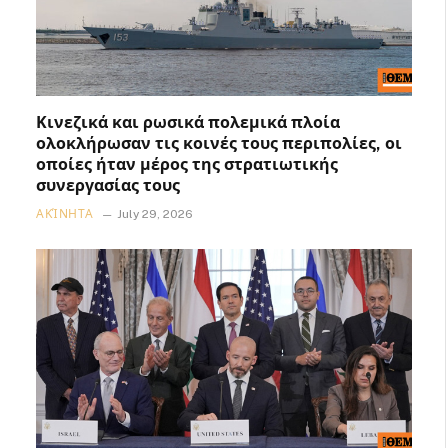
Κινεζικά και ρωσικά πολεμικά πλοία
ολοκλήρωσαν τις κοινές τους περιπολίες, οι
οποίες ήταν μέρος της στρατιωτικής
συνεργασίας τους
ΑΚΊΝΗΤΑ
July 29, 2026