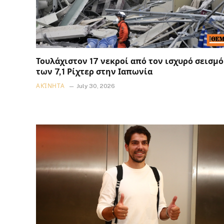
Τουλάχιστον 17 νεκροί από τον ισχυρό σεισμό
των 7,1 Ρίχτερ στην Ιαπωνία
ΑΚΊΝΗΤΑ
July 30, 2026