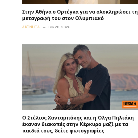
Στην Αθήνα ο Ορτέγκα για να ολοκληρώσει τη
μεταγραφή του στον Ολυμπιακό
ΑΚΊΝΗΤΑ
July 28, 2026
Ο Στέλιος Χανταμπάκης και η Όλγα Πηλιάκη
έκαναν διακοπές στην Κέρκυρα μαζί με τα
παιδιά τους, δείτε φωτογραφίες