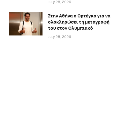
July 28, 2026
Στην Αθήνα ο Ορτέγκα για να
ολοκληρώσει τη μεταγραφή
του στον Ολυμπιακό
July 28, 2026