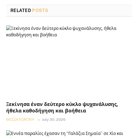
RELATED
POSTS
Ξεκίνησα έναν δεύτερο κύκλο ψυχανάλυσης,
ήθελα καθοδήγηση και βοήθεια
ΘΕΣΣΑΛΟΝΊΚΗ
July 30, 2026