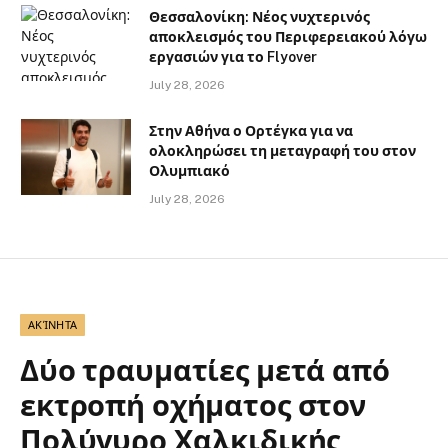
Θεσσαλονίκη: Νέος νυχτερινός
αποκλεισμός του Περιφερειακού λόγω
εργασιών για το Flyover
July 28, 2026
Στην Αθήνα ο Ορτέγκα για να
ολοκληρώσει τη μεταγραφή του στον
Ολυμπιακό
July 28, 2026
ΑΚΊΝΗΤΑ
Δύο τραυματίες μετά από
εκτροπή οχήματος στον
Πολύγυρο Χαλκιδικής