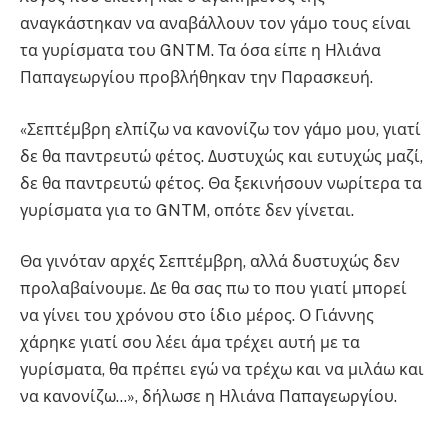
αναγκάστηκαν να αναβάλλουν τον γάμο τους είναι
τα γυρίσματα του GNTM. Τα όσα είπε η Ηλιάνα
Παπαγεωργίου προβλήθηκαν την Παρασκευή.
«Σεπτέμβρη ελπίζω να κανονίζω τον γάμο μου, γιατί
δε θα παντρευτώ φέτος. Δυστυχώς και ευτυχώς μαζί,
δε θα παντρευτώ φέτος. Θα ξεκινήσουν νωρίτερα τα
γυρίσματα για το GNTM, οπότε δεν γίνεται.
Θα γινόταν αρχές Σεπτέμβρη, αλλά δυστυχώς δεν
προλαβαίνουμε. Δε θα σας πω το που γιατί μπορεί
να γίνει του χρόνου στο ίδιο μέρος. Ο Γιάννης
χάρηκε γιατί σου λέει άμα τρέχει αυτή με τα
γυρίσματα, θα πρέπει εγώ να τρέχω και να μιλάω και
να κανονίζω…», δήλωσε η Ηλιάνα Παπαγεωργίου.