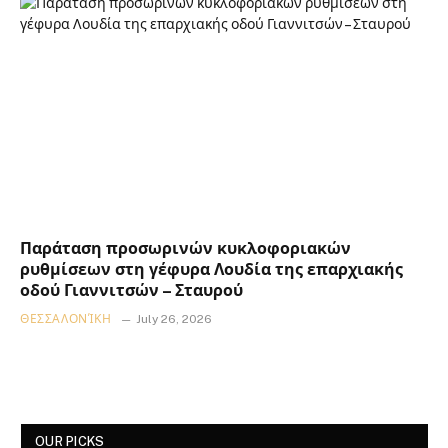
Παράταση προσωρινών κυκλοφοριακών
ρυθμίσεων στη γέφυρα Λουδία της επαρχιακής
οδού Γιαννιτσών – Σταυρού
ΘΕΣΣΑΛΟΝΊΚΗ
July 26, 2026
OUR PICKS