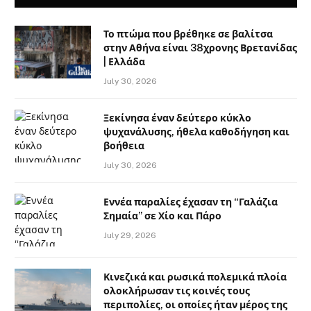
Το πτώμα που βρέθηκε σε βαλίτσα
στην Αθήνα είναι 38χρονης Βρετανίδας
| Ελλάδα
July 30, 2026
Ξεκίνησα έναν δεύτερο κύκλο
ψυχανάλυσης, ήθελα καθοδήγηση και
βοήθεια
July 30, 2026
Εννέα παραλίες έχασαν τη “Γαλάζια
Σημαία” σε Χίο και Πάρο
July 29, 2026
Κινεζικά και ρωσικά πολεμικά πλοία
ολοκλήρωσαν τις κοινές τους
περιπολίες, οι οποίες ήταν μέρος της