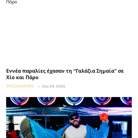
Εννέα παραλίες έχασαν τη “Γαλάζια Σημαία” σε
Χίο και Πάρο
ΘΕΣΣΑΛΟΝΊΚΗ
July 29, 2026