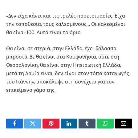
«Δεν είχα κάνει και τις τρελές προετοιμασίες. Είχα
την τοποθεσία, τους καλεσμένους… Οι καλεσμένοι
θα είναι 100. Αυτό είναι το όριο.
Θα είναι σε στεριά, στην Ελλάδα, έχει θάλασσα
μπροστά. Δε θα είναι στα Κουφονήσια, ούτε στη
Θεσσαλονίκη, θα είναι στην Ηπειρωτική Ελλάδα,
μετά τη Λαμία είναι, δεν είναι στον τόπο καταγωγής
του Γιάννη», αποκάλυψε στη συνέχεια για τον
επικείμενο γάμο της.
Facebook
Twitter
Pinterest
LinkedIn
Tumblr
WhatsApp
Email