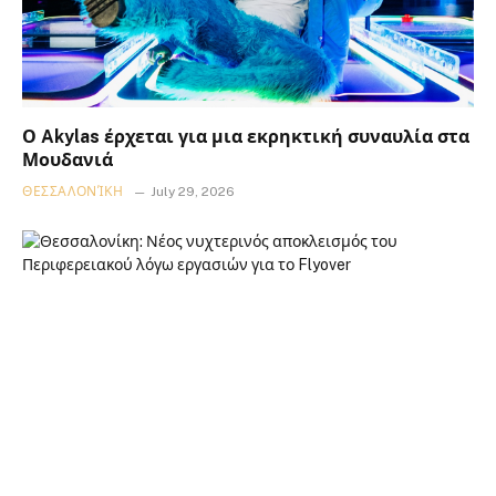
Ο Akylas έρχεται για μια εκρηκτική συναυλία στα
Μουδανιά
ΘΕΣΣΑΛΟΝΊΚΗ
July 29, 2026