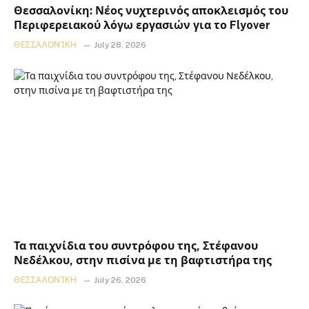
Θεσσαλονίκη: Νέος νυχτερινός αποκλεισμός του
Περιφερειακού λόγω εργασιών για το Flyover
ΘΕΣΣΑΛΟΝΊΚΗ
July 28, 2026
Τα παιχνίδια του συντρόφου της, Στέφανου
Νεδέλκου, στην πισίνα με τη βαφτιστήρα της
ΘΕΣΣΑΛΟΝΊΚΗ
July 26, 2026