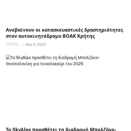
Ανεβαίνουν οι κατασκευαστικές δραστηριότητες
στον αυτοκινητόδρομο ΒΟΑΚ Κρήτης
ΚΡΉΤΗ
May 9, 2026
Το SkyAlps προσθέτει τη διαδρομή Μπολζάνο-