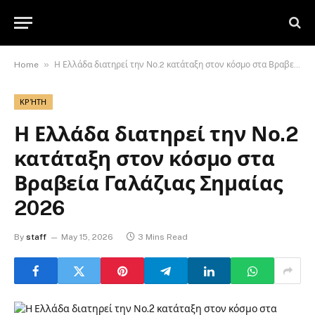
»
Home
Η Ελλάδα διατηρεί την Νο.2 κατάταξη στον κόσμο στα Βραβεία Γαλάζιας Σημαίας 2026
ΚΡΉΤΗ
Η Ελλάδα διατηρεί την Νο.2
κατάταξη στον κόσμο στα
Βραβεία Γαλάζιας Σημαίας
2026
By
staff
May 15, 2026
3 Mins Read