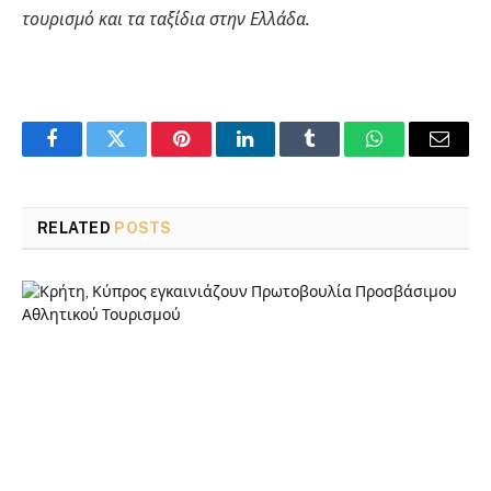
τουρισμό και τα ταξίδια στην Ελλάδα.
Facebook
Twitter
Pinterest
LinkedIn
Tumblr
WhatsApp
Email
RELATED
POSTS