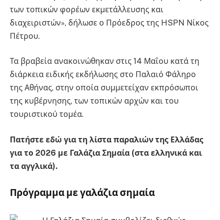
των τοπικών φορέων εκμετάλλευσης και
διαχειριστών», δήλωσε ο Πρόεδρος της HSPN Νίκος
Πέτρου.
Τα βραβεία ανακοινώθηκαν στις 14 Μαΐου κατά τη
διάρκεια ειδικής εκδήλωσης στο Παλαιό Φάληρο
της Αθήνας, στην οποία συμμετείχαν εκπρόσωποι
της κυβέρνησης, των τοπικών αρχών και του
τουριστικού τομέα.
Πατήστε εδώ για τη λίστα παραλιών της Ελλάδας
για το 2026 με Γαλάζια Σημαία (στα ελληνικά και
τα αγγλικά).
Πρόγραμμα με γαλάζια σημαία