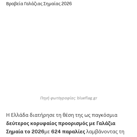
Πηγή φωτογραφίας: blueflag.gr
Η Ελλάδα διατήρησε τη θέση της ως παγκόσμια
δεύτερος κορυφαίος προορισμός με Γαλάζια
Σημαία το 2026
με
624 παραλίες
λαμβάνοντας τη