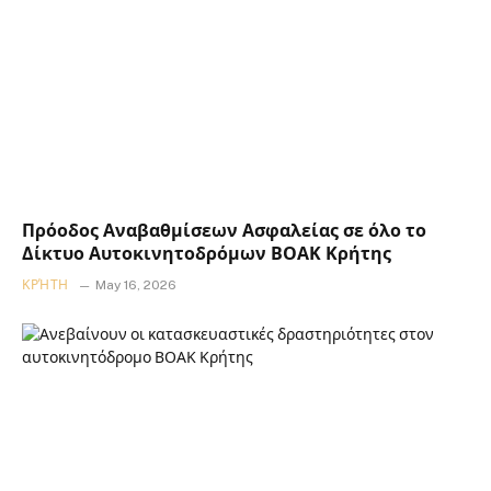
Πρόοδος Αναβαθμίσεων Ασφαλείας σε όλο το
Δίκτυο Αυτοκινητοδρόμων ΒΟΑΚ Κρήτης
ΚΡΉΤΗ
May 16, 2026