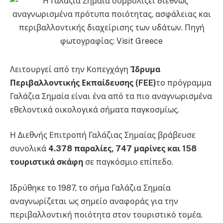
Λειτουργεί από την Κοπεγχάγη
Ίδρυμα
Περιβαλλοντικής Εκπαίδευσης (FEE)
το πρόγραμμα
Γαλάζια Σημαία είναι ένα από τα πιο αναγνωρισμένα
εθελοντικά οικολογικά σήματα παγκοσμίως.
Η Διεθνής Επιτροπή Γαλάζιας Σημαίας βράβευσε
συνολικά
4.378 παραλίες, 747 μαρίνες και 158
τουριστικά σκάφη
σε παγκόσμιο επίπεδο.
Ιδρύθηκε το 1987, το σήμα Γαλάζια Σημαία
αναγνωρίζεται ως σημείο αναφοράς για την
περιβαλλοντική ποιότητα στον τουριστικό τομέα.