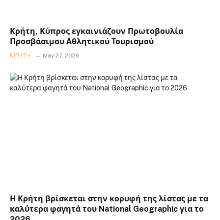
Κρήτη, Κύπρος εγκαινιάζουν Πρωτοβουλία
Προσβάσιμου Αθλητικού Τουρισμού
ΚΡΉΤΗ
May 27, 2026
Η Κρήτη βρίσκεται στην κορυφή της λίστας με τα
καλύτερα φαγητά του National Geographic για το
2026