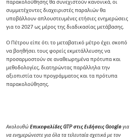
παρακολούθησης θα συνεχιστούν κανονικά, οι
συμμετέχοντες διαχειριστές παραλιών θα
υποβάλλουν απλουστευμένες ετήσιες ενημερώσεις
για το 2027 ως μέρος της διαδικασίας μετάβασης.
Ο Πέτρου είπε ότι το μεταβατικό μέτρο έχει σκοπό
να βοηθήσει τους φορείς εκμετάλλευσης να
προσαρμοστούν σε αναθεωρημένα πρότυπα και
μεθοδολογίες, διατηρώντας παράλληλα την
αξιοπιστία του προγράμματος και τα πρότυπα
παρακολούθησης.
Ακολουθώ
Επικεφαλίδες GTP στις Ειδήσεις Google
για
να ενημερώνεστε για όλα τα τελευταία σχετικά με τον