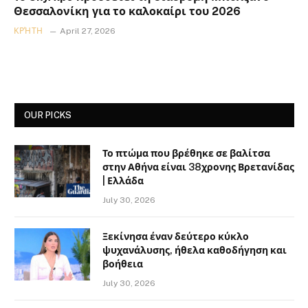
Θεσσαλονίκη για το καλοκαίρι του 2026
ΚΡΉΤΗ
April 27, 2026
OUR PICKS
Το πτώμα που βρέθηκε σε βαλίτσα
στην Αθήνα είναι 38χρονης Βρετανίδας
| Ελλάδα
July 30, 2026
Ξεκίνησα έναν δεύτερο κύκλο
ψυχανάλυσης, ήθελα καθοδήγηση και
βοήθεια
July 30, 2026