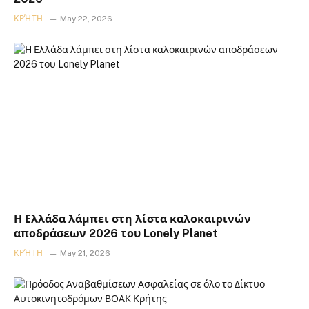
ΚΡΉΤΗ
May 22, 2026
Η Ελλάδα λάμπει στη λίστα καλοκαιρινών
αποδράσεων 2026 του Lonely Planet
ΚΡΉΤΗ
May 21, 2026