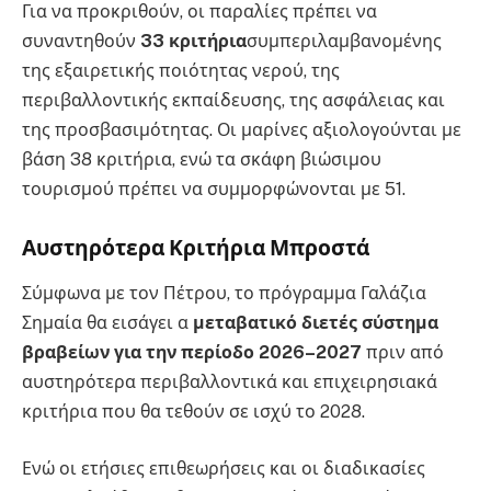
Για να προκριθούν, οι παραλίες πρέπει να
συναντηθούν
33 κριτήρια
συμπεριλαμβανομένης
της εξαιρετικής ποιότητας νερού, της
περιβαλλοντικής εκπαίδευσης, της ασφάλειας και
της προσβασιμότητας. Οι μαρίνες αξιολογούνται με
βάση 38 κριτήρια, ενώ τα σκάφη βιώσιμου
τουρισμού πρέπει να συμμορφώνονται με 51.
Αυστηρότερα Κριτήρια Μπροστά
Σύμφωνα με τον Πέτρου, το πρόγραμμα Γαλάζια
Σημαία θα εισάγει α
μεταβατικό διετές σύστημα
βραβείων για την περίοδο 2026–2027
πριν από
αυστηρότερα περιβαλλοντικά και επιχειρησιακά
κριτήρια που θα τεθούν σε ισχύ το 2028.
Ενώ οι ετήσιες επιθεωρήσεις και οι διαδικασίες