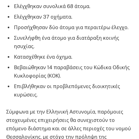
Ελέγχθηκαν συνολικά 68 άτομα.
Ελέγχθηκαν 37 οχήματα.
Προσήχθησαν δύο άτομα για περαιτέρω έλεγχο.
Συνελήφθη ένα άτομο για διατάραξη κοινής
ησυχίας.
Κατασχέθηκε ένα όχημα.
Βεβαιώθηκαν 14 παραβάσεις του Κώδικα Οδικής
Κυκλοφορίας (ΚΟΚ).
Επιβλήθηκαν οι προβλεπόμενες διοικητικές
κυρώσεις.
Σύμφωνα με την Ελληνική Αστυνομία, παρόμοιες
στοχευμένες επιχειρήσεις θα συνεχιστούν το
επόμενο διάστημα και σε άλλες περιοχές του νομού
Θεσσαλονίκης, με στόχο την πρόληψη της