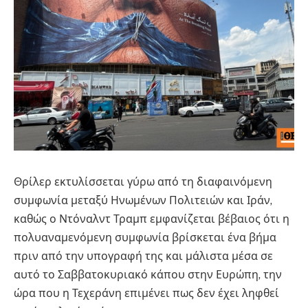
Θρίλερ εκτυλίσσεται γύρω από τη διαφαινόμενη
συμφωνία μεταξύ Ηνωμένων Πολιτειών και Ιράν,
καθώς ο Ντόναλντ Τραμπ εμφανίζεται βέβαιος ότι η
πολυαναμενόμενη συμφωνία βρίσκεται ένα βήμα
πριν από την υπογραφή της και μάλιστα μέσα σε
αυτό το Σαββατοκυριακό κάπου στην Ευρώπη, την
ώρα που η Τεχεράνη επιμένει πως δεν έχει ληφθεί