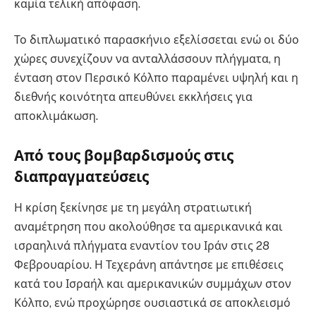
καμία τελική απόφαση.
Το διπλωματικό παρασκήνιο εξελίσσεται ενώ οι δύο
χώρες συνεχίζουν να ανταλλάσσουν πλήγματα, η
ένταση στον Περσικό Κόλπο παραμένει υψηλή και η
διεθνής κοινότητα απευθύνει εκκλήσεις για
αποκλιμάκωση.
Από τους βομβαρδισμούς στις
διαπραγματεύσεις
Η κρίση ξεκίνησε με τη μεγάλη στρατιωτική
αναμέτρηση που ακολούθησε τα αμερικανικά και
ισραηλινά πλήγματα εναντίον του Ιράν στις 28
Φεβρουαρίου. Η Τεχεράνη απάντησε με επιθέσεις
κατά του Ισραήλ και αμερικανικών συμμάχων στον
Κόλπο, ενώ προχώρησε ουσιαστικά σε αποκλεισμό