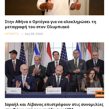
Στην Αθήνα ο Ορτέγκα για να ολοκληρώσει τη
μεταγραφή του στον Ολυμπιακό
ΑΚΊΝΗΤΑ
July 28, 2026
Ισραήλ και Λίβανος επιστρέφουν στις συνομιλίες