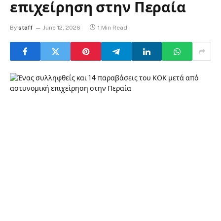
επιχείρηση στην Περαία
By
staff
June 12, 2026
1 Min Read