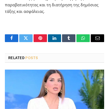
παραβατικότητας και τη διατήρηση της δημόσιας
τάξης και ασφάλειας.
Facebook
Twitter
Pinterest
LinkedIn
Tumblr
WhatsApp
Email
RELATED
POSTS