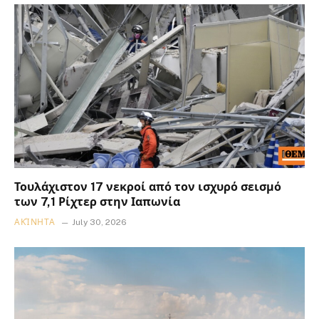
Τουλάχιστον 17 νεκροί από τον ισχυρό σεισμό
των 7,1 Ρίχτερ στην Ιαπωνία
ΑΚΊΝΗΤΑ
July 30, 2026