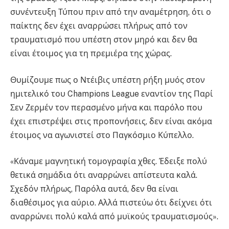
συνέντευξη Τύπου πριν από την αναμέτρηση, ότι ο
παίκτης δεν έχει αναρρώσει πλήρως από τον
τραυματισμό που υπέστη στον μηρό και δεν θα
είναι έτοιμος για τη πρεμιέρα της χώρας.
Θυμίζουμε πως ο Ντέιβις υπέστη ρήξη μυός στον
ημιτελικό του Champions League εναντίον της Παρί
Σεν Ζερμέν τον περασμένο μήνα και παρόλο που
έχει επιστρέψει στις προπονήσεις, δεν είναι ακόμα
έτοιμος να αγωνιστεί στο Παγκόσμιο Κύπελλο.
«Κάναμε μαγνητική τομογραφία χθες. Έδειξε πολύ
θετικά σημάδια ότι αναρρώνει απίστευτα καλά.
Σχεδόν πλήρως, Παρόλα αυτά, δεν θα είναι
διαθέσιμος για αύριο. Αλλά πιστεύω ότι δείχνει ότι
αναρρώνει πολύ καλά από μυϊκούς τραυματισμούς».