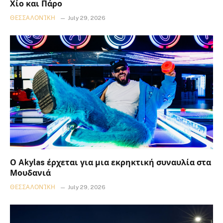
Χίο και Πάρο
ΘΕΣΣΑΛΟΝΊΚΗ
July 29, 2026
Ο Akylas έρχεται για μια εκρηκτική συναυλία στα
Μουδανιά
ΘΕΣΣΑΛΟΝΊΚΗ
July 29, 2026