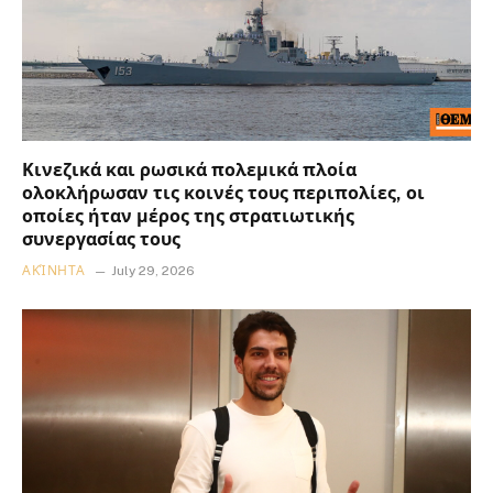
Κινεζικά και ρωσικά πολεμικά πλοία
ολοκλήρωσαν τις κοινές τους περιπολίες, οι
οποίες ήταν μέρος της στρατιωτικής
συνεργασίας τους
ΑΚΊΝΗΤΑ
July 29, 2026