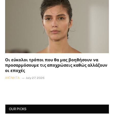
Οι εύκολοι τρόποι που θα μας βοηθήσουν να
προσαρμόσουμε τις αποχρώσεις καθώς αλλάζουν
οι εποχές
ΑΚΊΝΗΤΑ
July 27, 2026
OUR PICKS