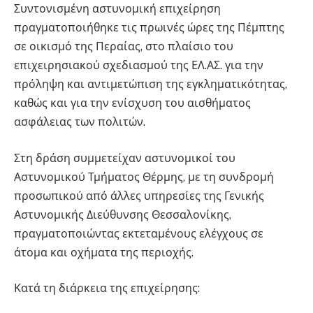
Συντονισμένη αστυνομική επιχείρηση
πραγματοποιήθηκε τις πρωινές ώρες της Πέμπτης
σε οικισμό της Περαίας, στο πλαίσιο του
επιχειρησιακού σχεδιασμού της ΕΛ.ΑΣ. για την
πρόληψη και αντιμετώπιση της εγκληματικότητας,
καθώς και για την ενίσχυση του αισθήματος
ασφάλειας των πολιτών.
Στη δράση συμμετείχαν αστυνομικοί του
Αστυνομικού Τμήματος Θέρμης, με τη συνδρομή
προσωπικού από άλλες υπηρεσίες της Γενικής
Αστυνομικής Διεύθυνσης Θεσσαλονίκης,
πραγματοποιώντας εκτεταμένους ελέγχους σε
άτομα και οχήματα της περιοχής.
Κατά τη διάρκεια της επιχείρησης: