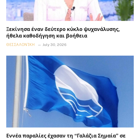
Ξεκίνησα έναν δεύτερο κύκλο ψυχανάλυσης,
ήθελα καθοδήγηση και βοήθεια
ΘΕΣΣΑΛΟΝΊΚΗ
July 30, 2026
Εννέα παραλίες έχασαν τη “Γαλάζια Σημαία” σε