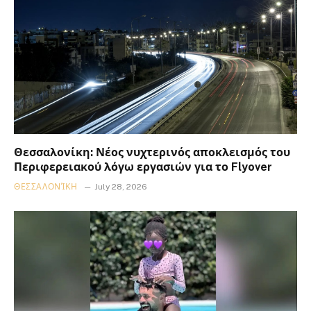
Θεσσαλονίκη: Νέος νυχτερινός αποκλεισμός του
Περιφερειακού λόγω εργασιών για το Flyover
ΘΕΣΣΑΛΟΝΊΚΗ
July 28, 2026