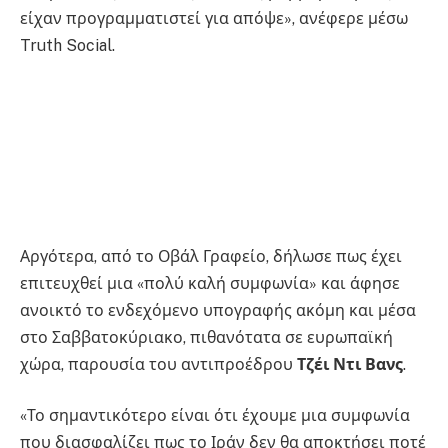
είχαν προγραμματιστεί για απόψε», ανέφερε μέσω
Truth Social.
Αργότερα, από το Οβάλ Γραφείο, δήλωσε πως έχει
επιτευχθεί μια «πολύ καλή συμφωνία» και άφησε
ανοικτό το ενδεχόμενο υπογραφής ακόμη και μέσα
στο Σαββατοκύριακο, πιθανότατα σε ευρωπαϊκή
χώρα, παρουσία του αντιπροέδρου
Τζέι Ντι Βανς
.
«Το σημαντικότερο είναι ότι έχουμε μια συμφωνία
που διασφαλίζει πως το Ιράν δεν θα αποκτήσει ποτέ