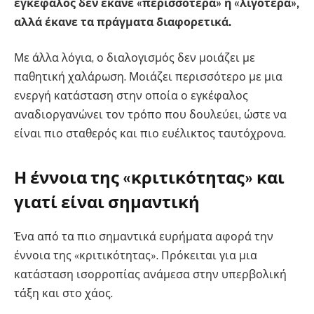
εγκέφαλος δεν έκανε «περισσότερα» ή «λιγότερα»,
αλλά έκανε τα πράγματα διαφορετικά.
Με άλλα λόγια, ο διαλογισμός δεν μοιάζει με
παθητική χαλάρωση. Μοιάζει περισσότερο με μια
ενεργή κατάσταση στην οποία ο εγκέφαλος
αναδιοργανώνει τον τρόπο που δουλεύει, ώστε να
είναι πιο σταθερός και πιο ευέλικτος ταυτόχρονα.
Η έννοια της «κριτικότητας» και
γιατί είναι σημαντική
Ένα από τα πιο σημαντικά ευρήματα αφορά την
έννοια της «κριτικότητας». Πρόκειται για μια
κατάσταση ισορροπίας ανάμεσα στην υπερβολική
τάξη και στο χάος.