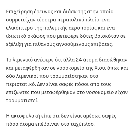
Επιχείρηση έρευνας και διάσωσης στην οποία
συμμετείχαν τέσσερα περιπολικά πλοία, ένα
ελικόπτερο της πολεμικής αεροπορίας και ένα
ιδιωτικό σκάφος που μετέφερε δύτες βρισκόταν σε
εξέλιξη για πιθανούς αγνοούμενους επιβάτες.
Το λιμενικό ανέφερε ότι άλλα 24 άτομα διασώθηκαν
και μεταφέρθηκαν σε νοσοκομείο της Χίου, όπως και
δύο λιμενικοί που τραυματίστηκαν στο
περιστατικό. Δεν είναι σαφές πόσοι από τους
επιζώντες που μεταφέρθηκαν στο νοσοκομείο είχαν
τραυματιστεί.
Η ακτοφυλακή είπε ότι δεν είναι αμέσως σαφές
πόσα άτομα επέβαιναν στο ταχύπλοο.