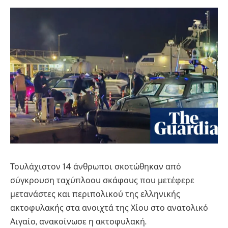
Τουλάχιστον 14 άνθρωποι σκοτώθηκαν από
σύγκρουση ταχύπλοου σκάφους που μετέφερε
μετανάστες και περιπολικού της ελληνικής
ακτοφυλακής στα ανοιχτά της Χίου στο ανατολικό
Αιγαίο, ανακοίνωσε η ακτοφυλακή.