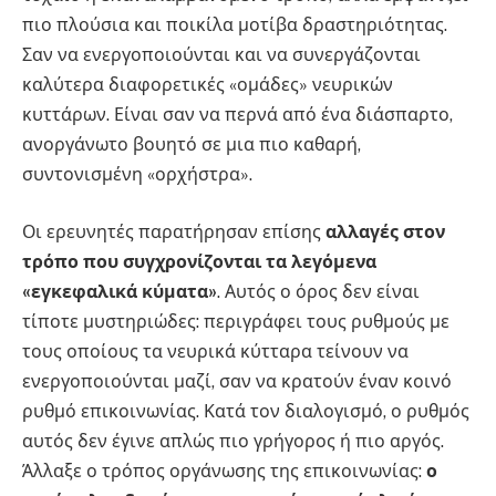
πιο πλούσια και ποικίλα μοτίβα δραστηριότητας.
Σαν να ενεργοποιούνται και να συνεργάζονται
καλύτερα διαφορετικές «ομάδες» νευρικών
κυττάρων. Είναι σαν να περνά από ένα διάσπαρτο,
ανοργάνωτο βουητό σε μια πιο καθαρή,
συντονισμένη «ορχήστρα».
Οι ερευνητές παρατήρησαν επίσης
αλλαγές στον
τρόπο που συγχρονίζονται τα λεγόμενα
«εγκεφαλικά κύματα»
. Αυτός ο όρος δεν είναι
τίποτε μυστηριώδες: περιγράφει τους ρυθμούς με
τους οποίους τα νευρικά κύτταρα τείνουν να
ενεργοποιούνται μαζί, σαν να κρατούν έναν κοινό
ρυθμό επικοινωνίας. Κατά τον διαλογισμό, ο ρυθμός
αυτός δεν έγινε απλώς πιο γρήγορος ή πιο αργός.
Άλλαξε ο τρόπος οργάνωσης της επικοινωνίας:
ο