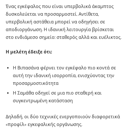
Ένας εγκέφαλος που είναι υπερβολικά άκαμπτος
δυσκολεύεται να προσαρμοστεί. Αντίθετα,
υπερβολική αστάθεια μπορεί να οδηγήσει σε
αποδιοργάνωση. Η ιδανική λειτουργία βρίσκεται
στο ενδιάμεσο σημείο: σταθερός αλλά και ευέλικτος.
Η μελέτη έδειξε ότι:
Η Βιπασάνα φέρνει τον εγκέφαλο πιο κοντά σε
αυτή την ιδανική ισορροπία, ενισχύοντας την
προσαρμοστικότητα
Η Σαμάθα οδηγεί σε μια πιο σταθερή και
συγκεντρωμένη κατάσταση
Δηλαδή, οι δύο τεχνικές ενεργοποιούν διαφορετικά
«προφίλ» εγκεφαλικής οργάνωσης.