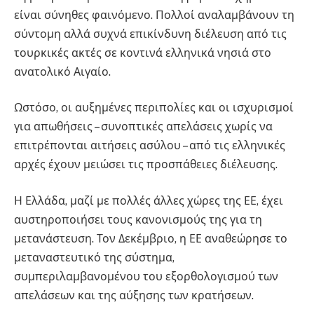
είναι σύνηθες φαινόμενο. Πολλοί αναλαμβάνουν τη
σύντομη αλλά συχνά επικίνδυνη διέλευση από τις
τουρκικές ακτές σε κοντινά ελληνικά νησιά στο
ανατολικό Αιγαίο.
Ωστόσο, οι αυξημένες περιπολίες και οι ισχυρισμοί
για απωθήσεις – συνοπτικές απελάσεις χωρίς να
επιτρέπονται αιτήσεις ασύλου – από τις ελληνικές
αρχές έχουν μειώσει τις προσπάθειες διέλευσης.
Η Ελλάδα, μαζί με πολλές άλλες χώρες της ΕΕ, έχει
αυστηροποιήσει τους κανονισμούς της για τη
μετανάστευση. Τον Δεκέμβριο, η ΕΕ αναθεώρησε το
μεταναστευτικό της σύστημα,
συμπεριλαμβανομένου του εξορθολογισμού των
απελάσεων και της αύξησης των κρατήσεων.