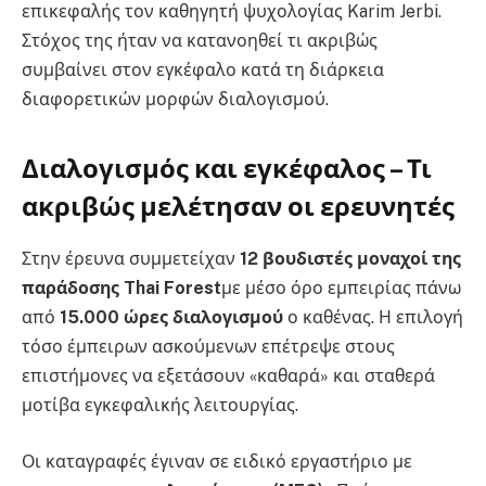
επικεφαλής τον καθηγητή ψυχολογίας Karim Jerbi.
Στόχος της ήταν να κατανοηθεί τι ακριβώς
συμβαίνει στον εγκέφαλο κατά τη διάρκεια
διαφορετικών μορφών διαλογισμού.
Διαλογισμός και εγκέφαλος – Τι
ακριβώς μελέτησαν οι ερευνητές
Στην έρευνα συμμετείχαν
12 βουδιστές μοναχοί της
παράδοσης Thai Forest
με μέσο όρο εμπειρίας πάνω
από
15.000 ώρες διαλογισμού
ο καθένας. Η επιλογή
τόσο έμπειρων ασκούμενων επέτρεψε στους
επιστήμονες να εξετάσουν «καθαρά» και σταθερά
μοτίβα εγκεφαλικής λειτουργίας.
Οι καταγραφές έγιναν σε ειδικό εργαστήριο με