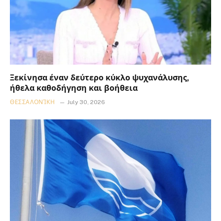
Ξεκίνησα έναν δεύτερο κύκλο ψυχανάλυσης,
ήθελα καθοδήγηση και βοήθεια
ΘΕΣΣΑΛΟΝΊΚΗ
July 30, 2026