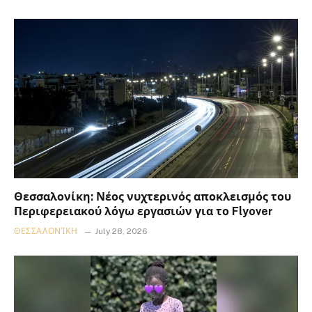
Θεσσαλονίκη: Νέος νυχτερινός αποκλεισμός του
Περιφερειακού λόγω εργασιών για το Flyover
ΘΕΣΣΑΛΟΝΊΚΗ
July 28, 2026