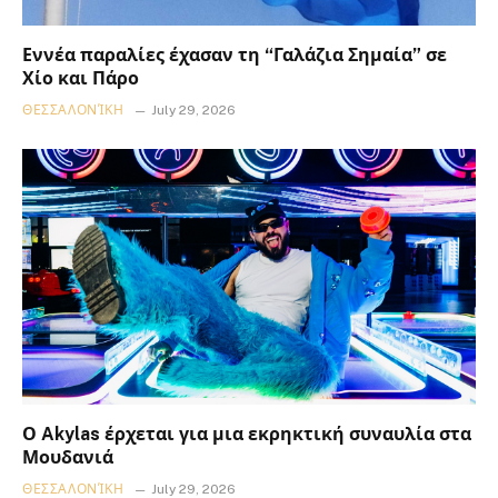
Εννέα παραλίες έχασαν τη “Γαλάζια Σημαία” σε
Χίο και Πάρο
ΘΕΣΣΑΛΟΝΊΚΗ
July 29, 2026
Ο Akylas έρχεται για μια εκρηκτική συναυλία στα
Μουδανιά
ΘΕΣΣΑΛΟΝΊΚΗ
July 29, 2026