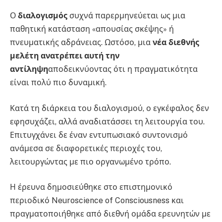
Ο
διαλογισμός
συχνά παρερμηνεύεται ως μια
παθητική κατάσταση «απουσίας σκέψης» ή
πνευματικής αδράνειας. Ωστόσο, μια
νέα διεθνής
μελέτη
ανατρέπει αυτή την
αντίληψη
αποδεικνύοντας ότι η πραγματικότητα
είναι πολύ πιο δυναμική.
Κατά τη διάρκεια του διαλογισμού, ο εγκέφαλος δεν
εφησυχάζει, αλλά αναδιατάσσει τη λειτουργία του.
Επιτυγχάνει δε έναν εντυπωσιακό συντονισμό
ανάμεσα σε διαφορετικές περιοχές του,
λειτουργώντας με πιο οργανωμένο τρόπο.
Η έρευνα δημοσιεύθηκε στο επιστημονικό
περιοδικό Neuroscience of Consciousness και
πραγματοποιήθηκε από διεθνή ομάδα ερευνητών με