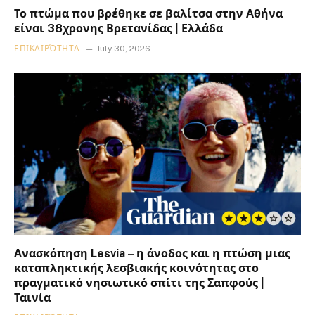
Το πτώμα που βρέθηκε σε βαλίτσα στην Αθήνα
είναι 38χρονης Βρετανίδας | Ελλάδα
ΕΠΙΚΑΙΡΌΤΗΤΑ
July 30, 2026
Ανασκόπηση Lesvia – η άνοδος και η πτώση μιας
καταπληκτικής λεσβιακής κοινότητας στο
πραγματικό νησιωτικό σπίτι της Σαπφούς |
Ταινία