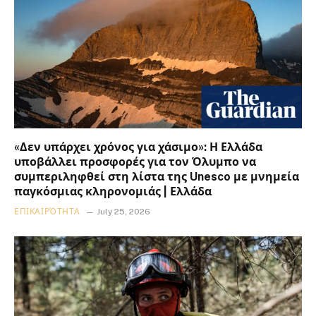
«Δεν υπάρχει χρόνος για χάσιμο»: Η Ελλάδα
υποβάλλει προσφορές για τον Όλυμπο να
συμπεριληφθεί στη λίστα της Unesco με μνημεία
παγκόσμιας κληρονομιάς | Ελλάδα
ΕΠΙΚΑΙΡΌΤΗΤΑ
July 25, 2026