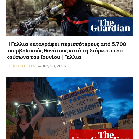
Η Γαλλία καταγράφει περισσότερους από 5.700
υπερβολικούς θανάτους κατά τη διάρκεια του
καύσωνα του Ιουνίου | Γαλλία
ΕΠΙΚΑΙΡΌΤΗΤΑ
July 23, 2026