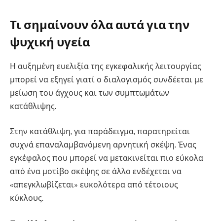
Τι σημαίνουν όλα αυτά για την
ψυχική υγεία
Η αυξημένη ευελιξία της εγκεφαλικής λειτουργίας
μπορεί να εξηγεί γιατί ο διαλογισμός συνδέεται με
μείωση του άγχους και των συμπτωμάτων
κατάθλιψης.
Στην κατάθλιψη, για παράδειγμα, παρατηρείται
συχνά επαναλαμβανόμενη αρνητική σκέψη. Ένας
εγκέφαλος που μπορεί να μετακινείται πιο εύκολα
από ένα μοτίβο σκέψης σε άλλο ενδέχεται να
«απεγκλωβίζεται» ευκολότερα από τέτοιους
κύκλους.