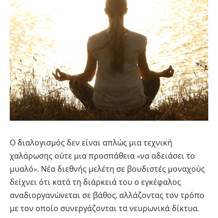
Ο διαλογισμός δεν είναι απλώς μια τεχνική
χαλάρωσης ούτε μια προσπάθεια «να αδειάσει το
μυαλό». Νέα διεθνής μελέτη σε βουδιστές μοναχούς
δείχνει ότι κατά τη διάρκειά του ο εγκέφαλος
αναδιοργανώνεται σε βάθος, αλλάζοντας τον τρόπο
με τον οποίο συνεργάζονται τα νευρωνικά δίκτυα.