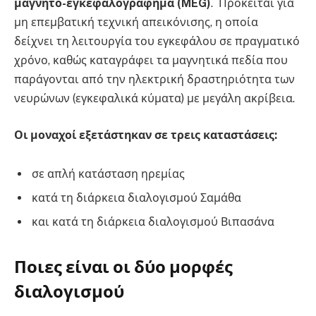
μαγνητο-εγκεφαλογράφημα (MEG)
. Πρόκειται για
μη επεμβατική τεχνική απεικόνισης, η οποία
δείχνει τη λειτουργία του εγκεφάλου σε πραγματικό
χρόνο, καθώς καταγράφει τα μαγνητικά πεδία που
παράγονται από την ηλεκτρική δραστηριότητα των
νευρώνων (εγκεφαλικά κύματα) με μεγάλη ακρίβεια.
Οι μοναχοί εξετάστηκαν σε τρεις καταστάσεις:
σε απλή κατάσταση ηρεμίας
κατά τη διάρκεια διαλογισμού Σαμάθα
και κατά τη διάρκεια διαλογισμού Βιπασάνα
Ποιες είναι οι δύο μορφές
διαλογισμού