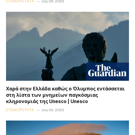
ΕΠΙΚΑΙΡΌΤΗΤΑ
July 28, 2026
Χαρά στην Ελλάδα καθώς ο Όλυμπος εντάσσεται
στη λίστα των μνημείων παγκόσμιας
κληρονομιάς της Unesco | Unesco
ΕΠΙΚΑΙΡΌΤΗΤΑ
July 26, 2026