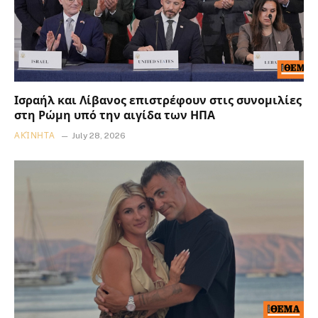
Ισραήλ και Λίβανος επιστρέφουν στις συνομιλίες
στη Ρώμη υπό την αιγίδα των ΗΠΑ
ΑΚΊΝΗΤΑ
July 28, 2026