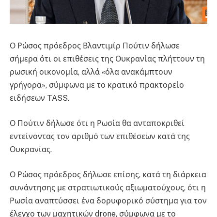
Ο Ρώσος πρόεδρος Βλαντιμίρ Πούτιν δήλωσε
σήμερα ότι οι επιθέσεις της Ουκρανίας πλήττουν τη
ρωσική οικονομία, αλλά «όλα ανακάμπτουν
γρήγορα», σύμφωνα με το κρατικό πρακτορείο
ειδήσεων TASS.
Ο Πούτιν δήλωσε ότι η Ρωσία θα ανταποκριθεί
εντείνοντας τον αριθμό των επιθέσεων κατά της
Ουκρανίας.
Ο Ρώσος πρόεδρος δήλωσε επίσης, κατά τη διάρκεια
συνάντησης με στρατιωτικούς αξιωματούχους, ότι η
Ρωσία αναπτύσσει ένα δορυφορικό σύστημα για τον
έλεγχο των μαχητικών drone, σύμφωνα με το