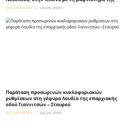
ΘΕΣΣΑΛΟΝΊΚΗ
July 26, 2026
Παράταση προσωρινών κυκλοφοριακών
ρυθμίσεων στη γέφυρα Λουδία της επαρχιακής
οδού Γιαννιτσών – Σταυρού
ΘΕΣΣΑΛΟΝΊΚΗ
July 26, 2026