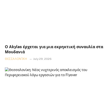
Ο Akylas έρχεται για μια εκρηκτική συναυλία στα
Μουδανιά
ΘΕΣΣΑΛΟΝΊΚΗ
July 29, 2026