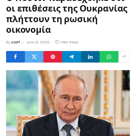
οι επιθέσεις της Ουκρανίας
πλήττουν τη ρωσική
οικονομία
By
staff
June 12, 2026
1 Min Read