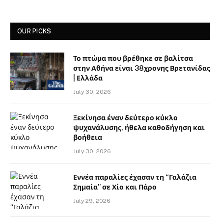
OUR PICKS
Το πτώμα που βρέθηκε σε βαλίτσα
στην Αθήνα είναι 38χρονης Βρετανίδας
| Ελλάδα
July 30, 2026
Ξεκίνησα έναν δεύτερο κύκλο
ψυχανάλυσης, ήθελα καθοδήγηση και
βοήθεια
July 30, 2026
Εννέα παραλίες έχασαν τη “Γαλάζια
Σημαία” σε Χίο και Πάρο
July 29, 2026