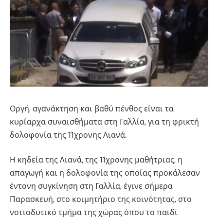
Οργή, αγανάκτηση και βαθύ πένθος είναι τα
κυρίαρχα συναισθήματα στη Γαλλία, για τη φρικτή
δολοφονία της 11χρονης Λιανά.
Η κηδεία της Λιανά, της 11χρονης μαθήτριας, η
απαγωγή και η δολοφονία της οποίας προκάλεσαν
έντονη συγκίνηση στη Γαλλία, έγινε σήμερα
Παρασκευή, στο κοιμητήριο της κοινότητας, στο
νοτιοδυτικό τμήμα της χώρας όπου το παιδί