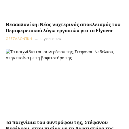
Θεσσαλονίκη: Νέος νυχτερινός αποκλεισμός του
Περιφερειακού λόγω εργασιών για το Flyover
ΘΕΣΣΑΛΟΝΊΚΗ
July 28, 2026
Τα παιχνίδια του συντρόφου της, Στέφανου
Νεδέλκου, στην πισίνα με τη βαφτιστήρα της