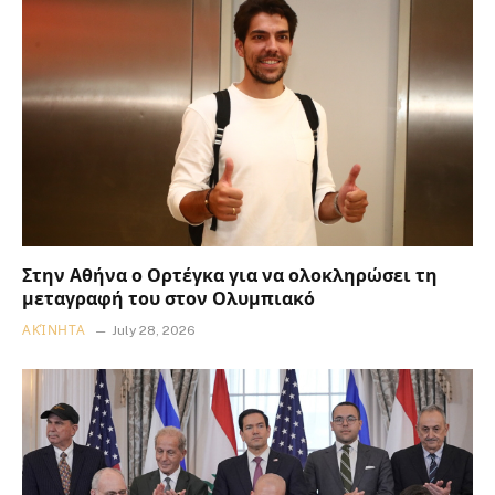
Στην Αθήνα ο Ορτέγκα για να ολοκληρώσει τη
μεταγραφή του στον Ολυμπιακό
ΑΚΊΝΗΤΑ
July 28, 2026