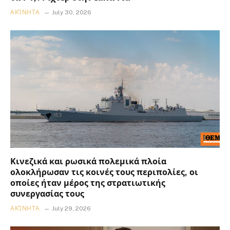
ΑΚΊΝΗΤΑ
July 30, 2026
Κινεζικά και ρωσικά πολεμικά πλοία
ολοκλήρωσαν τις κοινές τους περιπολίες, οι
οποίες ήταν μέρος της στρατιωτικής
συνεργασίας τους
ΑΚΊΝΗΤΑ
July 29, 2026