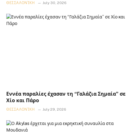
ΘΕΣΣΑΛΟΝΊΚΗ
July 30, 2026
Εννέα παραλίες έχασαν τη “Γαλάζια Σημαία” σε
Χίο και Πάρο
ΘΕΣΣΑΛΟΝΊΚΗ
July 29, 2026