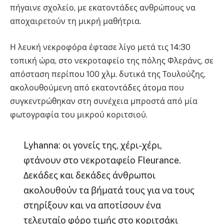
πήγαινε σχολείο, με εκατοντάδες ανθρώπους να
αποχαιρετούν τη μικρή μαθήτρια.
Η λευκή νεκροφόρα έφτασε λίγο μετά τις 14:30
τοπική ώρα, στο νεκροταφείο της πόλης Φλεράνς, σε
απόσταση περίπου 100 χλμ. δυτικά της Τουλούζης,
ακολουθούμενη από εκατοντάδες άτομα που
συγκεντρώθηκαν στη συνέχεια μπροστά από μία
φωτογραφία του μικρού κοριτσιού.
Lyhanna: οι γονείς της, χέρι-χέρι,
φτάνουν στο νεκροταφείο Fleurance.
Δεκάδες και δεκάδες άνθρωποι
ακολουθούν τα βήματά τους για να τους
στηρίξουν και να αποτίσουν ένα
τελευταίο φόρο τιμής στο κοριτσάκι