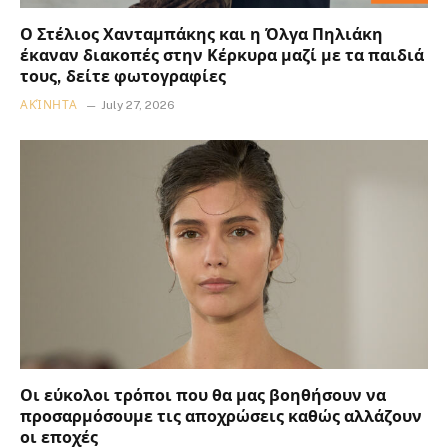
Ο Στέλιος Χανταμπάκης και η Όλγα Πηλιάκη
έκαναν διακοπές στην Κέρκυρα μαζί με τα παιδιά
τους, δείτε φωτογραφίες
ΑΚΊΝΗΤΑ
July 27, 2026
Οι εύκολοι τρόποι που θα μας βοηθήσουν να
προσαρμόσουμε τις αποχρώσεις καθώς αλλάζουν
οι εποχές