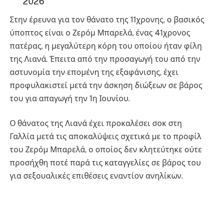
2026
Στην έρευνα για τον θάνατο της 11χρονης, ο βασικός
ύποπτος είναι ο Ζερόμ Μπαρελά, ένας 41χρονος
πατέρας, η μεγαλύτερη κόρη του οποίου ήταν φίλη
της Λιανά. Έπειτα από την προσαγωγή του από την
αστυνομία την επομένη της εξαφάνισης, έχει
προφυλακιστεί μετά την άσκηση διώξεων σε βάρος
του για απαγωγή την 1η Ιουνίου.
Ο θάνατος της Λιανά έχει προκαλέσει σοκ στη
Γαλλία μετά τις αποκαλύψεις σχετικά με το προφίλ
του Ζερόμ Μπαρελά, ο οποίος δεν κλητεύτηκε ούτε
προσήχθη ποτέ παρά τις καταγγελίες σε βάρος του
για σεξουαλικές επιθέσεις εναντίον ανηλίκων.