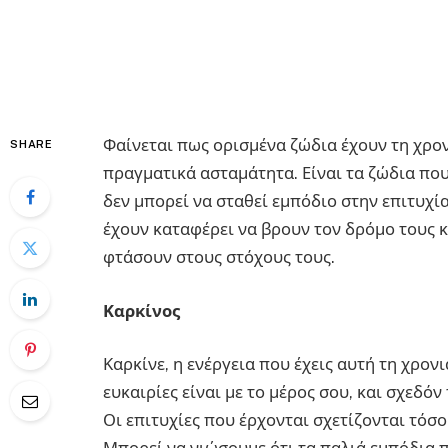
Φαίνεται πως ορισμένα ζώδια έχουν τη χρονι
SHARE
πραγματικά ασταμάτητα. Είναι τα ζώδια που
δεν μπορεί να σταθεί εμπόδιο στην επιτυχί
έχουν καταφέρει να βρουν τον δρόμο τους κ
φτάσουν στους στόχους τους.
Καρκίνος
Καρκίνε, η ενέργεια που έχεις αυτή τη χρονι
ευκαιρίες είναι με το μέρος σου, και σχεδό
Οι επιτυχίες που έρχονται σχετίζονται τόσο