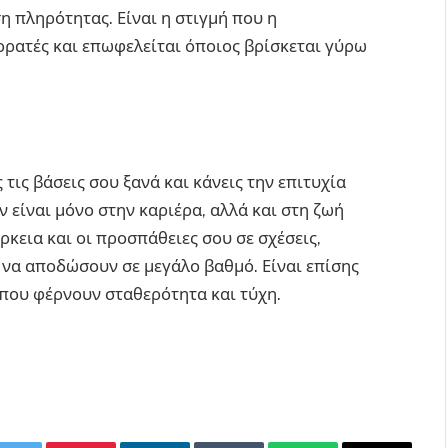
η πληρότητας. Είναι η στιγμή που η
ορατές και επωφελείται όποιος βρίσκεται γύρω
ς τις βάσεις σου ξανά και κάνεις την επιτυχία
ν είναι μόνο στην καριέρα, αλλά και στη ζωή
άρκεια και οι προσπάθειες σου σε σχέσεις,
να αποδώσουν σε μεγάλο βαθμό. Είναι επίσης
ς που φέρνουν σταθερότητα και τύχη.