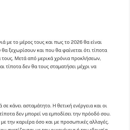
ά με το μέρος τους και πως το 2026 θα είναι
 θα ξεχωρίσουν και που θα φαίνεται ότι τίποτα
α τους. Μετά από μερικά χρόνια προκλήσεων,
αι τίποτα δεν θα τους σταματήσει μέχρι να
ά σε κάνει ασταμάτητο. Η θετική ενέργεια και οι
ν τίποτα δεν μπορεί να εμποδίσει την πρόοδό σου.
 με την καριέρα όσο και με προσωπικές αλλαγές.