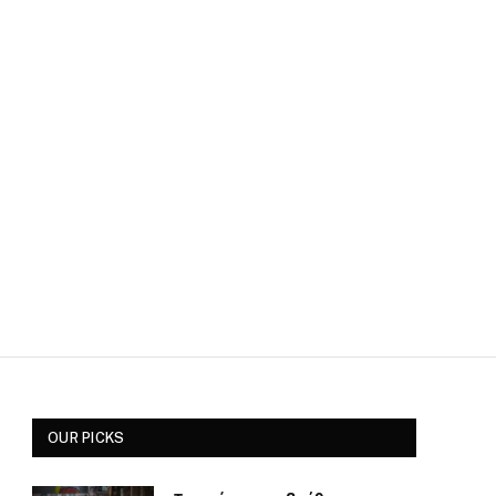
OUR PICKS