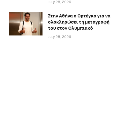
July 28, 2026
Στην Αθήνα ο Ορτέγκα για να
ολοκληρώσει τη μεταγραφή
του στον Ολυμπιακό
July 28, 2026