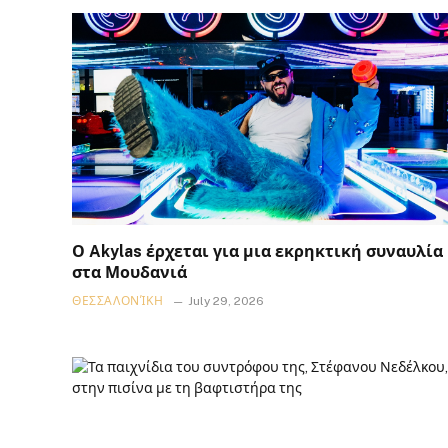
Ο Akylas έρχεται για μια εκρηκτική συναυλία
στα Μουδανιά
ΘΕΣΣΑΛΟΝΊΚΗ
July 29, 2026