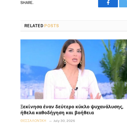
SHARE.
Faceboo
RELATED
POSTS
Ξεκίνησα έναν δεύτερο κύκλο ψυχανάλυσης,
ήθελα καθοδήγηση και βοήθεια
ΘΕΣΣΑΛΟΝΊΚΗ
July 30, 2026