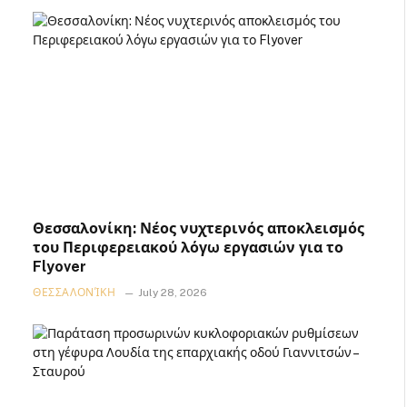
Θεσσαλονίκη: Νέος νυχτερινός αποκλεισμός
του Περιφερειακού λόγω εργασιών για το
Flyover
ΘΕΣΣΑΛΟΝΊΚΗ
July 28, 2026