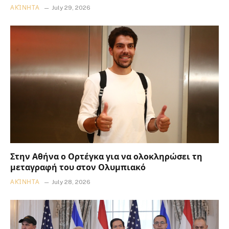
ΑΚΊΝΗΤΑ
July 29, 2026
Στην Αθήνα ο Ορτέγκα για να ολοκληρώσει τη
μεταγραφή του στον Ολυμπιακό
ΑΚΊΝΗΤΑ
July 28, 2026