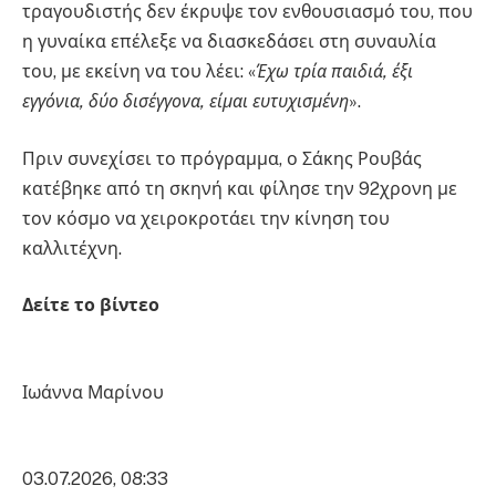
τραγουδιστής δεν έκρυψε τον ενθουσιασμό του, που
η γυναίκα επέλεξε να διασκεδάσει στη συναυλία
του, με εκείνη να του λέει: «
Έχω τρία παιδιά, έξι
εγγόνια, δύο δισέγγονα, είμαι ευτυχισμένη
».
Πριν συνεχίσει το πρόγραμμα, ο Σάκης Ρουβάς
κατέβηκε από τη σκηνή και φίλησε την 92χρονη με
τον κόσμο να χειροκροτάει την κίνηση του
καλλιτέχνη.
Δείτε το βίντεο
Ιωάννα Μαρίνου
03.07.2026, 08:33