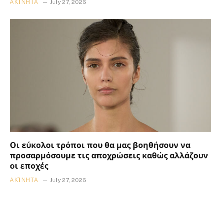
ΑΚΊΝΗΤΑ
July 27, 2026
Οι εύκολοι τρόποι που θα μας βοηθήσουν να
προσαρμόσουμε τις αποχρώσεις καθώς αλλάζουν
οι εποχές
ΑΚΊΝΗΤΑ
July 27, 2026