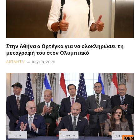
Στην Αθήνα ο Ορτέγκα για να ολοκληρώσει τη
μεταγραφή του στον Ολυμπιακό
ΑΚΊΝΗΤΑ
July 28, 2026