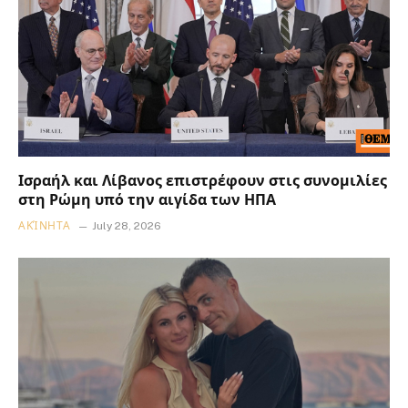
Ισραήλ και Λίβανος επιστρέφουν στις συνομιλίες
στη Ρώμη υπό την αιγίδα των ΗΠΑ
ΑΚΊΝΗΤΑ
July 28, 2026