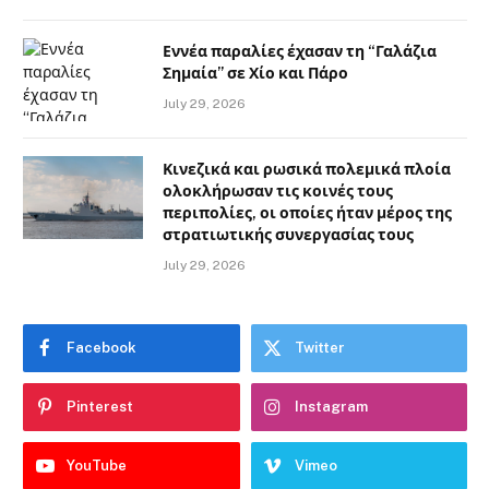
Εννέα παραλίες έχασαν τη “Γαλάζια
Σημαία” σε Χίο και Πάρο
July 29, 2026
Κινεζικά και ρωσικά πολεμικά πλοία
ολοκλήρωσαν τις κοινές τους
περιπολίες, οι οποίες ήταν μέρος της
στρατιωτικής συνεργασίας τους
July 29, 2026
Facebook
Twitter
Pinterest
Instagram
YouTube
Vimeo