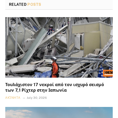
RELATED
POSTS
Τουλάχιστον 17 νεκροί από τον ισχυρό σεισμό
των 7,1 Ρίχτερ στην Ιαπωνία
ΑΚΊΝΗΤΑ
July 30, 2026