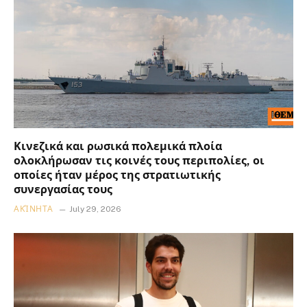
Κινεζικά και ρωσικά πολεμικά πλοία
ολοκλήρωσαν τις κοινές τους περιπολίες, οι
οποίες ήταν μέρος της στρατιωτικής
συνεργασίας τους
ΑΚΊΝΗΤΑ
July 29, 2026