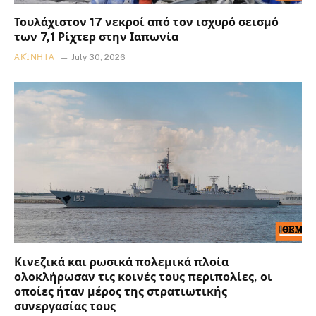
Τουλάχιστον 17 νεκροί από τον ισχυρό σεισμό
των 7,1 Ρίχτερ στην Ιαπωνία
ΑΚΊΝΗΤΑ
July 30, 2026
Κινεζικά και ρωσικά πολεμικά πλοία
ολοκλήρωσαν τις κοινές τους περιπολίες, οι
οποίες ήταν μέρος της στρατιωτικής
συνεργασίας τους