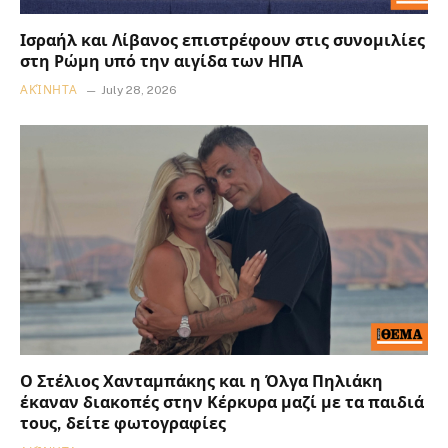
Ισραήλ και Λίβανος επιστρέφουν στις συνομιλίες
στη Ρώμη υπό την αιγίδα των ΗΠΑ
ΑΚΊΝΗΤΑ
July 28, 2026
Ο Στέλιος Χανταμπάκης και η Όλγα Πηλιάκη
έκαναν διακοπές στην Κέρκυρα μαζί με τα παιδιά
τους, δείτε φωτογραφίες