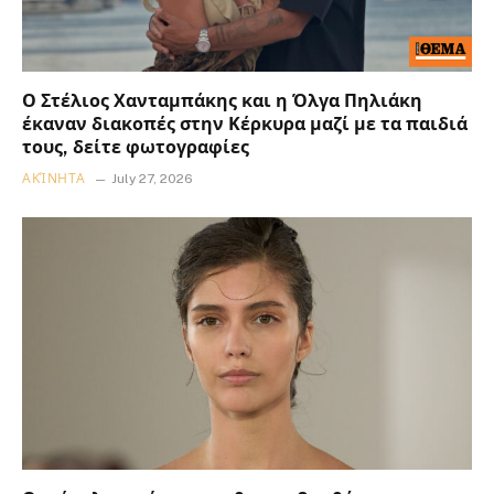
Ο Στέλιος Χανταμπάκης και η Όλγα Πηλιάκη
έκαναν διακοπές στην Κέρκυρα μαζί με τα παιδιά
τους, δείτε φωτογραφίες
ΑΚΊΝΗΤΑ
July 27, 2026