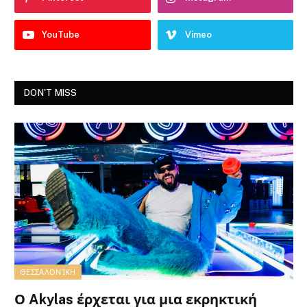
YouTube
Vimeo
DON'T MISS
ΘΕΣΣΑΛΟΝΊΚΗ
Ο Akylas έρχεται για μια εκρηκτική