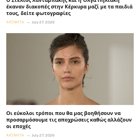
Ο Στέλιος Χανταμπάκης και η Όλγα Πηλιάκη
έκαναν διακοπές στην Κέρκυρα μαζί με τα παιδιά
τους, δείτε φωτογραφίες
ΑΚΊΝΗΤΑ
July 27, 2026
Οι εύκολοι τρόποι που θα μας βοηθήσουν να
προσαρμόσουμε τις αποχρώσεις καθώς αλλάζουν
οι εποχές
ΑΚΊΝΗΤΑ
July 27, 2026