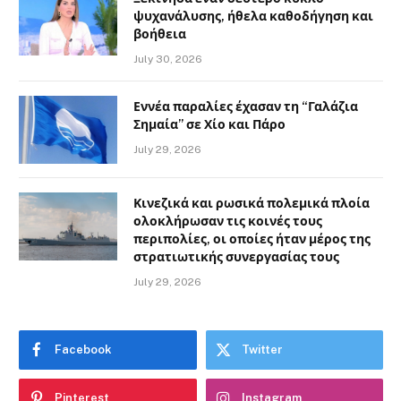
ψυχανάλυσης, ήθελα καθοδήγηση και
βοήθεια
July 30, 2026
Εννέα παραλίες έχασαν τη “Γαλάζια
Σημαία” σε Χίο και Πάρο
July 29, 2026
Κινεζικά και ρωσικά πολεμικά πλοία
ολοκλήρωσαν τις κοινές τους
περιπολίες, οι οποίες ήταν μέρος της
στρατιωτικής συνεργασίας τους
July 29, 2026
Facebook
Twitter
Pinterest
Instagram