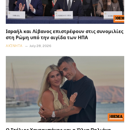
Ισραήλ και Λίβανος επιστρέφουν στις συνομιλίες
στη Ρώμη υπό την αιγίδα των ΗΠΑ
ΑΚΊΝΗΤΑ
July 28, 2026