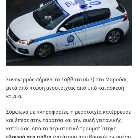
Συναγερμός σήμανε το Σάββατο (4/7) στο Μαρούσι,
μετά από πτώση μεσοτοιχίας από υπό κατασκευή
κτίριο.
Σύμφωνα με πληροφορίες, η μεσοτοιχία κατέρρευσε
και έπεσε στην ταράτσα και την αυλή γειτονικής
κατοικίας. Από το περιστατικό τραυματίστηκε
ελαφρά στα πόδια
ένα άτομο που βρισκόταν εκείνη