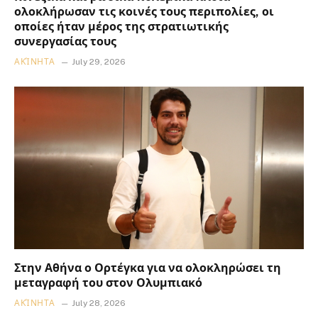
ολοκλήρωσαν τις κοινές τους περιπολίες, οι
οποίες ήταν μέρος της στρατιωτικής
συνεργασίας τους
ΑΚΊΝΗΤΑ
July 29, 2026
Στην Αθήνα ο Ορτέγκα για να ολοκληρώσει τη
μεταγραφή του στον Ολυμπιακό
ΑΚΊΝΗΤΑ
July 28, 2026