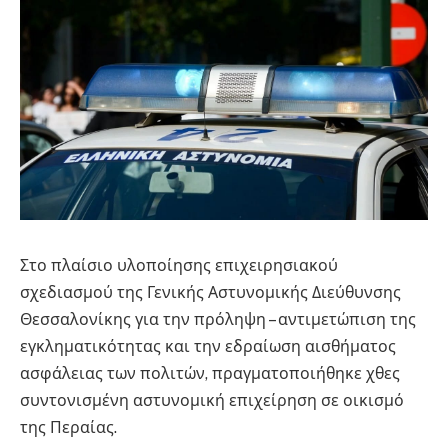
Στο πλαίσιο υλοποίησης επιχειρησιακού
σχεδιασμού της Γενικής Αστυνομικής Διεύθυνσης
Θεσσαλονίκης για την πρόληψη – αντιμετώπιση της
εγκληματικότητας και την εδραίωση αισθήματος
ασφάλειας των πολιτών, πραγματοποιήθηκε χθες
συντονισμένη αστυνομική επιχείρηση σε οικισμό
της Περαίας.