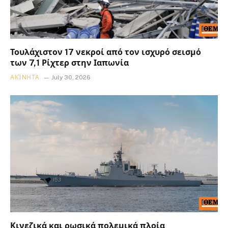
Τουλάχιστον 17 νεκροί από τον ισχυρό σεισμό
των 7,1 Ρίχτερ στην Ιαπωνία
ΑΚΊΝΗΤΑ
July 30, 2026
Κινεζικά και ρωσικά πολεμικά πλοία