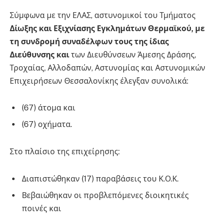
Σύμφωνα με την ΕΛΑΣ, αστυνομικοί του Τμήματος
Δίωξης και Εξιχνίασης Εγκλημάτων Θερμαϊκού, με
τη συνδρομή συναδέλφων τους της ίδιας
Διεύθυνσης και
των Διευθύνσεων Άμεσης Δράσης,
Τροχαίας, Αλλοδαπών, Αστυνομίας και Αστυνομικών
Επιχειρήσεων Θεσσαλονίκης έλεγξαν συνολικά:
(67) άτομα και
(67) οχήματα.
Στο πλαίσιο της επιχείρησης:
Διαπιστώθηκαν (17) παραβάσεις του Κ.Ο.Κ.
Βεβαιώθηκαν οι προβλεπόμενες διοικητικές
ποινές και