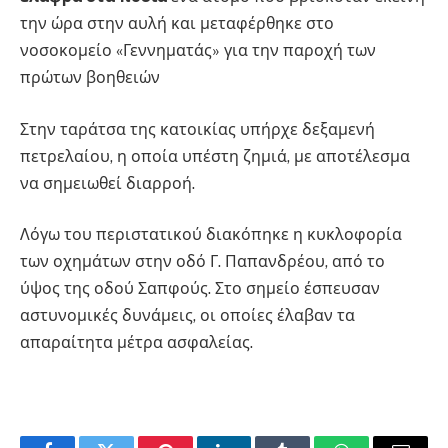
την ώρα στην αυλή και μεταφέρθηκε στο
νοσοκομείο «Γεννηματάς» για την παροχή των
πρώτων βοηθειών
Στην ταράτσα της κατοικίας υπήρχε δεξαμενή
πετρελαίου, η οποία υπέστη ζημιά, με αποτέλεσμα
να σημειωθεί διαρροή.
Λόγω του περιστατικού διακόπηκε η κυκλοφορία
των οχημάτων στην οδό Γ. Παπανδρέου, από το
ύψος της οδού Σαπφούς. Στο σημείο έσπευσαν
αστυνομικές δυνάμεις, οι οποίες έλαβαν τα
απαραίτητα μέτρα ασφαλείας.