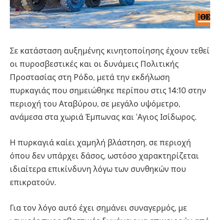
Σε κατάσταση αυξημένης κινητοποίησης έχουν τεθεί
οι πυροσβεστικές και οι δυνάμεις Πολιτικής
Προστασίας στη Ρόδο, μετά την εκδήλωση
πυρκαγιάς που σημειώθηκε περίπου στις 14:10 στην
περιοχή του Αταβύρου, σε μεγάλο υψόμετρο,
ανάμεσα στα χωριά Έμπωνας και ‘Αγιος Ισίδωρος.
Η πυρκαγιά καίει χαμηλή βλάστηση, σε περιοχή
όπου δεν υπάρχει δάσος, ωστόσο χαρακτηρίζεται
ιδιαίτερα επικίνδυνη λόγω των συνθηκών που
επικρατούν.
Για τον λόγο αυτό έχει σημάνει συναγερμός, με