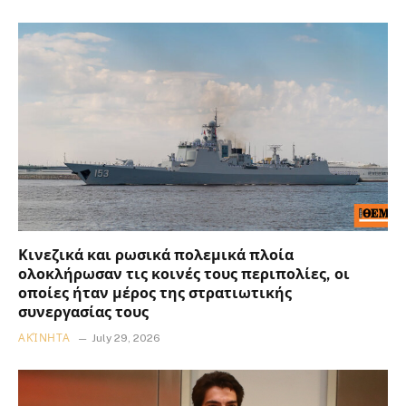
Κινεζικά και ρωσικά πολεμικά πλοία
ολοκλήρωσαν τις κοινές τους περιπολίες, οι
οποίες ήταν μέρος της στρατιωτικής
συνεργασίας τους
ΑΚΊΝΗΤΑ
July 29, 2026