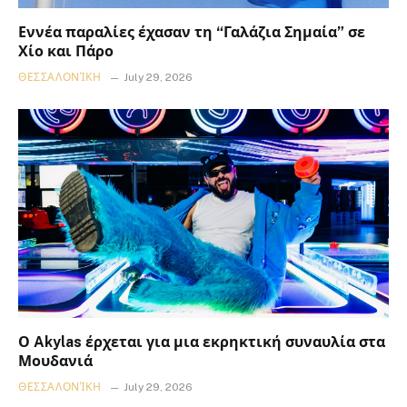
Εννέα παραλίες έχασαν τη “Γαλάζια Σημαία” σε
Χίο και Πάρο
ΘΕΣΣΑΛΟΝΊΚΗ
July 29, 2026
Ο Akylas έρχεται για μια εκρηκτική συναυλία στα
Μουδανιά
ΘΕΣΣΑΛΟΝΊΚΗ
July 29, 2026