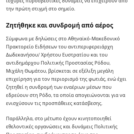
ισχυρές πυροσβεστικές δυνάμεις να επιχειρούν από
την πρώτη στιγμή στο σημείο.
Ζητήθηκε και συνδρομή από αέρος
Σύμφωνα με δηλώσεις στο Αθηναϊκό-Μακεδονικό
Πρακτορείο Ειδήσεων του αντιπεριφερειάρχη
Δωδεκανήσου/ Χρήστου Ευστρατίου και του
αντιδημάρχου Πολιτικής Προστασίας Ρόδου,
Μιχάλη Θωμάτου, βρίσκεται σε εξέλιξη μεγάλη
επιχείρηση για τον περιορισμό της φωτιάς, ενώ έχει
ζητηθεί η συνδρομή των εναέριων μέσων που
εδρεύουν στη Ρόδο, τα οποία απογειώνονται για να
ενισχύσουν τις προσπάθειες κατάσβεσης.
Παράλληλα, στο μέτωπο έχουν κινητοποιηθεί
εθελοντικές οργανώσεις και δυνάμεις Πολιτικής