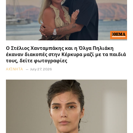
Ο Στέλιος Χανταμπάκης και η Όλγα Πηλιάκη
έκαναν διακοπές στην Κέρκυρα μαζί με τα παιδιά
τους, δείτε φωτογραφίες
ΑΚΊΝΗΤΑ
July 27, 2026