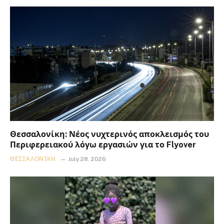
Θεσσαλονίκη: Νέος νυχτερινός αποκλεισμός του
Περιφερειακού λόγω εργασιών για το Flyover
ΘΕΣΣΑΛΟΝΊΚΗ
July 28, 2026