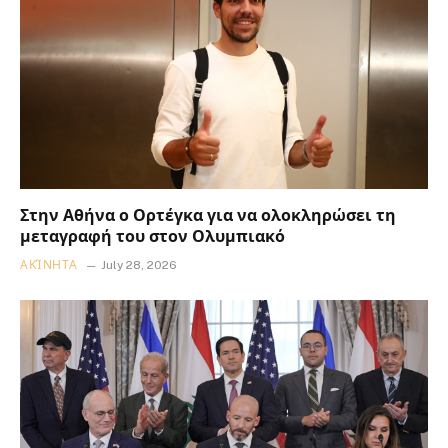
Στην Αθήνα ο Ορτέγκα για να ολοκληρώσει τη
μεταγραφή του στον Ολυμπιακό
ΑΚΊΝΗΤΑ
July 28, 2026