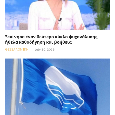
Ξεκίνησα έναν δεύτερο κύκλο ψυχανάλυσης,
ήθελα καθοδήγηση και βοήθεια
ΘΕΣΣΑΛΟΝΊΚΗ
July 30, 2026