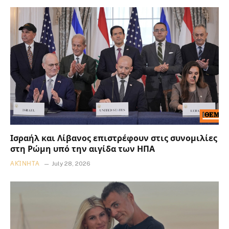
Ισραήλ και Λίβανος επιστρέφουν στις συνομιλίες
στη Ρώμη υπό την αιγίδα των ΗΠΑ
ΑΚΊΝΗΤΑ
July 28, 2026