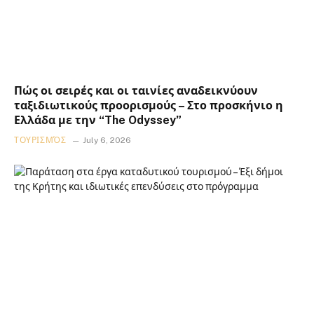
Πώς οι σειρές και οι ταινίες αναδεικνύουν
ταξιδιωτικούς προορισμούς – Στο προσκήνιο η
Ελλάδα με την “The Odyssey”
ΤΟΥΡΙΣΜΌΣ
July 6, 2026