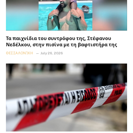
Τα παιχνίδια του συντρόφου της, Στέφανου
Νεδέλκου, στην πισίνα με τη βαφτιστήρα της
ΘΕΣΣΑΛΟΝΊΚΗ
July 26, 2026