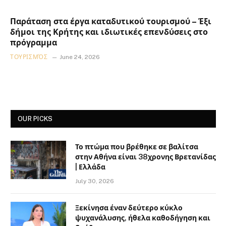
Παράταση στα έργα καταδυτικού τουρισμού – Έξι
δήμοι της Κρήτης και ιδιωτικές επενδύσεις στο
πρόγραμμα
ΤΟΥΡΙΣΜΌΣ
June 24, 2026
OUR PICKS
Το πτώμα που βρέθηκε σε βαλίτσα
στην Αθήνα είναι 38χρονης Βρετανίδας
| Ελλάδα
July 30, 2026
Ξεκίνησα έναν δεύτερο κύκλο
ψυχανάλυσης, ήθελα καθοδήγηση και