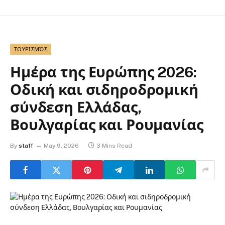
ΤΟΥΡΙΣΜΌΣ
Ημέρα της Ευρώπης 2026:
Οδική και σιδηροδρομική
σύνδεση Ελλάδας,
Βουλγαρίας και Ρουμανίας
By
staff
May 9, 2026
3 Mins Read