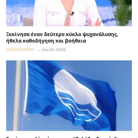
Ξεκίνησα έναν δεύτερο κύκλο ψυχανάλυσης,
ήθελα καθοδήγηση και βοήθεια
ΘΕΣΣΑΛΟΝΊΚΗ
July 30, 2026