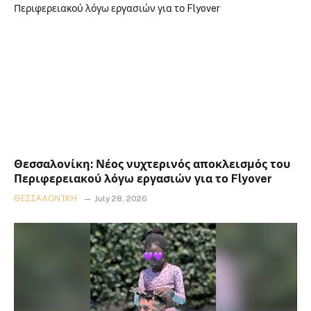
Θεσσαλονίκη: Νέος νυχτερινός αποκλεισμός του
Περιφερειακού λόγω εργασιών για το Flyover
ΘΕΣΣΑΛΟΝΊΚΗ
July 28, 2026