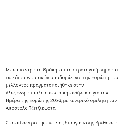
Με επίκεντρο τη Θράκη και τη στρατηγική σημασία
των διασυνοριακών υποδομών για την Ευρώπη του
μέλλοντος πραγματοποιήθηκε στην
Αλεξανδρούπολη η κεντρική εκδήλωση για την
Ημέρα της Ευρώπης 2026, με κεντρικό ομιλητή τον
Απόστολο Τζιτζικώστα.
Στο επίκεντρο της φετινής διοργάνωσης βρέθηκε ο