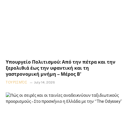
Υπουργείο Πολιτισμού: Από την πέτρα και την
ξερολιθιά έως την υφαντική και τη
γαστρονομική μνήμη – Μέρος Β’
ΤΟΥΡΙΣΜΌΣ
July 14, 2026