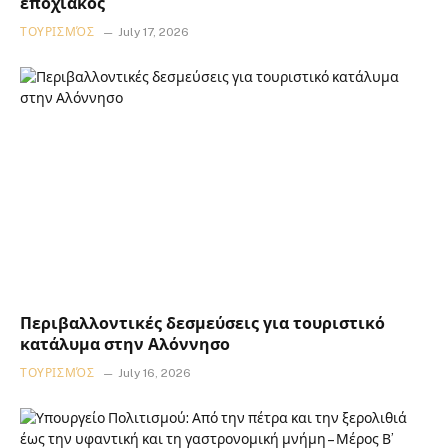
εποχιακός
ΤΟΥΡΙΣΜΌΣ
July 17, 2026
Περιβαλλοντικές δεσμεύσεις για τουριστικό
κατάλυμα στην Αλόννησο
ΤΟΥΡΙΣΜΌΣ
July 16, 2026