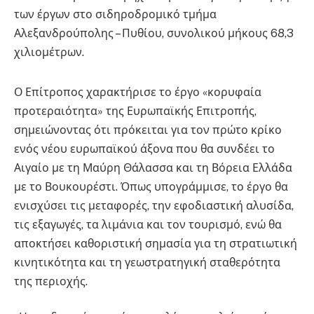
των έργων στο σιδηροδρομικό τμήμα
Αλεξανδρούπολης – Πυθίου, συνολικού μήκους 68,3
χιλιομέτρων.
Ο Επίτροπος χαρακτήρισε το έργο «κορυφαία
προτεραιότητα» της Ευρωπαϊκής Επιτροπής,
σημειώνοντας ότι πρόκειται για τον πρώτο κρίκο
ενός νέου ευρωπαϊκού άξονα που θα συνδέει το
Αιγαίο με τη Μαύρη Θάλασσα και τη Βόρεια Ελλάδα
με το Βουκουρέστι. Όπως υπογράμμισε, το έργο θα
ενισχύσει τις μεταφορές, την εφοδιαστική αλυσίδα,
τις εξαγωγές, τα λιμάνια και τον τουρισμό, ενώ θα
αποκτήσει καθοριστική σημασία για τη στρατιωτική
κινητικότητα και τη γεωστρατηγική σταθερότητα
της περιοχής.