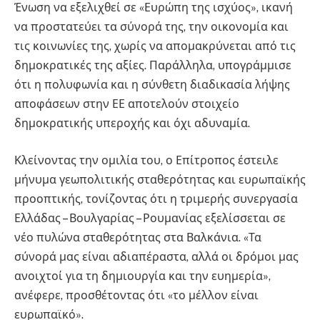
Ένωση να εξελιχθεί σε «Ευρώπη της ισχύος», ικανή
να προστατεύει τα σύνορά της, την οικονομία και
τις κοινωνίες της, χωρίς να απομακρύνεται από τις
δημοκρατικές της αξίες. Παράλληλα, υπογράμμισε
ότι η πολυφωνία και η σύνθετη διαδικασία λήψης
αποφάσεων στην ΕΕ αποτελούν στοιχείο
δημοκρατικής υπεροχής και όχι αδυναμία.
Κλείνοντας την ομιλία του, ο Επίτροπος έστειλε
μήνυμα γεωπολιτικής σταθερότητας και ευρωπαϊκής
προοπτικής, τονίζοντας ότι η τριμερής συνεργασία
Ελλάδας – Βουλγαρίας – Ρουμανίας εξελίσσεται σε
νέο πυλώνα σταθερότητας στα Βαλκάνια. «Τα
σύνορά μας είναι αδιαπέραστα, αλλά οι δρόμοι μας
ανοιχτοί για τη δημιουργία και την ευημερία»,
ανέφερε, προσθέτοντας ότι «το μέλλον είναι
ευρωπαϊκό».