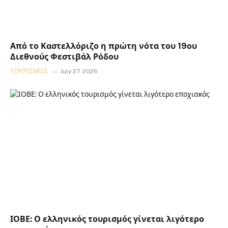
Από το Καστελλόριζο η πρώτη νότα του 19ου
Διεθνούς Φεστιβάλ Ρόδου
ΤΟΥΡΙΣΜΌΣ
July 27, 2026
ΙΟΒΕ: Ο ελληνικός τουρισμός γίνεται λιγότερο