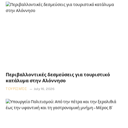
Περιβαλλοντικές δεσμεύσεις για τουριστικό
κατάλυμα στην Αλόννησο
ΤΟΥΡΙΣΜΌΣ
July 16, 2026