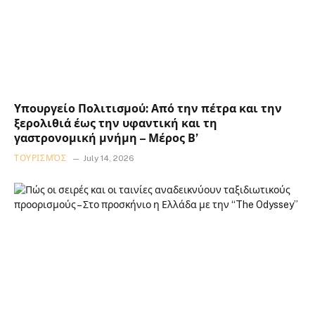
Υπουργείο Πολιτισμού: Από την πέτρα και την
ξερολιθιά έως την υφαντική και τη
γαστρονομική μνήμη – Μέρος Β’
ΤΟΥΡΙΣΜΌΣ
July 14, 2026