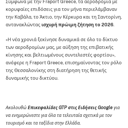
Σύμφωνα με την Fraport Greece, τα αεροδρόμια με
κορυφαίες επιδόσεις για τον μήνα περιελάμβαναν
την Καβάλα, το Άκτιο, την Κέρκυρα και τη Σαντορίνη,
αντανακλώντας
ισχυρή πρώιμη ζήτηση το 2026
.
«Η νέα χρονιά ξεκίνησε δυναμικά σε όλο το δίκτυο
των αεροδρομίων μας, με αύξηση της επιβατικής
κίνησης και βελτιωμένους συντελεστές φορτίου»,
ανέφερε η Fraport Greece, επισημαίνοντας τον ρόλο
της Θεσσαλονίκης στη διατήρηση της θετικής
δυναμικής του δικτύου.
Ακολουθώ
Επικεφαλίδες GTP στις Ειδήσεις Google
για
να ενημερώνεστε για όλα τα τελευταία σχετικά με τον
τουρισμό και τα ταξίδια στην Ελλάδα.