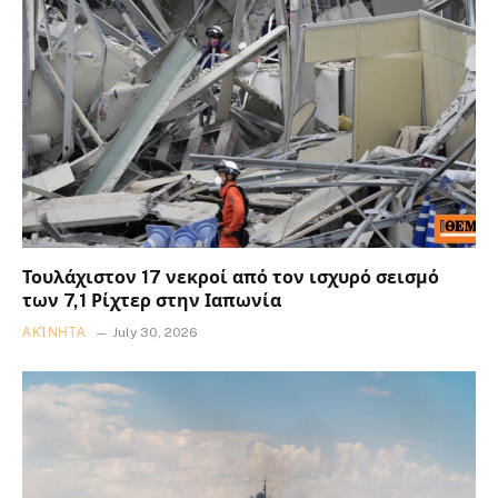
Τουλάχιστον 17 νεκροί από τον ισχυρό σεισμό
των 7,1 Ρίχτερ στην Ιαπωνία
ΑΚΊΝΗΤΑ
July 30, 2026