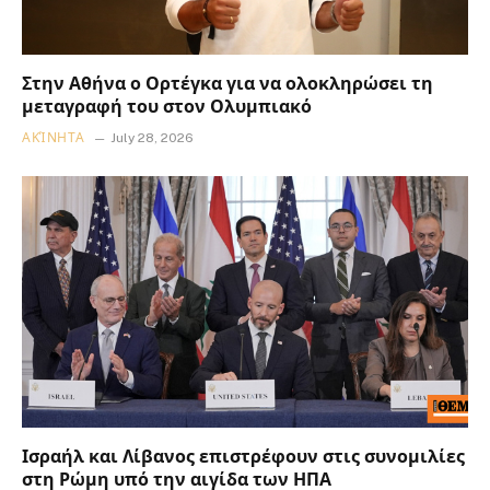
Στην Αθήνα ο Ορτέγκα για να ολοκληρώσει τη
μεταγραφή του στον Ολυμπιακό
ΑΚΊΝΗΤΑ
July 28, 2026
Ισραήλ και Λίβανος επιστρέφουν στις συνομιλίες
στη Ρώμη υπό την αιγίδα των ΗΠΑ