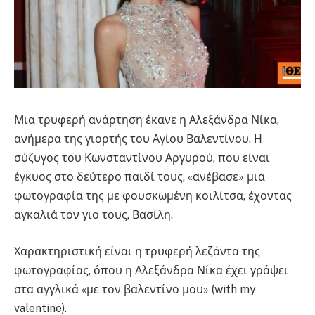
Μια τρυφερή ανάρτηση έκανε η Αλεξάνδρα Νίκα,
ανήμερα της γιορτής του Αγίου Βαλεντίνου. Η
σύζυγος του Κωνσταντίνου Αργυρού, που είναι
έγκυος στο δεύτερο παιδί τους, «ανέβασε» μια
φωτογραφία της με φουσκωμένη κοιλίτσα, έχοντας
αγκαλιά τον γιο τους, Βασίλη.
Χαρακτηριστική είναι η τρυφερή λεζάντα της
φωτογραφίας, όπου η Αλεξάνδρα Νίκα έχει γράψει
στα αγγλικά «με τον βαλεντίνο μου» (with my
valentine).