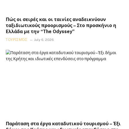
Πώς οι σειρές και οι ταινίες αναδεικνύουν
ταξιδιωτικούς προορισμούς – Στο προσκήνιο η
Ελλάδα με την “The Odyssey”
ΤΟΥΡΙΣΜΌΣ
July 6, 2026
Παράταση στα έργα καταδυτικού τουρισμού – Έξι