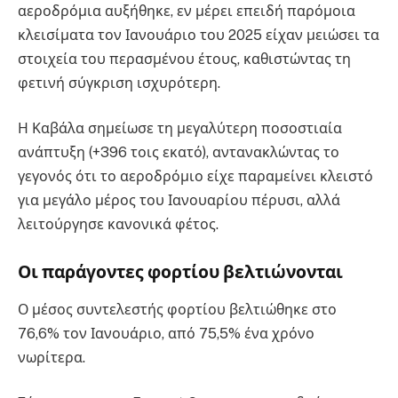
αεροδρόμια αυξήθηκε, εν μέρει επειδή παρόμοια
κλεισίματα τον Ιανουάριο του 2025 είχαν μειώσει τα
στοιχεία του περασμένου έτους, καθιστώντας τη
φετινή σύγκριση ισχυρότερη.
Η Καβάλα σημείωσε τη μεγαλύτερη ποσοστιαία
ανάπτυξη (+396 τοις εκατό), αντανακλώντας το
γεγονός ότι το αεροδρόμιο είχε παραμείνει κλειστό
για μεγάλο μέρος του Ιανουαρίου πέρυσι, αλλά
λειτούργησε κανονικά φέτος.
Οι παράγοντες φορτίου βελτιώνονται
Ο μέσος συντελεστής φορτίου βελτιώθηκε στο
76,6% τον Ιανουάριο, από 75,5% ένα χρόνο
νωρίτερα.