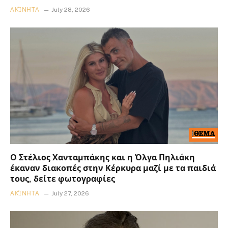
ΑΚΊΝΗΤΑ
July 28, 2026
Ο Στέλιος Χανταμπάκης και η Όλγα Πηλιάκη
έκαναν διακοπές στην Κέρκυρα μαζί με τα παιδιά
τους, δείτε φωτογραφίες
ΑΚΊΝΗΤΑ
July 27, 2026