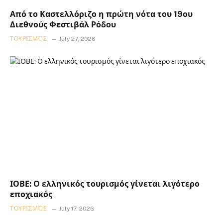
Από το Καστελλόριζο η πρώτη νότα του 19ου
Διεθνούς Φεστιβάλ Ρόδου
ΤΟΥΡΙΣΜΌΣ
July 27, 2026
ΙΟΒΕ: Ο ελληνικός τουρισμός γίνεται λιγότερο
εποχιακός
ΤΟΥΡΙΣΜΌΣ
July 17, 2026