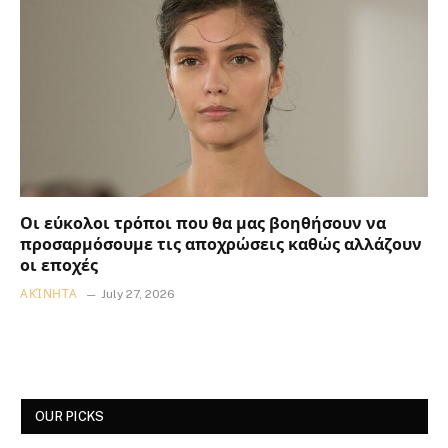
Οι εύκολοι τρόποι που θα μας βοηθήσουν να
προσαρμόσουμε τις αποχρώσεις καθώς αλλάζουν
οι εποχές
ΑΚΊΝΗΤΑ
July 27, 2026
OUR PICKS