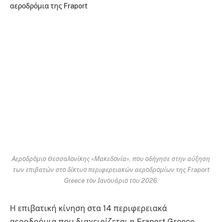
Αεροδρόμιο Θεσσαλονίκης «Μακεδονία», που οδήγησε στην αύξηση
των επιβατών στο δίκτυο περιφερειακών αεροδρομίων της Fraport
Greece τον Ιανουάριο του 2026.
Η επιβατική κίνηση στα 14 περιφερειακά
αεροδρόμια που διαχειρίζεται η Fraport Greece