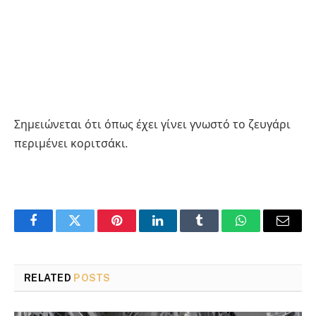
Σημειώνεται ότι όπως έχει γίνει γνωστό το ζευγάρι
περιμένει κοριτσάκι.
Facebook
Twitter
Pinterest
LinkedIn
Tumblr
WhatsApp
Email
RELATED
POSTS