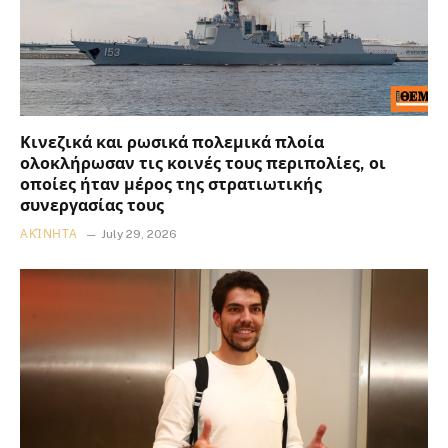
Κινεζικά και ρωσικά πολεμικά πλοία
ολοκλήρωσαν τις κοινές τους περιπολίες, οι
οποίες ήταν μέρος της στρατιωτικής
συνεργασίας τους
ΑΚΊΝΗΤΑ
July 29, 2026