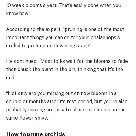
10 week blooms a year. That’s easily done when you
know how.”
According to the expert, “pruning is one of the most
important things you can do for your phalaenopsis
orchid to prolong its flowering stage”.
He continued: “Most folks wait for the blooms to fade
then chuck the plant in the bin, thinking that it’s the
end.
“Not only are you missing out on new blooms in a
couple of months after its rest period, but you’re also
probably missing out on a fresh set of blooms on the
same flower spike.”
How to prune orchids