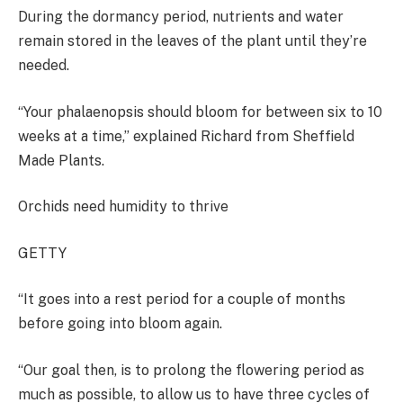
During the dormancy period, nutrients and water
remain stored in the leaves of the plant until they’re
needed.
“Your phalaenopsis should bloom for between six to 10
weeks at a time,” explained Richard from Sheffield
Made Plants.
Orchids need humidity to thrive
GETTY
“It goes into a rest period for a couple of months
before going into bloom again.
“Our goal then, is to prolong the flowering period as
much as possible, to allow us to have three cycles of