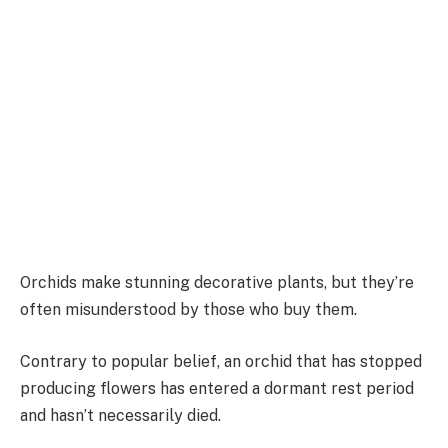
Orchids make stunning decorative plants, but they’re
often misunderstood by those who buy them.
Contrary to popular belief, an orchid that has stopped
producing flowers has entered a dormant rest period
and hasn’t necessarily died.