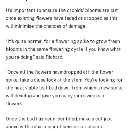
It’s important to ensure the orchids’ blooms are cut
once existing flowers have faded or dropped as this
will minimise the chances of damage.
“It’s quite normal for a flowering spike to grow fresh
blooms in the same flowering cycle if you know what
you’re doing,” said Richard.
“Once all the flowers have dropped off the flower
spike, take a close look at the stem. You’re looking for
the next viable leaf bud down, from which a new spike
will develop and give you many more weeks of
flowers.”
Once the bud has been identified, make a cut just
above with a sharp pair of scissors or shears.