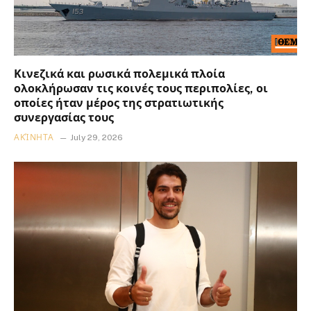
Κινεζικά και ρωσικά πολεμικά πλοία
ολοκλήρωσαν τις κοινές τους περιπολίες, οι
οποίες ήταν μέρος της στρατιωτικής
συνεργασίας τους
ΑΚΊΝΗΤΑ
July 29, 2026