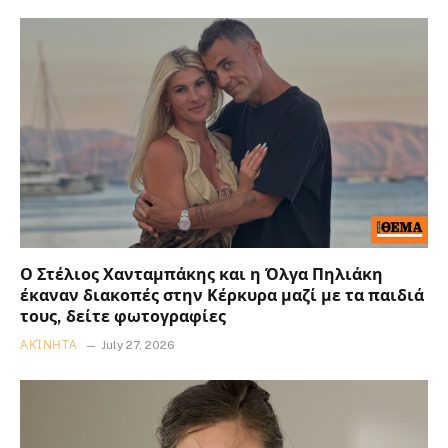
Ο Στέλιος Χανταμπάκης και η Όλγα Πηλιάκη
έκαναν διακοπές στην Κέρκυρα μαζί με τα παιδιά
τους, δείτε φωτογραφίες
ΑΚΊΝΗΤΑ
July 27, 2026