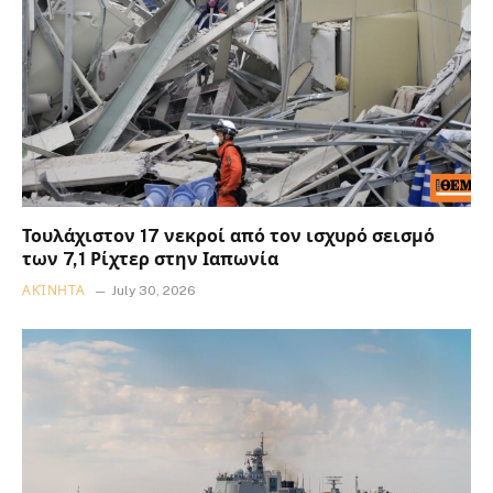
Τουλάχιστον 17 νεκροί από τον ισχυρό σεισμό
των 7,1 Ρίχτερ στην Ιαπωνία
ΑΚΊΝΗΤΑ
July 30, 2026