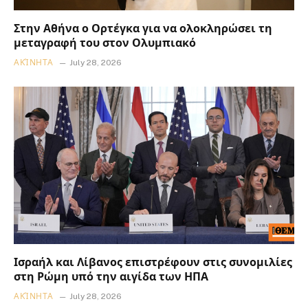
Στην Αθήνα ο Ορτέγκα για να ολοκληρώσει τη
μεταγραφή του στον Ολυμπιακό
ΑΚΊΝΗΤΑ
July 28, 2026
Ισραήλ και Λίβανος επιστρέφουν στις συνομιλίες
στη Ρώμη υπό την αιγίδα των ΗΠΑ
ΑΚΊΝΗΤΑ
July 28, 2026