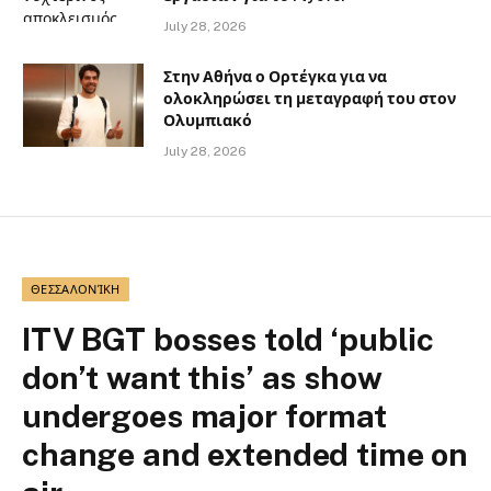
July 28, 2026
Στην Αθήνα ο Ορτέγκα για να
ολοκληρώσει τη μεταγραφή του στον
Ολυμπιακό
July 28, 2026
ΘΕΣΣΑΛΟΝΊΚΗ
ITV BGT bosses told ‘public
don’t want this’ as show
undergoes major format
change and extended time on